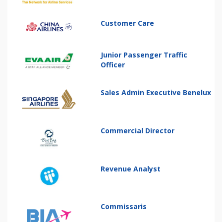
Customer Care
Junior Passenger Traffic
Officer
Sales Admin Executive Benelux
Commercial Director
Revenue Analyst
Commissaris