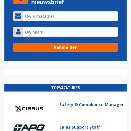
nieuwsbrief
TOPVACATURES
Safety & Compliance Manager
Sales Support Staff