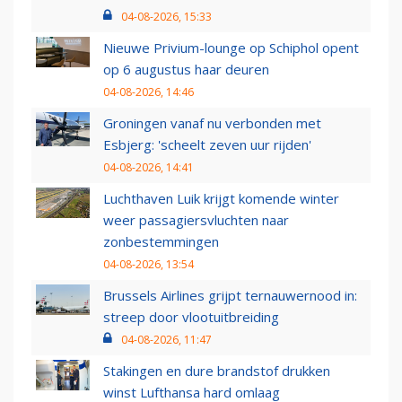
04-08-2026, 15:33
Nieuwe Privium-lounge op Schiphol opent
op 6 augustus haar deuren
04-08-2026, 14:46
Groningen vanaf nu verbonden met
Esbjerg: 'scheelt zeven uur rijden'
04-08-2026, 14:41
Luchthaven Luik krijgt komende winter
weer passagiersvluchten naar
zonbestemmingen
04-08-2026, 13:54
Brussels Airlines grijpt ternauwernood in:
streep door vlootuitbreiding
04-08-2026, 11:47
Stakingen en dure brandstof drukken
winst Lufthansa hard omlaag