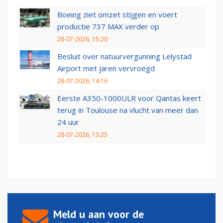
Boeing ziet omzet stijgen en voert
productie 737 MAX verder op
28-07-2026, 15:20
Besluit over natuurvergunning Lelystad
Airport met jaren vervroegd
28-07-2026, 14:16
Eerste A350-1000ULR voor Qantas keert
terug in Toulouse na vlucht van meer dan
24 uur
28-07-2026, 13:25
Meld u aan voor de