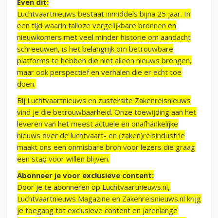
Even dit:
Luchtvaartnieuws bestaat inmiddels bijna 25 jaar. In
een tijd waarin talloze vergelijkbare bronnen en
nieuwkomers met veel minder historie om aandacht
schreeuwen, is het belangrijk om betrouwbare
platforms te hebben die niet alleen nieuws brengen,
maar ook perspectief en verhalen die er echt toe
doen.
Bij Luchtvaartnieuws en zustersite Zakenreisnieuws
vind je die betrouwbaarheid. Onze toewijding aan het
leveren van het meest actuele en onafhankelijke
nieuws over de luchtvaart- en (zaken)reisindustrie
maakt ons een onmisbare bron voor lezers die graag
een stap voor willen blijven.
Abonneer je voor exclusieve content:
Door je te abonneren op Luchtvaartnieuws.nl,
Luchtvaartnieuws Magazine en Zakenreisnieuws.nl krijg
je toegang tot exclusieve content en jarenlange