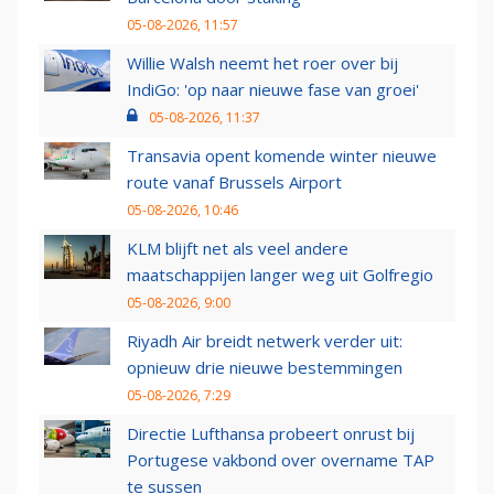
05-08-2026, 11:57
Willie Walsh neemt het roer over bij
IndiGo: 'op naar nieuwe fase van groei'
05-08-2026, 11:37
Transavia opent komende winter nieuwe
route vanaf Brussels Airport
05-08-2026, 10:46
KLM blijft net als veel andere
maatschappijen langer weg uit Golfregio
05-08-2026, 9:00
Riyadh Air breidt netwerk verder uit:
opnieuw drie nieuwe bestemmingen
05-08-2026, 7:29
Directie Lufthansa probeert onrust bij
Portugese vakbond over overname TAP
te sussen