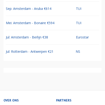
Sep: Amsterdam - Aruba €614
TUI
Mei: Amsterdam - Bonaire €594
TUI
Jul: Amsterdam - Berlijn €38
Eurostar
Jul: Rotterdam - Antwerpen €21
NS
OVER ONS
PARTNERS