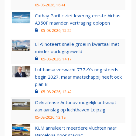
05-08-2026, 16:41
Cathay Pacific ziet levering eerste Airbus
A350F maanden vertraging oplopen
05-08-2026, 15:25
El Al noteert snelle groei in kwartaal met
minder oorlogsgeweld
05-08-2026, 14:17
Lufthansa verwacht 777-9’s nog steeds
begin 2027, maar maatschappij heeft ook
plan B
05-08-2026, 13:42
Oekraïense Antonov mogelijk ontsnapt
aan aanslag op luchthaven Leipzig
05-08-2026, 13:18
KLM annuleert meerdere vluchten naar
Barcelona door staking