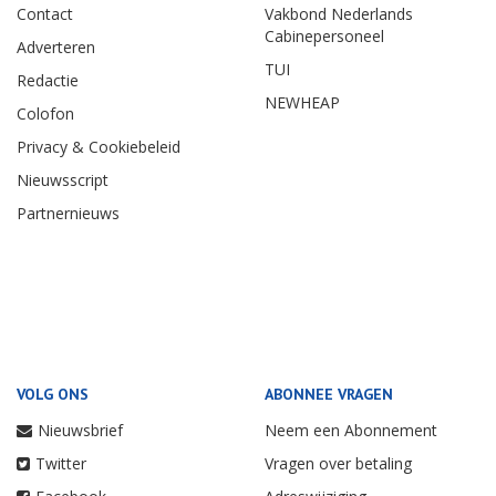
Contact
Vakbond Nederlands
Cabinepersoneel
Adverteren
TUI
Redactie
NEWHEAP
Colofon
Privacy & Cookiebeleid
Nieuwsscript
Partnernieuws
VOLG ONS
ABONNEE VRAGEN
Nieuwsbrief
Neem een Abonnement
Twitter
Vragen over betaling