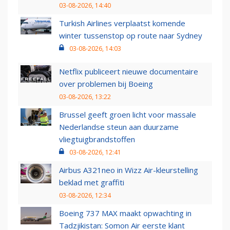
03-08-2026, 14:40
Turkish Airlines verplaatst komende
winter tussenstop op route naar Sydney
03-08-2026, 14:03
Netflix publiceert nieuwe documentaire
over problemen bij Boeing
03-08-2026, 13:22
Brussel geeft groen licht voor massale
Nederlandse steun aan duurzame
vliegtuigbrandstoffen
03-08-2026, 12:41
Airbus A321neo in Wizz Air-kleurstelling
beklad met graffiti
03-08-2026, 12:34
Boeing 737 MAX maakt opwachting in
Tadzjikistan: Somon Air eerste klant