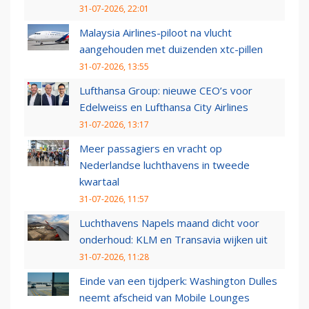
31-07-2026, 22:01
Malaysia Airlines-piloot na vlucht
aangehouden met duizenden xtc-pillen
31-07-2026, 13:55
Lufthansa Group: nieuwe CEO’s voor
Edelweiss en Lufthansa City Airlines
31-07-2026, 13:17
Meer passagiers en vracht op
Nederlandse luchthavens in tweede
kwartaal
31-07-2026, 11:57
Luchthavens Napels maand dicht voor
onderhoud: KLM en Transavia wijken uit
31-07-2026, 11:28
Einde van een tijdperk: Washington Dulles
neemt afscheid van Mobile Lounges