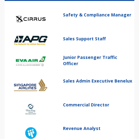
Safety & Compliance Manager
Sales Support Staff
Junior Passenger Traffic
Officer
Sales Admin Executive Benelux
Commercial Director
Revenue Analyst