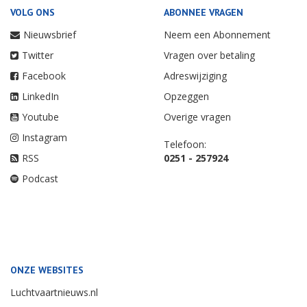
VOLG ONS
ABONNEE VRAGEN
Nieuwsbrief
Neem een Abonnement
Twitter
Vragen over betaling
Facebook
Adreswijziging
LinkedIn
Opzeggen
Youtube
Overige vragen
Instagram
Telefoon:
RSS
0251 - 257924
Podcast
ONZE WEBSITES
Luchtvaartnieuws.nl