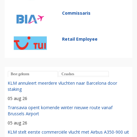
Commissaris
Retail Employee
Best gelezen
Crashes
KLM annuleert meerdere vluchten naar Barcelona door
staking
05 aug 26
Transavia opent komende winter nieuwe route vanaf
Brussels Airport
05 aug 26
KLM stelt eerste commerciële vlucht met Airbus A350-900 uit