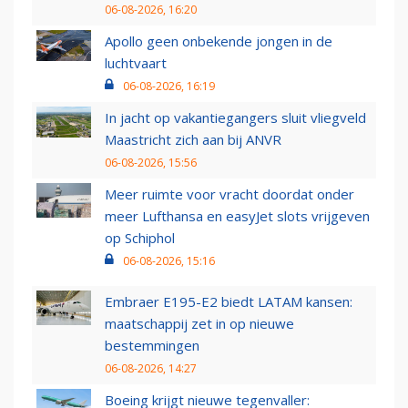
06-08-2026, 16:20
Apollo geen onbekende jongen in de
luchtvaart
06-08-2026, 16:19
In jacht op vakantiegangers sluit vliegveld
Maastricht zich aan bij ANVR
06-08-2026, 15:56
Meer ruimte voor vracht doordat onder
meer Lufthansa en easyJet slots vrijgeven
op Schiphol
06-08-2026, 15:16
Embraer E195-E2 biedt LATAM kansen:
maatschappij zet in op nieuwe
bestemmingen
06-08-2026, 14:27
Boeing krijgt nieuwe tegenvaller: