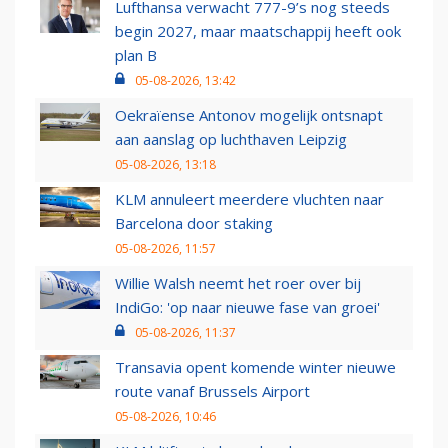
Lufthansa verwacht 777-9’s nog steeds
begin 2027, maar maatschappij heeft ook
plan B
05-08-2026, 13:42
Oekraïense Antonov mogelijk ontsnapt
aan aanslag op luchthaven Leipzig
05-08-2026, 13:18
KLM annuleert meerdere vluchten naar
Barcelona door staking
05-08-2026, 11:57
Willie Walsh neemt het roer over bij
IndiGo: 'op naar nieuwe fase van groei'
05-08-2026, 11:37
Transavia opent komende winter nieuwe
route vanaf Brussels Airport
05-08-2026, 10:46