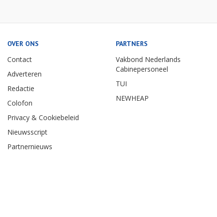
OVER ONS
PARTNERS
Contact
Vakbond Nederlands
Cabinepersoneel
Adverteren
TUI
Redactie
NEWHEAP
Colofon
Privacy & Cookiebeleid
Nieuwsscript
Partnernieuws