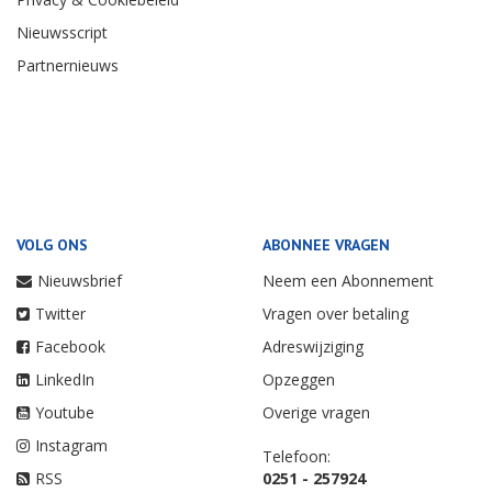
Nieuwsscript
Partnernieuws
VOLG ONS
ABONNEE VRAGEN
Nieuwsbrief
Neem een Abonnement
Twitter
Vragen over betaling
Facebook
Adreswijziging
LinkedIn
Opzeggen
Youtube
Overige vragen
Instagram
Telefoon:
RSS
0251 - 257924