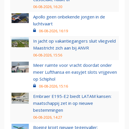
06-08-2026, 16:20
Apollo geen onbekende jongen in de
luchtvaart
06-08-2026, 16:19
In jacht op vakantiegangers sluit vliegveld
Maastricht zich aan bij ANVR
06-08-2026, 15:56
Meer ruimte voor vracht doordat onder
meer Lufthansa en easyJet slots vrijgeven
op Schiphol
06-08-2026, 15:16
Embraer E195-E2 biedt LATAM kansen:
maatschappij zet in op nieuwe
bestemmingen
06-08-2026, 14:27
Boeing krijgt nieuwe tegenvaller: