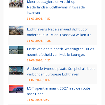
Meer passagiers en vracht op
Nederlandse luchthavens in tweede
kwartaal
31-07-2026, 11:57
Luchthavens Napels maand dicht voor
onderhoud: KLM en Transavia wijken uit
31-07-2026, 11:28
Einde van een tijdperk: Washington Dulles
neemt afscheid van Mobile Lounges
31-07-2026, 11:25
Gedeelde tweede plaats Schiphol als best
verbonden Europese luchthaven
31-07-2026, 10:37
LOT opent in maart 2027 nieuwe route
naar Hanoi
31-07-2026, 9:59