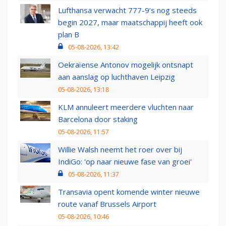
Lufthansa verwacht 777-9’s nog steeds
begin 2027, maar maatschappij heeft ook
plan B
05-08-2026, 13:42
Oekraïense Antonov mogelijk ontsnapt
aan aanslag op luchthaven Leipzig
05-08-2026, 13:18
KLM annuleert meerdere vluchten naar
Barcelona door staking
05-08-2026, 11:57
Willie Walsh neemt het roer over bij
IndiGo: 'op naar nieuwe fase van groei'
05-08-2026, 11:37
Transavia opent komende winter nieuwe
route vanaf Brussels Airport
05-08-2026, 10:46