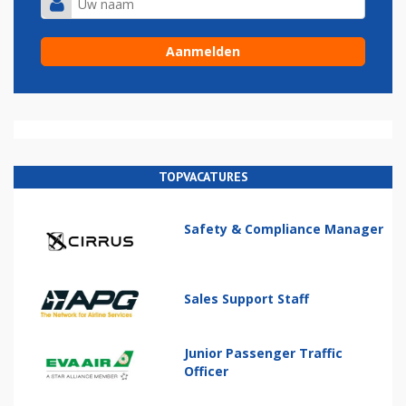
TOPVACATURES
Safety & Compliance Manager
Sales Support Staff
Junior Passenger Traffic
Officer