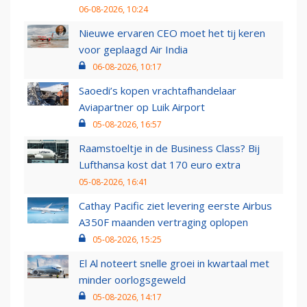
06-08-2026, 10:24
Nieuwe ervaren CEO moet het tij keren
voor geplaagd Air India
06-08-2026, 10:17
Saoedi’s kopen vrachtafhandelaar
Aviapartner op Luik Airport
05-08-2026, 16:57
Raamstoeltje in de Business Class? Bij
Lufthansa kost dat 170 euro extra
05-08-2026, 16:41
Cathay Pacific ziet levering eerste Airbus
A350F maanden vertraging oplopen
05-08-2026, 15:25
El Al noteert snelle groei in kwartaal met
minder oorlogsgeweld
05-08-2026, 14:17