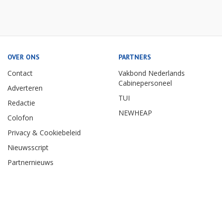
OVER ONS
PARTNERS
Contact
Vakbond Nederlands
Cabinepersoneel
Adverteren
TUI
Redactie
NEWHEAP
Colofon
Privacy & Cookiebeleid
Nieuwsscript
Partnernieuws