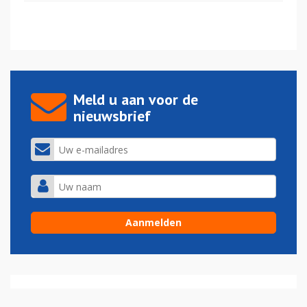
Meld u aan voor de
nieuwsbrief