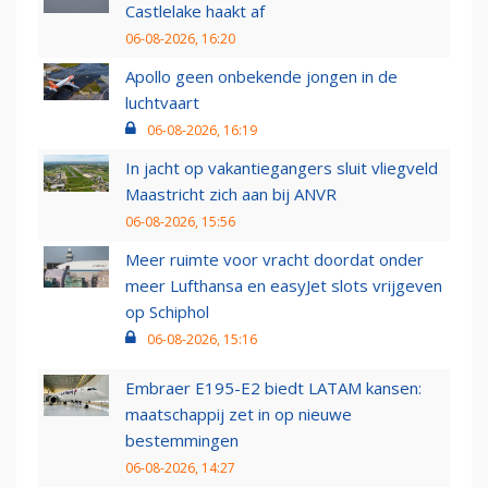
Castlelake haakt af
06-08-2026, 16:20
Apollo geen onbekende jongen in de
luchtvaart
06-08-2026, 16:19
In jacht op vakantiegangers sluit vliegveld
Maastricht zich aan bij ANVR
06-08-2026, 15:56
Meer ruimte voor vracht doordat onder
meer Lufthansa en easyJet slots vrijgeven
op Schiphol
06-08-2026, 15:16
Embraer E195-E2 biedt LATAM kansen:
maatschappij zet in op nieuwe
bestemmingen
06-08-2026, 14:27