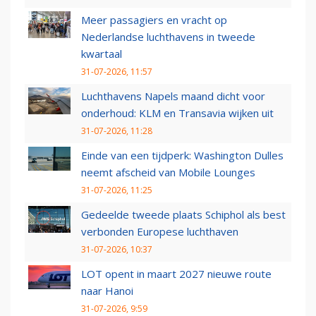
Meer passagiers en vracht op
Nederlandse luchthavens in tweede
kwartaal
31-07-2026, 11:57
Luchthavens Napels maand dicht voor
onderhoud: KLM en Transavia wijken uit
31-07-2026, 11:28
Einde van een tijdperk: Washington Dulles
neemt afscheid van Mobile Lounges
31-07-2026, 11:25
Gedeelde tweede plaats Schiphol als best
verbonden Europese luchthaven
31-07-2026, 10:37
LOT opent in maart 2027 nieuwe route
naar Hanoi
31-07-2026, 9:59