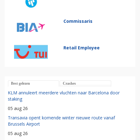
Commissaris
Retail Employee
Best gelezen
Crashes
KLM annuleert meerdere vluchten naar Barcelona door
staking
05 aug 26
Transavia opent komende winter nieuwe route vanaf
Brussels Airport
05 aug 26