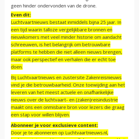
geen hinder ondervonden van de drone.
Even dit:
Luchtvaartnieuws bestaat inmiddels bijna 25 jaar. In
een tijd waarin talloze vergelijkbare bronnen en
nieuwkomers met veel minder historie om aandacht
schreeuwen, is het belangrijk om betrouwbare
platforms te hebben die niet alleen nieuws brengen,
maar ook perspectief en verhalen die er echt toe
doen.
Bij Luchtvaartnieuws en zustersite Zakenreisnieuws
vind je die betrouwbaarheid. Onze toewijding aan het
leveren van het meest actuele en onafhankelijke
nieuws over de luchtvaart- en (zaken)reisindustrie
maakt ons een onmisbare bron voor lezers die graag
een stap voor willen blijven.
Abonneer je voor exclusieve content:
Door je te abonneren op Luchtvaartnieuws.nl,