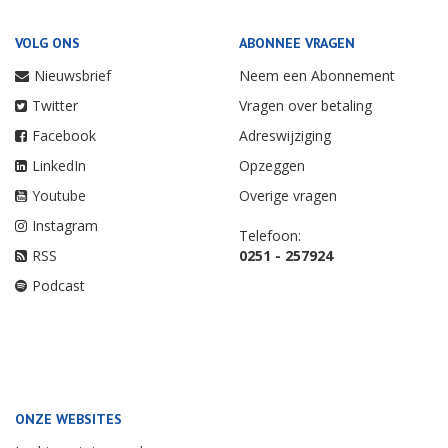
VOLG ONS
ABONNEE VRAGEN
Nieuwsbrief
Neem een Abonnement
Twitter
Vragen over betaling
Facebook
Adreswijziging
LinkedIn
Opzeggen
Youtube
Overige vragen
Instagram
Telefoon:
RSS
0251 - 257924
Podcast
ONZE WEBSITES