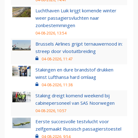
Luchthaven Luik krijgt komende winter
weer passagiersvluchten naar
zonbestemmingen
04-08-2026, 13:54
Brussels Airlines grijpt ternauwernood in:
streep door vlootuitbreiding
04-08-2026, 11:47
Stakingen en dure brandstof drukken
winst Lufthansa hard omlaag
04-08-2026, 11:38
Staking dreigt komend weekend bij
cabinepersoneel van SAS Noorwegen
04-08-2026, 10:57
Eerste succesvolle testvlucht voor
zelfgemaakt Russisch passagierstoestel
04-08-2026, 9:54