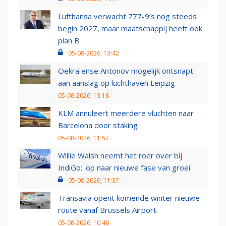
Lufthansa verwacht 777-9’s nog steeds
begin 2027, maar maatschappij heeft ook
plan B
05-08-2026, 13:42
Oekraïense Antonov mogelijk ontsnapt
aan aanslag op luchthaven Leipzig
05-08-2026, 13:18
KLM annuleert meerdere vluchten naar
Barcelona door staking
05-08-2026, 11:57
Willie Walsh neemt het roer over bij
IndiGo: 'op naar nieuwe fase van groei'
05-08-2026, 11:37
Transavia opent komende winter nieuwe
route vanaf Brussels Airport
05-08-2026, 10:46