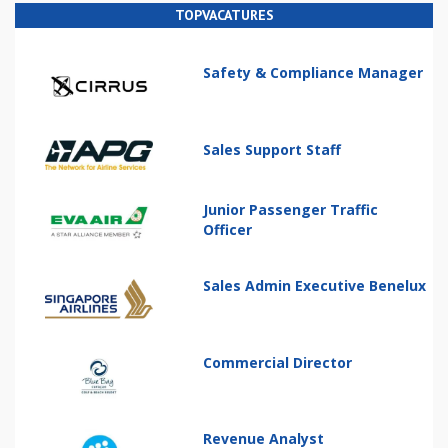
TOPVACATURES
Safety & Compliance Manager
Sales Support Staff
Junior Passenger Traffic
Officer
Sales Admin Executive Benelux
Commercial Director
Revenue Analyst