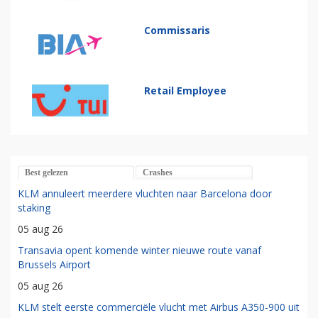
Commissaris
Retail Employee
Best gelezen
Crashes
KLM annuleert meerdere vluchten naar Barcelona door
staking
05 aug 26
Transavia opent komende winter nieuwe route vanaf
Brussels Airport
05 aug 26
KLM stelt eerste commerciële vlucht met Airbus A350-900 uit