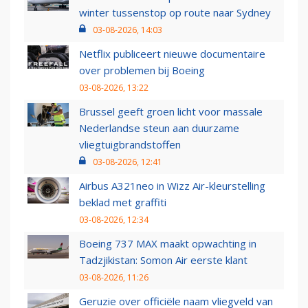
winter tussenstop op route naar Sydney
03-08-2026, 14:03
Netflix publiceert nieuwe documentaire
over problemen bij Boeing
03-08-2026, 13:22
Brussel geeft groen licht voor massale
Nederlandse steun aan duurzame
vliegtuigbrandstoffen
03-08-2026, 12:41
Airbus A321neo in Wizz Air-kleurstelling
beklad met graffiti
03-08-2026, 12:34
Boeing 737 MAX maakt opwachting in
Tadzjikistan: Somon Air eerste klant
03-08-2026, 11:26
Geruzie over officiële naam vliegveld van