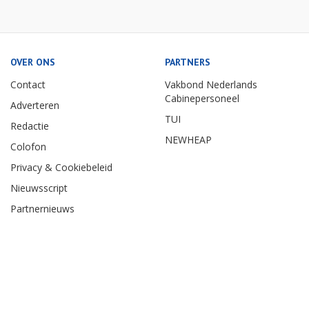
OVER ONS
PARTNERS
Contact
Vakbond Nederlands
Cabinepersoneel
Adverteren
TUI
Redactie
NEWHEAP
Colofon
Privacy & Cookiebeleid
Nieuwsscript
Partnernieuws