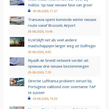
IndiGo: 'op naar nieuwe fase van groei'
05-08-2026, 11:37
Transavia opent komende winter nieuwe
route vanaf Brussels Airport
05-08-2026, 10:46
KLM blijft net als veel andere
maatschappijen langer weg uit Golfregio
05-08-2026, 9:00
Riyadh Air breidt netwerk verder uit:
opnieuw drie nieuwe bestemmingen
05-08-2026, 7:29
Directie Lufthansa probeert onrust bij
Portugese vakbond over overname TAP
te sussen
04-08-2026, 15:33