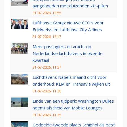
aangehouden met duizenden xtc-pillen
31-07-2026, 13:55
Lufthansa Group: nieuwe CEO’s voor
Edelweiss en Lufthansa City Airlines
31-07-2026, 13:17
Meer passagiers en vracht op
Nederlandse luchthavens in tweede
kwartaal
31-07-2026, 11:57
Luchthavens Napels maand dicht voor
onderhoud: KLM en Transavia wijken uit
31-07-2026, 11:28
Einde van een tijdperk: Washington Dulles
neemt afscheid van Mobile Lounges
31-07-2026, 11:25
Gedeelde tweede plaats Schiphol als best