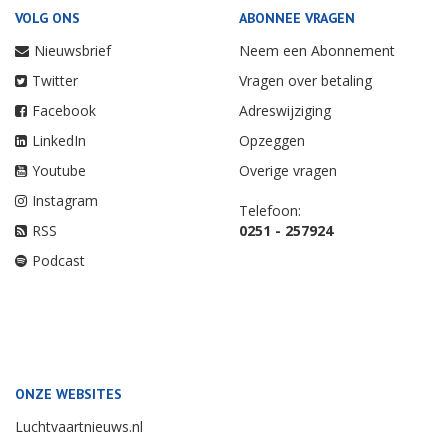
VOLG ONS
ABONNEE VRAGEN
Nieuwsbrief
Neem een Abonnement
Twitter
Vragen over betaling
Facebook
Adreswijziging
LinkedIn
Opzeggen
Youtube
Overige vragen
Instagram
Telefoon:
RSS
0251 - 257924
Podcast
ONZE WEBSITES
Luchtvaartnieuws.nl