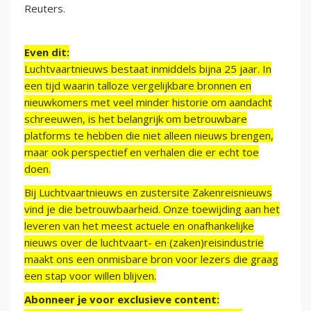
Reuters.
Even dit:
Luchtvaartnieuws bestaat inmiddels bijna 25 jaar. In
een tijd waarin talloze vergelijkbare bronnen en
nieuwkomers met veel minder historie om aandacht
schreeuwen, is het belangrijk om betrouwbare
platforms te hebben die niet alleen nieuws brengen,
maar ook perspectief en verhalen die er echt toe
doen.
Bij Luchtvaartnieuws en zustersite Zakenreisnieuws
vind je die betrouwbaarheid. Onze toewijding aan het
leveren van het meest actuele en onafhankelijke
nieuws over de luchtvaart- en (zaken)reisindustrie
maakt ons een onmisbare bron voor lezers die graag
een stap voor willen blijven.
Abonneer je voor exclusieve content: