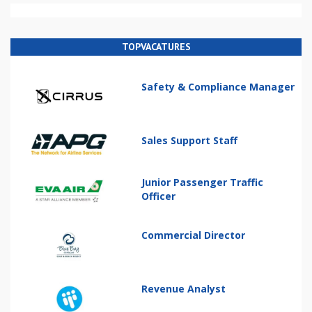
TOPVACATURES
Safety & Compliance Manager
Sales Support Staff
Junior Passenger Traffic
Officer
Commercial Director
Revenue Analyst