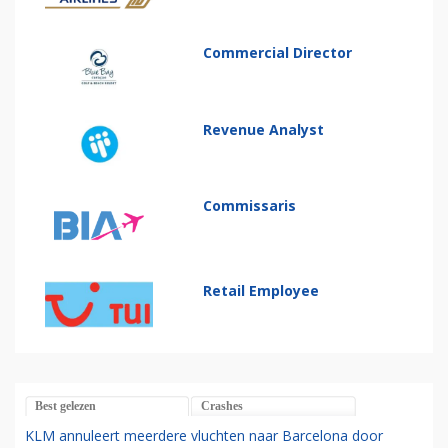
Commercial Director
Revenue Analyst
Commissaris
Retail Employee
Best gelezen
Crashes
KLM annuleert meerdere vluchten naar Barcelona door