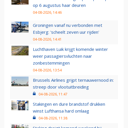
op 6 augustus haar deuren
04-08-2026, 14:46
Groningen vanaf nu verbonden met
Esbjerg: 'scheelt zeven uur rijden'
04-08-2026, 14:41
Luchthaven Luik krijgt komende winter
weer passagiersvluchten naar
zonbestemmingen
04-08-2026, 13:54
Brussels Airlines grijpt ternauwernood in:
streep door vlootuitbreiding
04-08-2026, 11:47
Stakingen en dure brandstof drukken
winst Lufthansa hard omlaag
04-08-2026, 11:38