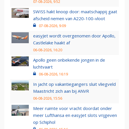
07-08-2026, 9:52
SWISS hakt knoop door: maatschappij gaat
afscheid nemen van A220-100-vloot
07-08-2026, 9:09
easyJet wordt overgenomen door Apollo,
Castlelake haakt af
06-08-2026, 16:20
Apollo geen onbekende jongen in de
luchtvaart
06-08-2026, 16:19
In jacht op vakantiegangers sluit vliegveld
Maastricht zich aan bij ANVR
06-08-2026, 15:56
Meer ruimte voor vracht doordat onder
meer Lufthansa en easyJet slots vrijgeven
op Schiphol