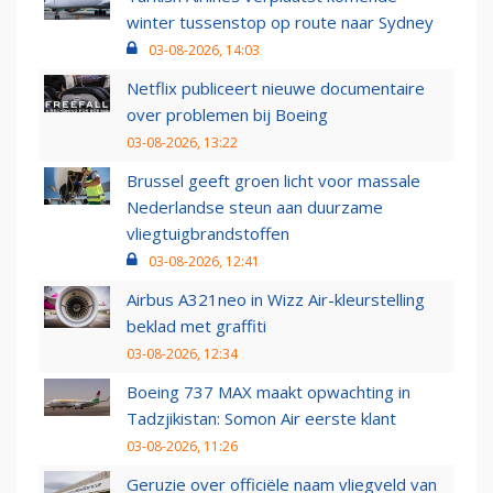
winter tussenstop op route naar Sydney
03-08-2026, 14:03
Netflix publiceert nieuwe documentaire
over problemen bij Boeing
03-08-2026, 13:22
Brussel geeft groen licht voor massale
Nederlandse steun aan duurzame
vliegtuigbrandstoffen
03-08-2026, 12:41
Airbus A321neo in Wizz Air-kleurstelling
beklad met graffiti
03-08-2026, 12:34
Boeing 737 MAX maakt opwachting in
Tadzjikistan: Somon Air eerste klant
03-08-2026, 11:26
Geruzie over officiële naam vliegveld van