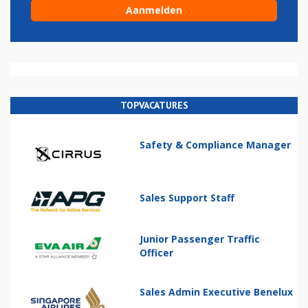
TOPVACATURES
Safety & Compliance Manager
Sales Support Staff
Junior Passenger Traffic
Officer
Sales Admin Executive Benelux