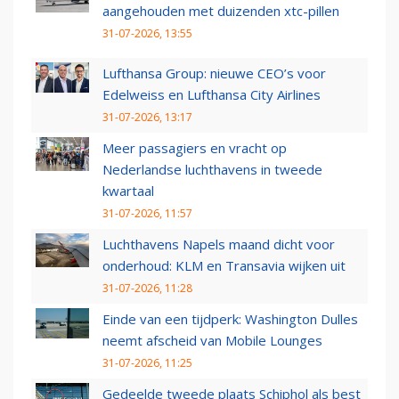
aangehouden met duizenden xtc-pillen
31-07-2026, 13:55
Lufthansa Group: nieuwe CEO’s voor
Edelweiss en Lufthansa City Airlines
31-07-2026, 13:17
Meer passagiers en vracht op
Nederlandse luchthavens in tweede
kwartaal
31-07-2026, 11:57
Luchthavens Napels maand dicht voor
onderhoud: KLM en Transavia wijken uit
31-07-2026, 11:28
Einde van een tijdperk: Washington Dulles
neemt afscheid van Mobile Lounges
31-07-2026, 11:25
Gedeelde tweede plaats Schiphol als best