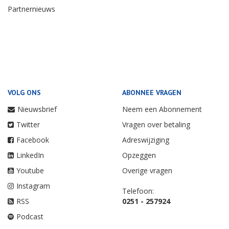
Partnernieuws
VOLG ONS
ABONNEE VRAGEN
Nieuwsbrief
Neem een Abonnement
Twitter
Vragen over betaling
Facebook
Adreswijziging
LinkedIn
Opzeggen
Youtube
Overige vragen
Instagram
Telefoon:
RSS
0251 - 257924
Podcast