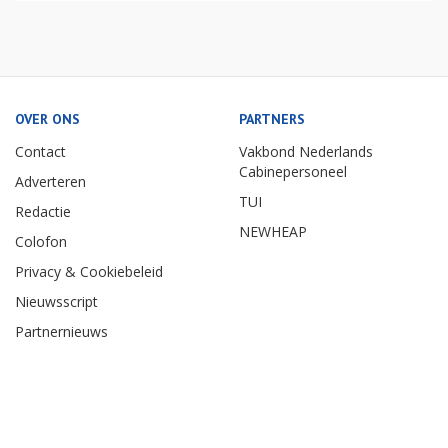
OVER ONS
PARTNERS
Contact
Vakbond Nederlands
Cabinepersoneel
Adverteren
TUI
Redactie
NEWHEAP
Colofon
Privacy & Cookiebeleid
Nieuwsscript
Partnernieuws