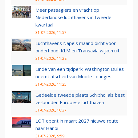
Meer passagiers en vracht op
Nederlandse luchthavens in tweede
kwartaal
31-07-2026, 11:57
Luchthavens Napels maand dicht voor
onderhoud: KLM en Transavia wijken uit
31-07-2026, 11:28
Einde van een tijdperk: Washington Dulles
neemt afscheid van Mobile Lounges
31-07-2026, 11:25
Gedeelde tweede plaats Schiphol als best
verbonden Europese luchthaven
31-07-2026, 10:37
LOT opent in maart 2027 nieuwe route
naar Hanoi
31-07-2026, 9:59