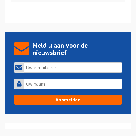
Meld u aan voor de
nieuwsbrief