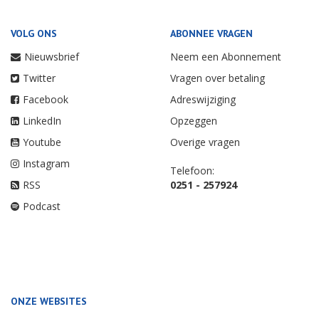
VOLG ONS
ABONNEE VRAGEN
Nieuwsbrief
Neem een Abonnement
Twitter
Vragen over betaling
Facebook
Adreswijziging
LinkedIn
Opzeggen
Youtube
Overige vragen
Instagram
Telefoon:
RSS
0251 - 257924
Podcast
ONZE WEBSITES