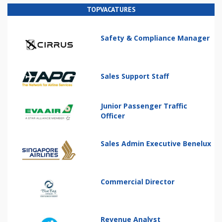
TOPVACATURES
Safety & Compliance Manager
Sales Support Staff
Junior Passenger Traffic
Officer
Sales Admin Executive Benelux
Commercial Director
Revenue Analyst