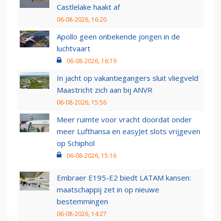
Castlelake haakt af
06-08-2026, 16:20
Apollo geen onbekende jongen in de
luchtvaart
06-08-2026, 16:19
In jacht op vakantiegangers sluit vliegveld
Maastricht zich aan bij ANVR
06-08-2026, 15:56
Meer ruimte voor vracht doordat onder
meer Lufthansa en easyJet slots vrijgeven
op Schiphol
06-08-2026, 15:16
Embraer E195-E2 biedt LATAM kansen:
maatschappij zet in op nieuwe
bestemmingen
06-08-2026, 14:27