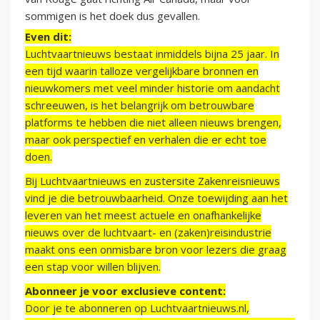
sommigen is het doek dus gevallen.
Even dit:
Luchtvaartnieuws bestaat inmiddels bijna 25 jaar. In
een tijd waarin talloze vergelijkbare bronnen en
nieuwkomers met veel minder historie om aandacht
schreeuwen, is het belangrijk om betrouwbare
platforms te hebben die niet alleen nieuws brengen,
maar ook perspectief en verhalen die er echt toe
doen.
Bij Luchtvaartnieuws en zustersite Zakenreisnieuws
vind je die betrouwbaarheid. Onze toewijding aan het
leveren van het meest actuele en onafhankelijke
nieuws over de luchtvaart- en (zaken)reisindustrie
maakt ons een onmisbare bron voor lezers die graag
een stap voor willen blijven.
Abonneer je voor exclusieve content:
Door je te abonneren op Luchtvaartnieuws.nl,