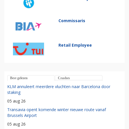
Commissaris
Retail Employee
Best gelezen
Crashes
KLM annuleert meerdere vluchten naar Barcelona door
staking
05 aug 26
Transavia opent komende winter nieuwe route vanaf
Brussels Airport
05 aug 26