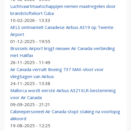
Luchtvaartmaatschappijen nemen maatregelen door
brandstoftekort Cuba
10-02-2026 - 13:33
AELS ontmantelt Canadese Airbus A319 op Twente
Airport
01-12-2025 - 19:55
Brussels Airport krijgt nieuwe Air Canada-verbinding
met Halifax
26-11-2025 - 11:49
Air Canada verruilt Boeing 737 MAX-vloot voor
vliegtuigen van Airbus
24-11-2025 - 13:38
Mallorca wordt eerste Airbus A321XLR-bestemming
voor Air Canada
09-09-2025 - 21:21
Cabinepersoneel Air Canada stopt staking na voorlopig
akkoord
19-08-2025 - 12:25