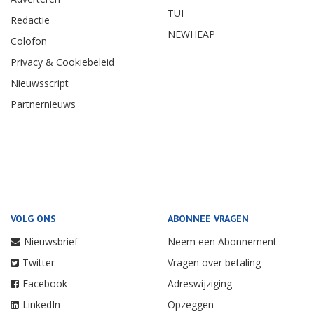
TUI
Redactie
NEWHEAP
Colofon
Privacy & Cookiebeleid
Nieuwsscript
Partnernieuws
VOLG ONS
ABONNEE VRAGEN
Nieuwsbrief
Neem een Abonnement
Twitter
Vragen over betaling
Facebook
Adreswijziging
LinkedIn
Opzeggen