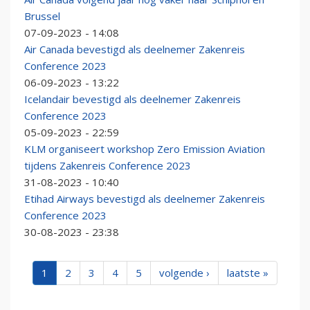
Brussel
07-09-2023 - 14:08
Air Canada bevestigd als deelnemer Zakenreis
Conference 2023
06-09-2023 - 13:22
Icelandair bevestigd als deelnemer Zakenreis
Conference 2023
05-09-2023 - 22:59
KLM organiseert workshop Zero Emission Aviation
tijdens Zakenreis Conference 2023
31-08-2023 - 10:40
Etihad Airways bevestigd als deelnemer Zakenreis
Conference 2023
30-08-2023 - 23:38
1
2
3
4
5
volgende ›
laatste »