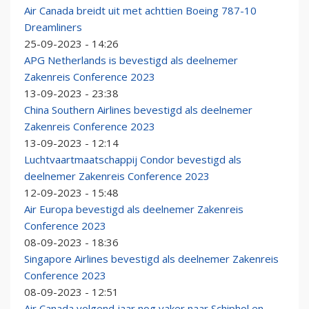
Air Canada breidt uit met achttien Boeing 787-10
Dreamliners
25-09-2023 - 14:26
APG Netherlands is bevestigd als deelnemer
Zakenreis Conference 2023
13-09-2023 - 23:38
China Southern Airlines bevestigd als deelnemer
Zakenreis Conference 2023
13-09-2023 - 12:14
Luchtvaartmaatschappij Condor bevestigd als
deelnemer Zakenreis Conference 2023
12-09-2023 - 15:48
Air Europa bevestigd als deelnemer Zakenreis
Conference 2023
08-09-2023 - 18:36
Singapore Airlines bevestigd als deelnemer Zakenreis
Conference 2023
08-09-2023 - 12:51
Air Canada volgend jaar nog vaker naar Schiphol en