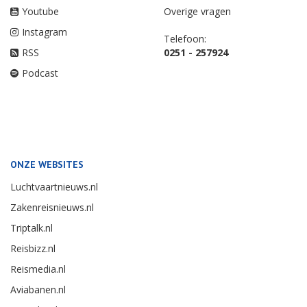
Youtube
Overige vragen
Instagram
Telefoon:
RSS
0251 - 257924
Podcast
ONZE WEBSITES
Luchtvaartnieuws.nl
Zakenreisnieuws.nl
Triptalk.nl
Reisbizz.nl
Reismedia.nl
Aviabanen.nl