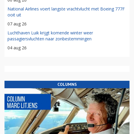
National Airlines voert langste vrachtvlucht met Boeing 777F
ooit uit
07 aug 26
Luchthaven Luik krijgt komende winter weer
passagiersvluchten naar zonbestemmingen
04 aug 26
COLUMNS