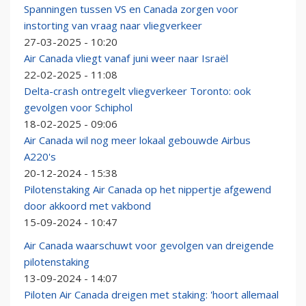
Spanningen tussen VS en Canada zorgen voor
instorting van vraag naar vliegverkeer
27-03-2025 - 10:20
Air Canada vliegt vanaf juni weer naar Israël
22-02-2025 - 11:08
Delta-crash ontregelt vliegverkeer Toronto: ook
gevolgen voor Schiphol
18-02-2025 - 09:06
Air Canada wil nog meer lokaal gebouwde Airbus
A220's
20-12-2024 - 15:38
Pilotenstaking Air Canada op het nippertje afgewend
door akkoord met vakbond
15-09-2024 - 10:47
Air Canada waarschuwt voor gevolgen van dreigende
pilotenstaking
13-09-2024 - 14:07
Piloten Air Canada dreigen met staking: 'hoort allemaal