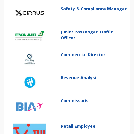
Safety & Compliance Manager
Junior Passenger Traffic
Officer
Commercial Director
Revenue Analyst
Commissaris
Retail Employee