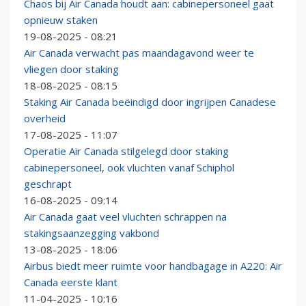
Chaos bij Air Canada houdt aan: cabinepersoneel gaat
opnieuw staken
19-08-2025 - 08:21
Air Canada verwacht pas maandagavond weer te
vliegen door staking
18-08-2025 - 08:15
Staking Air Canada beëindigd door ingrijpen Canadese
overheid
17-08-2025 - 11:07
Operatie Air Canada stilgelegd door staking
cabinepersoneel, ook vluchten vanaf Schiphol
geschrapt
16-08-2025 - 09:14
Air Canada gaat veel vluchten schrappen na
stakingsaanzegging vakbond
13-08-2025 - 18:06
Airbus biedt meer ruimte voor handbagage in A220: Air
Canada eerste klant
11-04-2025 - 10:16