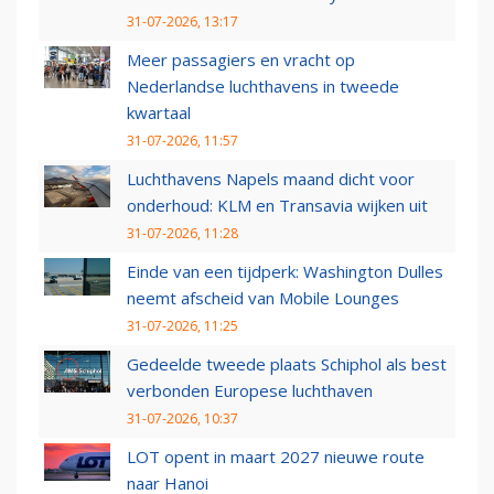
31-07-2026, 13:17
Meer passagiers en vracht op
Nederlandse luchthavens in tweede
kwartaal
31-07-2026, 11:57
Luchthavens Napels maand dicht voor
onderhoud: KLM en Transavia wijken uit
31-07-2026, 11:28
Einde van een tijdperk: Washington Dulles
neemt afscheid van Mobile Lounges
31-07-2026, 11:25
Gedeelde tweede plaats Schiphol als best
verbonden Europese luchthaven
31-07-2026, 10:37
LOT opent in maart 2027 nieuwe route
naar Hanoi