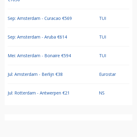
Sep: Amsterdam - Curacao €569
TUI
Sep: Amsterdam - Aruba €614
TUI
Mei: Amsterdam - Bonaire €594
TUI
Jul: Amsterdam - Berlijn €38
Eurostar
Jul: Rotterdam - Antwerpen €21
NS