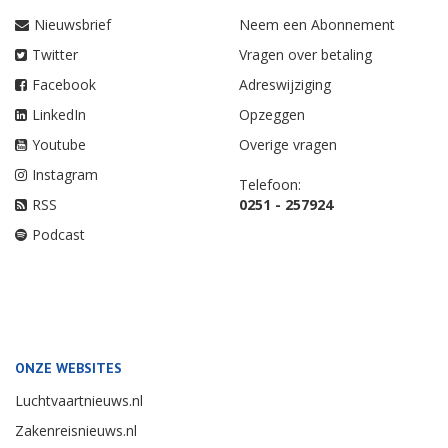
Nieuwsbrief
Neem een Abonnement
Twitter
Vragen over betaling
Facebook
Adreswijziging
LinkedIn
Opzeggen
Youtube
Overige vragen
Instagram
Telefoon:
RSS
0251 - 257924
Podcast
ONZE WEBSITES
Luchtvaartnieuws.nl
Zakenreisnieuws.nl