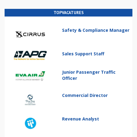
TOPVACATURES
Safety & Compliance Manager
Sales Support Staff
Junior Passenger Traffic
Officer
Commercial Director
Revenue Analyst