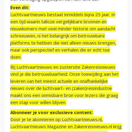
Even dit:
Luchtvaartnieuws bestaat inmiddels bijna 25 jaar. In
een tijd waarin talloze vergelijkbare bronnen en
nieuwkomers met veel minder historie om aandacht
schreeuwen, is het belangrijk om betrouwbare
platforms te hebben die niet alleen nieuws brengen,
maar ook perspectief en verhalen die er echt toe
doen.
Bij Luchtvaartnieuws en zustersite Zakenreisnieuws
vind je die betrouwbaarheid. Onze toewijding aan het
leveren van het meest actuele en onafhankelijke
nieuws over de luchtvaart- en (zaken)reisindustrie
maakt ons een onmisbare bron voor lezers die graag
een stap voor willen blijven.
Abonneer je voor exclusieve content:
Door je te abonneren op Luchtvaartnieuws.nl,
Luchtvaartnieuws Magazine en Zakenreisnieuws.nl krijg