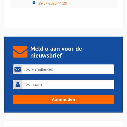
29-07-2026, 11:20
Meld u aan voor de
nieuwsbrief