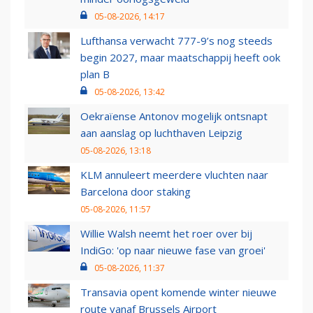
05-08-2026, 14:17
Lufthansa verwacht 777-9’s nog steeds
begin 2027, maar maatschappij heeft ook
plan B
05-08-2026, 13:42
Oekraïense Antonov mogelijk ontsnapt
aan aanslag op luchthaven Leipzig
05-08-2026, 13:18
KLM annuleert meerdere vluchten naar
Barcelona door staking
05-08-2026, 11:57
Willie Walsh neemt het roer over bij
IndiGo: 'op naar nieuwe fase van groei'
05-08-2026, 11:37
Transavia opent komende winter nieuwe
route vanaf Brussels Airport