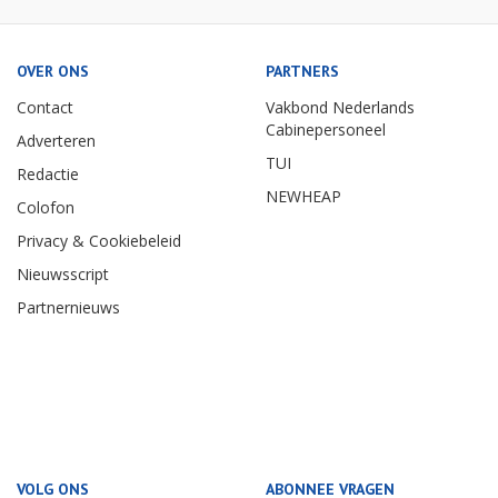
OVER ONS
PARTNERS
Contact
Vakbond Nederlands
Cabinepersoneel
Adverteren
TUI
Redactie
NEWHEAP
Colofon
Privacy & Cookiebeleid
Nieuwsscript
Partnernieuws
VOLG ONS
ABONNEE VRAGEN