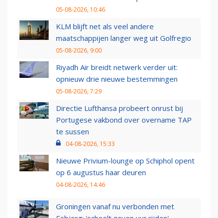
05-08-2026, 10:46
KLM blijft net als veel andere
maatschappijen langer weg uit Golfregio
05-08-2026, 9:00
Riyadh Air breidt netwerk verder uit:
opnieuw drie nieuwe bestemmingen
05-08-2026, 7:29
Directie Lufthansa probeert onrust bij
Portugese vakbond over overname TAP
te sussen
04-08-2026, 15:33
Nieuwe Privium-lounge op Schiphol opent
op 6 augustus haar deuren
04-08-2026, 14:46
Groningen vanaf nu verbonden met