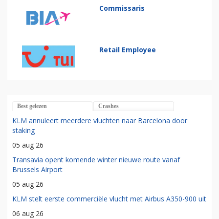
Commissaris
Retail Employee
Best gelezen
Crashes
KLM annuleert meerdere vluchten naar Barcelona door
staking
05 aug 26
Transavia opent komende winter nieuwe route vanaf
Brussels Airport
05 aug 26
KLM stelt eerste commerciële vlucht met Airbus A350-900 uit
06 aug 26