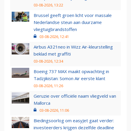
03-08-2026, 13:22
Brussel geeft groen licht voor massale
Nederlandse steun aan duurzame
vliegtuigbrandstoffen
03-08-2026, 12:41
Airbus A321neo in Wizz Air-kleurstelling
beklad met graffiti
03-08-2026, 12:34
Boeing 737 MAX maakt opwachting in
Tadzjikistan: Somon Air eerste klant
03-08-2026, 11:26
Geruzie over officiële naam vliegveld van
Mallorca
03-08-2026, 11:06
Biedingsoorlog om easyJet gaat verder:
investeerders krijgen dezelfde deadline