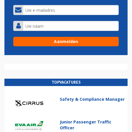
TOPVACATURES
Safety & Compliance Manager
Junior Passenger Traffic
Officer