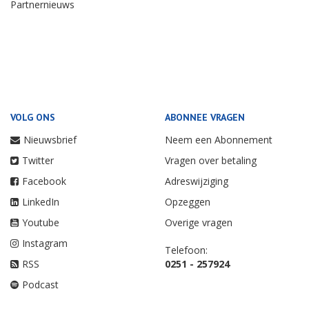
Partnernieuws
VOLG ONS
ABONNEE VRAGEN
Nieuwsbrief
Neem een Abonnement
Twitter
Vragen over betaling
Facebook
Adreswijziging
LinkedIn
Opzeggen
Youtube
Overige vragen
Instagram
Telefoon:
RSS
0251 - 257924
Podcast