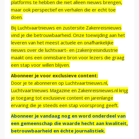
platforms te hebben die niet alleen nieuws brengen,
maar ook perspectief en verhalen die er echt toe
doen.
Bij Luchtvaartnieuws en zustersite Zakenreisnieuws
vind je die betrouwbaarheid. Onze toewijding aan het
leveren van het meest actuele en onafhankelijke
nieuws over de luchtvaart- en (zaken)reisindustrie
maakt ons een onmisbare bron voor lezers die graag
een stap voor willen blijven.
Abonneer je voor exclusieve content:
Door je te abonneren op Luchtvaartnieuws.nl,
Luchtvaartnieuws Magazine en Zakenreisnieuws.nl krijg
je toegang tot exclusieve content en jarenlange
ervaring die je steeds een stap voorsprong geeft.
Abonneer je vandaag nog en word onderdeel van
een gemeenschap die waarde hecht aan kwaliteit,
betrouwbaarheid en échte journalistiek.