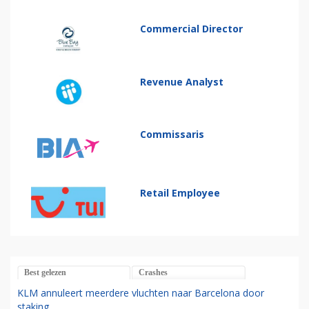
Commercial Director
Revenue Analyst
Commissaris
Retail Employee
Best gelezen
Crashes
KLM annuleert meerdere vluchten naar Barcelona door
staking