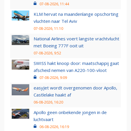
07-08-2026, 11:44
KLM hervat na maandenlange opschorting
vluchten naar Tel Aviv
07-08-2026, 11:10
National Airlines voert langste vrachtvlucht
met Boeing 777F ooit uit
07-08-2026, 9:52
SWISS hakt knoop door: maatschappij gaat
afscheid nemen van A220-100-vloot
07-08-2026, 9:09
easyJet wordt overgenomen door Apollo,
Castlelake haakt af
06-08-2026, 16:20
Apollo geen onbekende jongen in de
luchtvaart
06-08-2026, 16:19