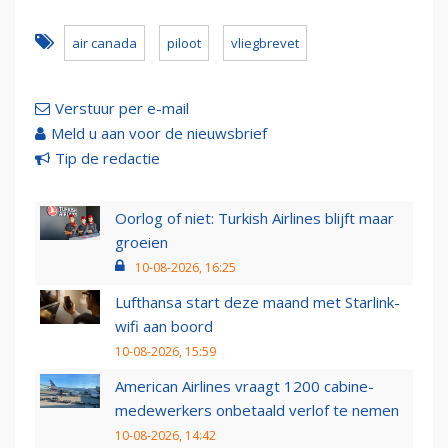
air canada
piloot
vliegbrevet
Verstuur per e-mail
Meld u aan voor de nieuwsbrief
Tip de redactie
Oorlog of niet: Turkish Airlines blijft maar
groeien
10-08-2026, 16:25
Lufthansa start deze maand met Starlink-
wifi aan boord
10-08-2026, 15:59
American Airlines vraagt 1200 cabine-
medewerkers onbetaald verlof te nemen
10-08-2026, 14:42