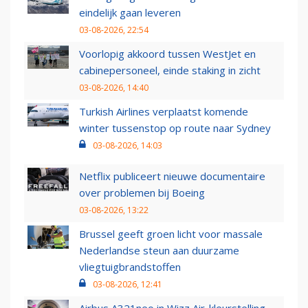
eindelijk gaan leveren
03-08-2026, 22:54
Voorlopig akkoord tussen WestJet en
cabinepersoneel, einde staking in zicht
03-08-2026, 14:40
Turkish Airlines verplaatst komende
winter tussenstop op route naar Sydney
03-08-2026, 14:03
Netflix publiceert nieuwe documentaire
over problemen bij Boeing
03-08-2026, 13:22
Brussel geeft groen licht voor massale
Nederlandse steun aan duurzame
vliegtuigbrandstoffen
03-08-2026, 12:41