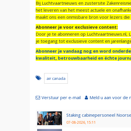
Bij Luchtvaartnieuws en zustersite Zakenreisn
het leveren van het meest actuele en onafhankel
maakt ons een onmisbare bron voor lezers die g
Abonneer je voor exclusieve content:
Door je te abonneren op Luchtvaartnieuws.nl, 
je toegang tot exclusieve content en jarenlang
Abonneer je vandaag nog en word onderde
kwaliteit, betrouwbaarheid en échte journa
air canada
Verstuur per e-mail
Meld u aan voor de 
Staking cabinepersoneel Noorse
07-08-2026, 15:11