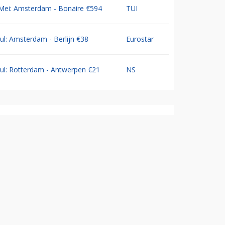
Mei: Amsterdam - Bonaire €594
TUI
Jul: Amsterdam - Berlijn €38
Eurostar
Jul: Rotterdam - Antwerpen €21
NS