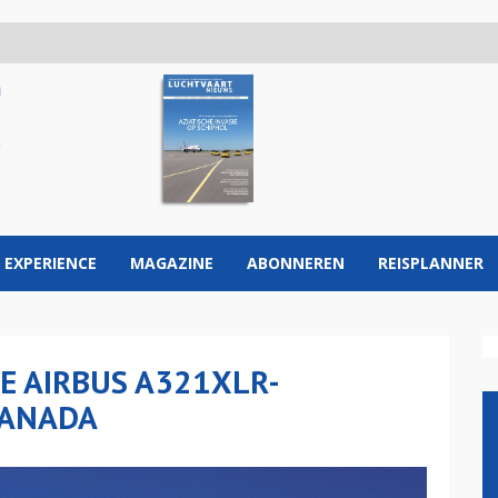
 EXPERIENCE
MAGAZINE
ABONNEREN
REISPLANNER
E AIRBUS A321XLR-
CANADA