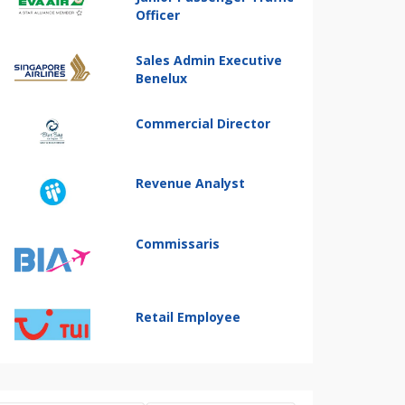
Officer
Sales Admin Executive
Benelux
Commercial Director
Revenue Analyst
Commissaris
Retail Employee