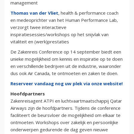
management
Thomas van der Vliet
, health & performance coach
en medeoprichter van het Human Performance Lab,
verzorgt twee interactieve
inspiratiesessies/workshops op het snijvlak van
vitaliteit en (werk)prestaties
De Zakenreis Conference op 14 september biedt een
unieke mogelijkheid om kennis en inspiratie op te doen
en verschillende bedrijven uit de industrie, waaronder
dus ook Air Canada, te ontmoeten en zaken te doen.
Reserveer vandaag nog uw plek via onze website!
Hoofdpartners
Zakenreisagent ATPI en luchtvaartmaatschappij Qatar
Airways zijn de hoofdpartners. Tijdens de conference
faciliteert de beursvloer de mogelijkheid om elkaar te
ontmoeten. Workshops over zakelijk en persoonlijke
onderwerpen gedurende de dag geven nieuwe