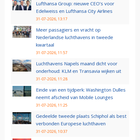
Lufthansa Group: nieuwe CEO’s voor
Edelweiss en Lufthansa City Airlines
31-07-2026, 13:17
Meer passagiers en vracht op
Nederlandse luchthavens in tweede
kwartaal
31-07-2026, 11:57
Luchthavens Napels maand dicht voor
onderhoud: KLM en Transavia wijken uit
31-07-2026, 11:28
Einde van een tijdperk: Washington Dulles
neemt afscheid van Mobile Lounges
31-07-2026, 11:25
Gedeelde tweede plaats Schiphol als best
verbonden Europese luchthaven
31-07-2026, 10:37