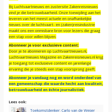
Bij Luchtvaartnieuws en zustersite Zakenreisnieuws
vind je die betrouwbaarheid. Onze toewijding aan het
leveren van het meest actuele en onafhankelijke
nieuws over de luchtvaart- en (zaken)reisindustrie
maakt ons een onmisbare bron voor lezers die graag
een stap voor willen blijven.
Abonneer je voor exclusieve content:
Door je te abonneren op Luchtvaartnieuws.nl,
Luchtvaartnieuws Magazine en Zakenreisnieuws.nl krijg
je toegang tot exclusieve content en jarenlange
ervaring die je steeds een stap voorsprong geeft.
Abonneer je vandaag nog en word onderdeel van
een gemeenschap die waarde hecht aan kwaliteit,
betrouwbaarheid en échte journalistiek.
Lees ook:
Toekomstdenker: Carlo van de Weijer