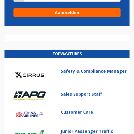
TOPVACATURES
Safety & Compliance Manager
Sales Support Staff
Customer Care
Junior Passenger Traffic