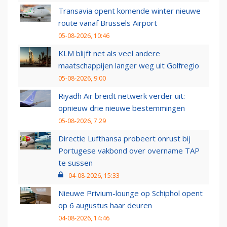
Transavia opent komende winter nieuwe
route vanaf Brussels Airport
05-08-2026, 10:46
KLM blijft net als veel andere
maatschappijen langer weg uit Golfregio
05-08-2026, 9:00
Riyadh Air breidt netwerk verder uit:
opnieuw drie nieuwe bestemmingen
05-08-2026, 7:29
Directie Lufthansa probeert onrust bij
Portugese vakbond over overname TAP
te sussen
04-08-2026, 15:33
Nieuwe Privium-lounge op Schiphol opent
op 6 augustus haar deuren
04-08-2026, 14:46