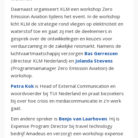
Daarnaast organiseert KLM een workshop Zero
Emission Aviation tijdens het event. In de workshop
licht KLM de strategie rond vliegen op elektriciteit en
waterstof toe en gaat zij met de deelnemers in
gesprek over de ontwikkelingen en keuzes voor
verduurzaming in de zakelijke reismarkt. Namens de
luchtvaartmaatschappij verzorgen
Bas Gerressen
(directeur KLM Nederland) en
Jolanda Stevens
(Programmamanager Zero Emission Aviation) de
workshop.
Petra Kok
is Head of External Communication en
woordvoerder bij TUI Nederland en praat bezoekers
bij over hoe crisis en mediacommunicatie in z'n werk
gaat.
Een andere spreker is
Benjo van Laarhoven
. Hij is
Expense Program Director bij travel technology
bedrijf Amadeus en verzorgt een workshop expense