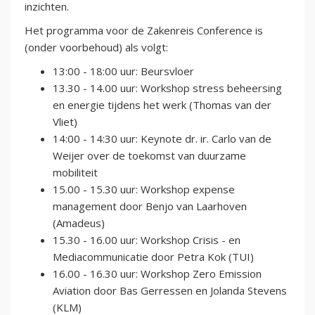
inzichten.
Het programma voor de Zakenreis Conference is
(onder voorbehoud) als volgt:
13:00 - 18:00 uur: Beursvloer
13.30 - 14.00 uur: Workshop stress beheersing
en energie tijdens het werk (Thomas van der
Vliet)
14:00 - 14:30 uur: Keynote dr. ir. Carlo van de
Weijer over de toekomst van duurzame
mobiliteit
15.00 - 15.30 uur: Workshop expense
management door Benjo van Laarhoven
(Amadeus)
15.30 - 16.00 uur: Workshop Crisis - en
Mediacommunicatie door Petra Kok (TUI)
16.00 - 16.30 uur: Workshop Zero Emission
Aviation door Bas Gerressen en Jolanda Stevens
(KLM)