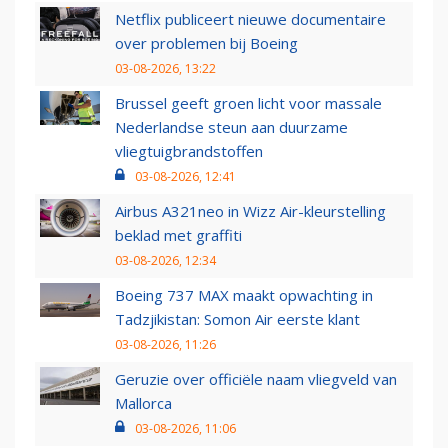
Netflix publiceert nieuwe documentaire
over problemen bij Boeing
03-08-2026, 13:22
Brussel geeft groen licht voor massale
Nederlandse steun aan duurzame
vliegtuigbrandstoffen
03-08-2026, 12:41
Airbus A321neo in Wizz Air-kleurstelling
beklad met graffiti
03-08-2026, 12:34
Boeing 737 MAX maakt opwachting in
Tadzjikistan: Somon Air eerste klant
03-08-2026, 11:26
Geruzie over officiële naam vliegveld van
Mallorca
03-08-2026, 11:06