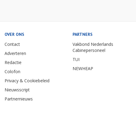
OVER ONS
PARTNERS
Contact
Vakbond Nederlands
Cabinepersoneel
Adverteren
TUI
Redactie
NEWHEAP
Colofon
Privacy & Cookiebeleid
Nieuwsscript
Partnernieuws