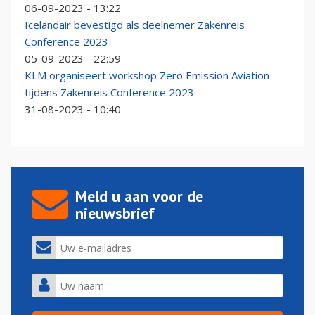
06-09-2023 - 13:22
Icelandair bevestigd als deelnemer Zakenreis
Conference 2023
05-09-2023 - 22:59
KLM organiseert workshop Zero Emission Aviation
tijdens Zakenreis Conference 2023
31-08-2023 - 10:40
Meld u aan voor de
nieuwsbrief