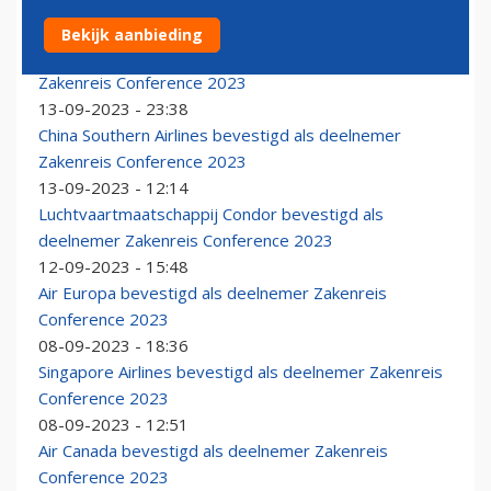
Bekijk aanbieding
APG Netherlands is bevestigd als deelnemer
Zakenreis Conference 2023
13-09-2023 - 23:38
China Southern Airlines bevestigd als deelnemer
Zakenreis Conference 2023
13-09-2023 - 12:14
Luchtvaartmaatschappij Condor bevestigd als
deelnemer Zakenreis Conference 2023
12-09-2023 - 15:48
Air Europa bevestigd als deelnemer Zakenreis
Conference 2023
08-09-2023 - 18:36
Singapore Airlines bevestigd als deelnemer Zakenreis
Conference 2023
08-09-2023 - 12:51
Air Canada bevestigd als deelnemer Zakenreis
Conference 2023