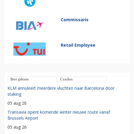
Commissaris
Retail Employee
Best gelezen
Crashes
KLM annuleert meerdere vluchten naar Barcelona door
staking
05 aug 26
Transavia opent komende winter nieuwe route vanaf
Brussels Airport
05 aug 26