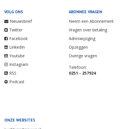
VOLG ONS
ABONNEE VRAGEN
Nieuwsbrief
Neem een Abonnement
Twitter
Vragen over betaling
Facebook
Adreswijziging
LinkedIn
Opzeggen
Youtube
Overige vragen
Instagram
Telefoon:
RSS
0251 - 257924
Podcast
ONZE WEBSITES