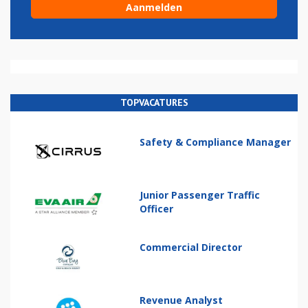
TOPVACATURES
Safety & Compliance Manager
Junior Passenger Traffic
Officer
Commercial Director
Revenue Analyst