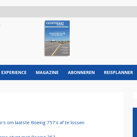
 EXPERIENCE
MAGAZINE
ABONNEREN
REISPLANNER
o's om laatste Boeing 757's af te lossen