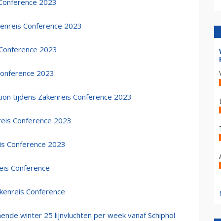
 Conference 2023
kenreis Conference 2023
 Conference 2023
 Conference 2023
ion tijdens Zakenreis Conference 2023
reis Conference 2023
eis Conference 2023
eis Conference
akenreis Conference
mende winter 25 lijnvluchten per week vanaf Schiphol