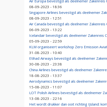
Air Europa bevestigd als deelnemer Zakenreis
08-09-2023 - 18:36
Singapore Airlines bevestigd als deelnemer Za
08-09-2023 - 12:51
Air Canada bevestigd als deelnemer Zakenreis
06-09-2023 - 13:22
Icelandair bevestigd als deelnemer Zakenreis
05-09-2023 - 22:59
KLM organiseert workshop Zero Emission Aviat
31-08-2023 - 10:40
Etihad Airways bevestigd als deelnemer Zaken
30-08-2023 - 23:38
China Airlines bevestigd als deelnemer Zakenr
18-08-2023 - 13:37
Aerodynamics bevestigd als deelnemer Zakenr
15-08-2023 - 11:07
LOT Polish Airlines bevestigd als deelnemer Z
13-08-2023 - 22:16
Het wordt drukker dan ooit richting IJsland: ko