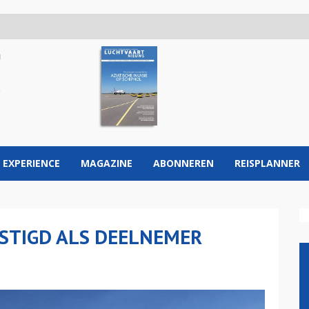
 EXPERIENCE
MAGAZINE
ABONNEREN
REISPLANNER
STIGD ALS DEELNEMER