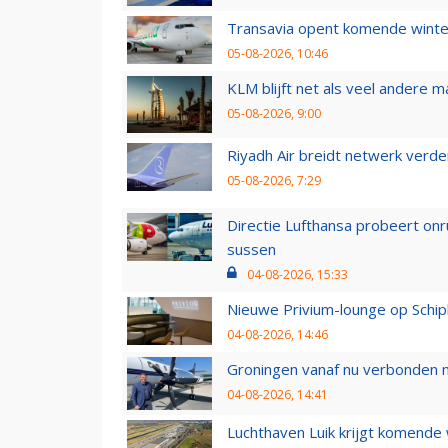
Transavia opent komende winter
05-08-2026, 10:46
KLM blijft net als veel andere m
05-08-2026, 9:00
Riyadh Air breidt netwerk verd
05-08-2026, 7:29
Directie Lufthansa probeert on
sussen
04-08-2026, 15:33
Nieuwe Privium-lounge op Schip
04-08-2026, 14:46
Groningen vanaf nu verbonden me
04-08-2026, 14:41
Luchthaven Luik krijgt komende