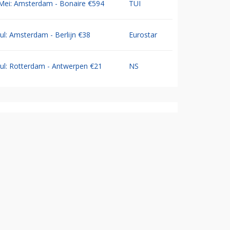
Mei: Amsterdam - Bonaire €594
TUI
Jul: Amsterdam - Berlijn €38
Eurostar
Jul: Rotterdam - Antwerpen €21
NS