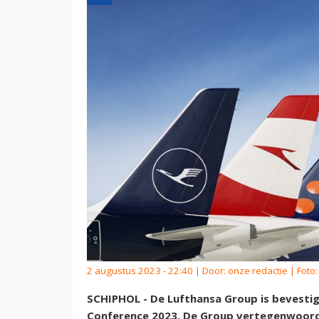
2 augustus 2023 - 22:40 | Door:
onze redactie
| Foto
SCHIPHOL - De Lufthansa Group is bevestig
Conference 2023. De Group vertegenwoord