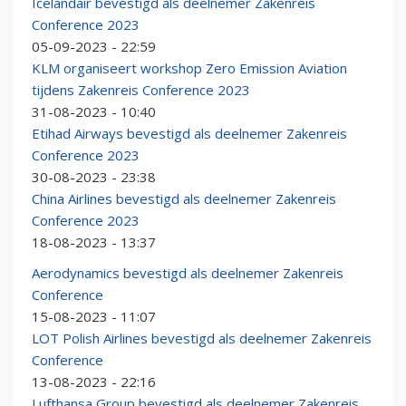
Icelandair bevestigd als deelnemer Zakenreis
Conference 2023
05-09-2023 - 22:59
KLM organiseert workshop Zero Emission Aviation
tijdens Zakenreis Conference 2023
31-08-2023 - 10:40
Etihad Airways bevestigd als deelnemer Zakenreis
Conference 2023
30-08-2023 - 23:38
China Airlines bevestigd als deelnemer Zakenreis
Conference 2023
18-08-2023 - 13:37
Aerodynamics bevestigd als deelnemer Zakenreis
Conference
15-08-2023 - 11:07
LOT Polish Airlines bevestigd als deelnemer Zakenreis
Conference
13-08-2023 - 22:16
Lufthansa Group bevestigd als deelnemer Zakenreis