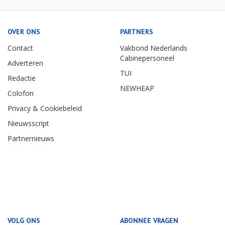
OVER ONS
PARTNERS
Contact
Vakbond Nederlands
Cabinepersoneel
Adverteren
TUI
Redactie
NEWHEAP
Colofon
Privacy & Cookiebeleid
Nieuwsscript
Partnernieuws
VOLG ONS
ABONNEE VRAGEN