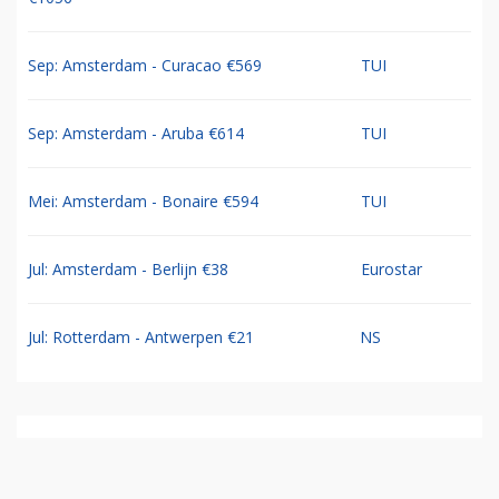
Sep: Amsterdam - Curacao €569
TUI
Sep: Amsterdam - Aruba €614
TUI
Mei: Amsterdam - Bonaire €594
TUI
Jul: Amsterdam - Berlijn €38
Eurostar
Jul: Rotterdam - Antwerpen €21
NS