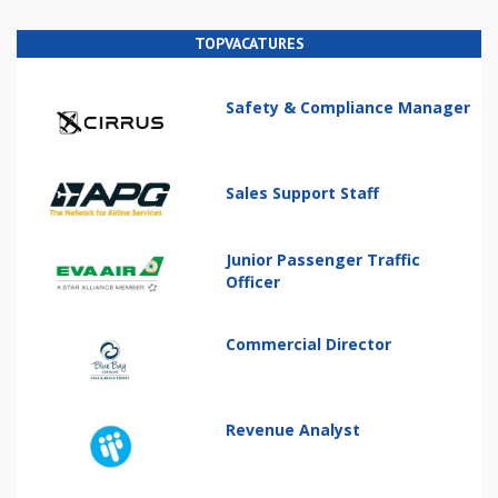
TOPVACATURES
Safety & Compliance Manager
Sales Support Staff
Junior Passenger Traffic
Officer
Commercial Director
Revenue Analyst