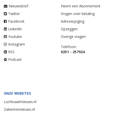
Nieuwsbrief
Neem een Abonnement
Twitter
Vragen over betaling
Facebook
Adreswijziging
LinkedIn
Opzeggen
Youtube
Overige vragen
Instagram
Telefoon:
RSS
0251 - 257924
Podcast
ONZE WEBSITES
Luchtvaartnieuws.nl
Zakenreisnieuws.nl