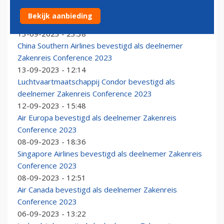
APG Netherlands is bevestigd als deelnemer
Bekijk aanbieding
Zakenreis Conference 2023
13-09-2023 - 23:38
China Southern Airlines bevestigd als deelnemer
Zakenreis Conference 2023
13-09-2023 - 12:14
Luchtvaartmaatschappij Condor bevestigd als
deelnemer Zakenreis Conference 2023
12-09-2023 - 15:48
Air Europa bevestigd als deelnemer Zakenreis
Conference 2023
08-09-2023 - 18:36
Singapore Airlines bevestigd als deelnemer Zakenreis
Conference 2023
08-09-2023 - 12:51
Air Canada bevestigd als deelnemer Zakenreis
Conference 2023
06-09-2023 - 13:22