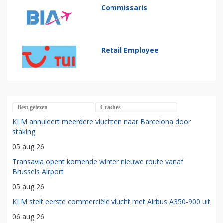
Commissaris
Retail Employee
Best gelezen
Crashes
KLM annuleert meerdere vluchten naar Barcelona door
staking
05 aug 26
Transavia opent komende winter nieuwe route vanaf
Brussels Airport
05 aug 26
KLM stelt eerste commerciële vlucht met Airbus A350-900 uit
06 aug 26