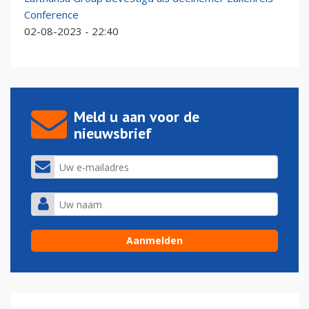
Conference
02-08-2023 - 22:40
Meld u aan voor de
nieuwsbrief