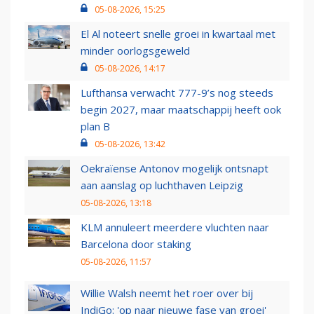
05-08-2026, 15:25
El Al noteert snelle groei in kwartaal met
minder oorlogsgeweld
05-08-2026, 14:17
Lufthansa verwacht 777-9’s nog steeds
begin 2027, maar maatschappij heeft ook
plan B
05-08-2026, 13:42
Oekraïense Antonov mogelijk ontsnapt
aan aanslag op luchthaven Leipzig
05-08-2026, 13:18
KLM annuleert meerdere vluchten naar
Barcelona door staking
05-08-2026, 11:57
Willie Walsh neemt het roer over bij
IndiGo: 'op naar nieuwe fase van groei'