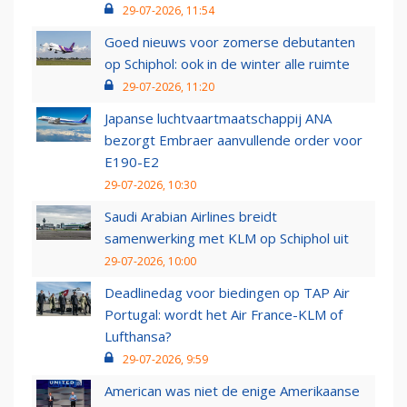
29-07-2026, 11:54
Goed nieuws voor zomerse debutanten
op Schiphol: ook in de winter alle ruimte
29-07-2026, 11:20
Japanse luchtvaartmaatschappij ANA
bezorgt Embraer aanvullende order voor
E190-E2
29-07-2026, 10:30
Saudi Arabian Airlines breidt
samenwerking met KLM op Schiphol uit
29-07-2026, 10:00
Deadlinedag voor biedingen op TAP Air
Portugal: wordt het Air France-KLM of
Lufthansa?
29-07-2026, 9:59
American was niet de enige Amerikaanse