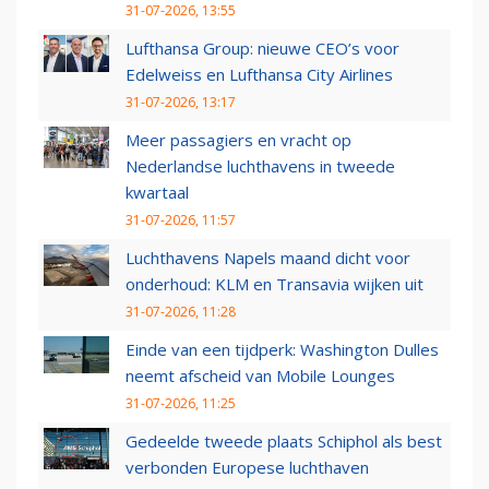
31-07-2026, 13:55
Lufthansa Group: nieuwe CEO’s voor
Edelweiss en Lufthansa City Airlines
31-07-2026, 13:17
Meer passagiers en vracht op
Nederlandse luchthavens in tweede
kwartaal
31-07-2026, 11:57
Luchthavens Napels maand dicht voor
onderhoud: KLM en Transavia wijken uit
31-07-2026, 11:28
Einde van een tijdperk: Washington Dulles
neemt afscheid van Mobile Lounges
31-07-2026, 11:25
Gedeelde tweede plaats Schiphol als best
verbonden Europese luchthaven