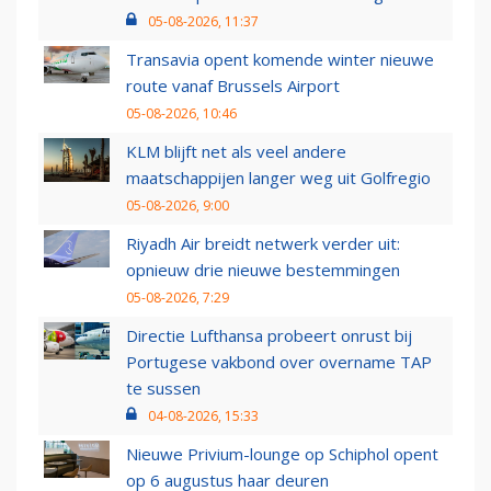
05-08-2026, 11:37
Transavia opent komende winter nieuwe
route vanaf Brussels Airport
05-08-2026, 10:46
KLM blijft net als veel andere
maatschappijen langer weg uit Golfregio
05-08-2026, 9:00
Riyadh Air breidt netwerk verder uit:
opnieuw drie nieuwe bestemmingen
05-08-2026, 7:29
Directie Lufthansa probeert onrust bij
Portugese vakbond over overname TAP
te sussen
04-08-2026, 15:33
Nieuwe Privium-lounge op Schiphol opent
op 6 augustus haar deuren