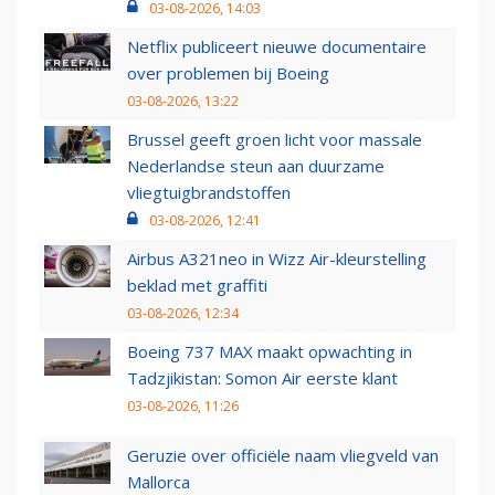
03-08-2026, 14:03
Netflix publiceert nieuwe documentaire
over problemen bij Boeing
03-08-2026, 13:22
Brussel geeft groen licht voor massale
Nederlandse steun aan duurzame
vliegtuigbrandstoffen
03-08-2026, 12:41
Airbus A321neo in Wizz Air-kleurstelling
beklad met graffiti
03-08-2026, 12:34
Boeing 737 MAX maakt opwachting in
Tadzjikistan: Somon Air eerste klant
03-08-2026, 11:26
Geruzie over officiële naam vliegveld van
Mallorca