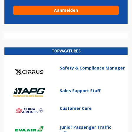
TOPVACATURES
Safety & Compliance Manager
Sales Support Staff
Customer Care
Junior Passenger Traffic