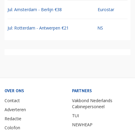
Jul: Amsterdam - Berlijn €38
Eurostar
Jul: Rotterdam - Antwerpen €21
NS
OVER ONS
PARTNERS
Contact
Vakbond Nederlands
Cabinepersoneel
Adverteren
TUI
Redactie
NEWHEAP
Colofon