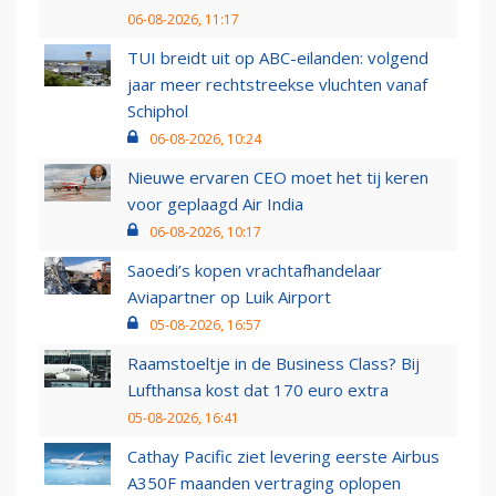
06-08-2026, 11:17
TUI breidt uit op ABC-eilanden: volgend
jaar meer rechtstreekse vluchten vanaf
Schiphol
06-08-2026, 10:24
Nieuwe ervaren CEO moet het tij keren
voor geplaagd Air India
06-08-2026, 10:17
Saoedi’s kopen vrachtafhandelaar
Aviapartner op Luik Airport
05-08-2026, 16:57
Raamstoeltje in de Business Class? Bij
Lufthansa kost dat 170 euro extra
05-08-2026, 16:41
Cathay Pacific ziet levering eerste Airbus
A350F maanden vertraging oplopen