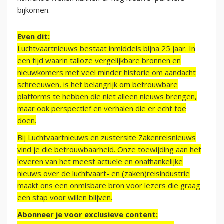
bijkomen.
Even dit:
Luchtvaartnieuws bestaat inmiddels bijna 25 jaar. In
een tijd waarin talloze vergelijkbare bronnen en
nieuwkomers met veel minder historie om aandacht
schreeuwen, is het belangrijk om betrouwbare
platforms te hebben die niet alleen nieuws brengen,
maar ook perspectief en verhalen die er echt toe
doen.
Bij Luchtvaartnieuws en zustersite Zakenreisnieuws
vind je die betrouwbaarheid. Onze toewijding aan het
leveren van het meest actuele en onafhankelijke
nieuws over de luchtvaart- en (zaken)reisindustrie
maakt ons een onmisbare bron voor lezers die graag
een stap voor willen blijven.
Abonneer je voor exclusieve content: