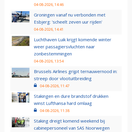
04-08-2026, 14:46
Groningen vanaf nu verbonden met
Esbjerg: 'scheelt zeven uur rijden'
04-08-2026, 14:41
Luchthaven Luik krijgt komende winter
weer passagiersvluchten naar
zonbestemmingen
04-08-2026, 13:54
Brussels Airlines grijpt ternauwernood in:
streep door vlootuitbreiding
04-08-2026, 11:47
Stakingen en dure brandstof drukken
winst Lufthansa hard omlaag
04-08-2026, 11:38
Staking dreigt komend weekend bij
cabinepersoneel van SAS Noorwegen