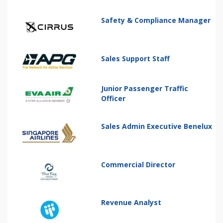
Safety & Compliance Manager
Sales Support Staff
Junior Passenger Traffic
Officer
Sales Admin Executive Benelux
Commercial Director
Revenue Analyst