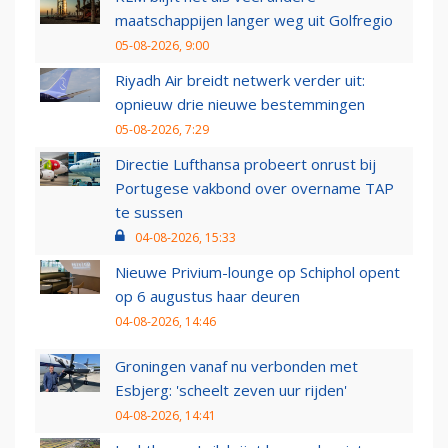
maatschappijen langer weg uit Golfregio
05-08-2026, 9:00
Riyadh Air breidt netwerk verder uit:
opnieuw drie nieuwe bestemmingen
05-08-2026, 7:29
Directie Lufthansa probeert onrust bij
Portugese vakbond over overname TAP
te sussen
04-08-2026, 15:33
Nieuwe Privium-lounge op Schiphol opent
op 6 augustus haar deuren
04-08-2026, 14:46
Groningen vanaf nu verbonden met
Esbjerg: 'scheelt zeven uur rijden'
04-08-2026, 14:41