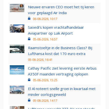
Nieuwe ervaren CEO moet het tij keren
voor geplaagd Air India
06-08-2026, 10:17
Saoedi’s kopen vrachtafhandelaar
Aviapartner op Luik Airport
05-08-2026, 16:57
Raamstoeltje in de Business Class? Bij
Lufthansa kost dat 170 euro extra
05-08-2026, 16:41
Cathay Pacific ziet levering eerste Airbus
A350F maanden vertraging oplopen
05-08-2026, 15:25
El Al noteert snelle groei in kwartaal met
minder oorlogsgeweld
05-08-2026, 14:17