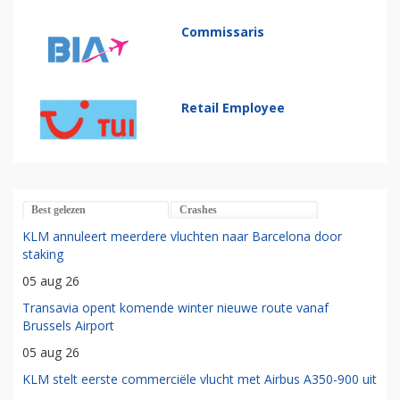
Commissaris
Retail Employee
Best gelezen
Crashes
KLM annuleert meerdere vluchten naar Barcelona door
staking
05 aug 26
Transavia opent komende winter nieuwe route vanaf
Brussels Airport
05 aug 26
KLM stelt eerste commerciële vlucht met Airbus A350-900 uit