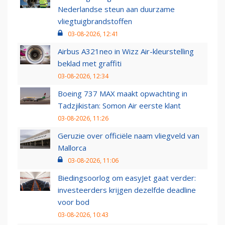
Nederlandse steun aan duurzame
vliegtuigbrandstoffen
03-08-2026, 12:41
Airbus A321neo in Wizz Air-kleurstelling
beklad met graffiti
03-08-2026, 12:34
Boeing 737 MAX maakt opwachting in
Tadzjikistan: Somon Air eerste klant
03-08-2026, 11:26
Geruzie over officiële naam vliegveld van
Mallorca
03-08-2026, 11:06
Biedingsoorlog om easyJet gaat verder:
investeerders krijgen dezelfde deadline
voor bod
03-08-2026, 10:43