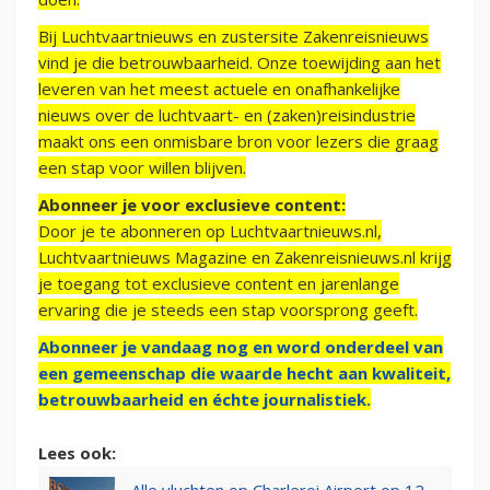
Bij Luchtvaartnieuws en zustersite Zakenreisnieuws
vind je die betrouwbaarheid. Onze toewijding aan het
leveren van het meest actuele en onafhankelijke
nieuws over de luchtvaart- en (zaken)reisindustrie
maakt ons een onmisbare bron voor lezers die graag
een stap voor willen blijven.
Abonneer je voor exclusieve content:
Door je te abonneren op Luchtvaartnieuws.nl,
Luchtvaartnieuws Magazine en Zakenreisnieuws.nl krijg
je toegang tot exclusieve content en jarenlange
ervaring die je steeds een stap voorsprong geeft.
Abonneer je vandaag nog en word onderdeel van
een gemeenschap die waarde hecht aan kwaliteit,
betrouwbaarheid en échte journalistiek.
Lees ook: