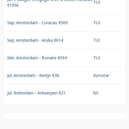
TUI
€1056
Sep: Amsterdam - Curacao €569
TUI
Sep: Amsterdam - Aruba €614
TUI
Mei: Amsterdam - Bonaire €594
TUI
Jul: Amsterdam - Berlijn €38
Eurostar
Jul: Rotterdam - Antwerpen €21
NS