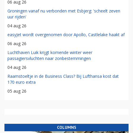
06 aug 26
Groningen vanaf nu verbonden met Esbjerg: 'scheelt zeven
uur rijden'
04 aug 26
easyJet wordt overgenomen door Apollo, Castlelake haakt af
06 aug 26
Luchthaven Luik krijgt komende winter weer
passagiersvluchten naar zonbestemmingen
04 aug 26
Raamstoeltje in de Business Class? Bij Lufthansa kost dat
170 euro extra
05 aug 26
COLUMNS