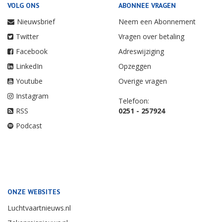
VOLG ONS
ABONNEE VRAGEN
Nieuwsbrief
Neem een Abonnement
Twitter
Vragen over betaling
Facebook
Adreswijziging
LinkedIn
Opzeggen
Youtube
Overige vragen
Instagram
Telefoon:
RSS
0251 - 257924
Podcast
ONZE WEBSITES
Luchtvaartnieuws.nl