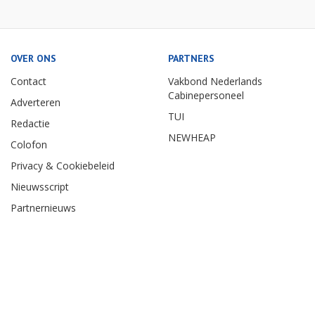
OVER ONS
PARTNERS
Contact
Vakbond Nederlands
Cabinepersoneel
Adverteren
TUI
Redactie
NEWHEAP
Colofon
Privacy & Cookiebeleid
Nieuwsscript
Partnernieuws