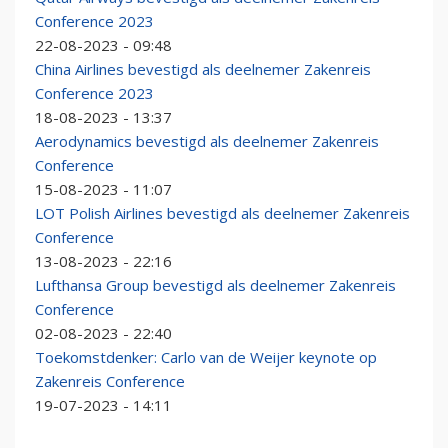
Conference 2023
22-08-2023 - 09:48
China Airlines bevestigd als deelnemer Zakenreis
Conference 2023
18-08-2023 - 13:37
Aerodynamics bevestigd als deelnemer Zakenreis
Conference
15-08-2023 - 11:07
LOT Polish Airlines bevestigd als deelnemer Zakenreis
Conference
13-08-2023 - 22:16
Lufthansa Group bevestigd als deelnemer Zakenreis
Conference
02-08-2023 - 22:40
Toekomstdenker: Carlo van de Weijer keynote op
Zakenreis Conference
19-07-2023 - 14:11