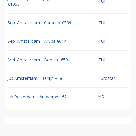
TUI
€1056
Sep: Amsterdam - Curacao €569
TUI
Sep: Amsterdam - Aruba €614
TUI
Mei: Amsterdam - Bonaire €594
TUI
Jul: Amsterdam - Berlijn €38
Eurostar
Jul: Rotterdam - Antwerpen €21
NS