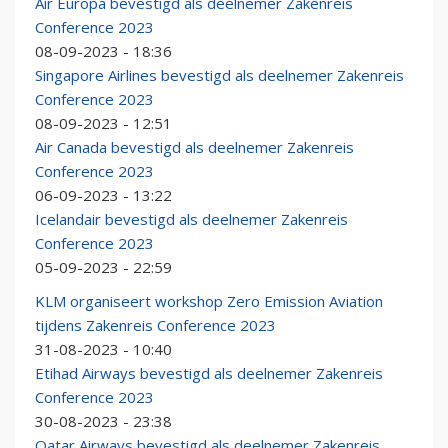
Air Europa bevestigd als deelnemer Zakenreis
Conference 2023
08-09-2023 - 18:36
Singapore Airlines bevestigd als deelnemer Zakenreis
Conference 2023
08-09-2023 - 12:51
Air Canada bevestigd als deelnemer Zakenreis
Conference 2023
06-09-2023 - 13:22
Icelandair bevestigd als deelnemer Zakenreis
Conference 2023
05-09-2023 - 22:59
KLM organiseert workshop Zero Emission Aviation
tijdens Zakenreis Conference 2023
31-08-2023 - 10:40
Etihad Airways bevestigd als deelnemer Zakenreis
Conference 2023
30-08-2023 - 23:38
Qatar Airways bevestigd als deelnemer Zakenreis