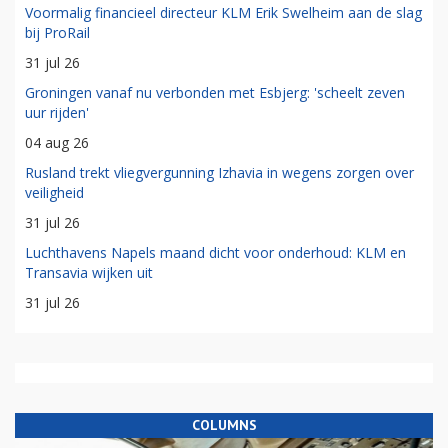
Voormalig financieel directeur KLM Erik Swelheim aan de slag
bij ProRail
31 jul 26
Groningen vanaf nu verbonden met Esbjerg: 'scheelt zeven
uur rijden'
04 aug 26
Rusland trekt vliegvergunning Izhavia in wegens zorgen over
veiligheid
31 jul 26
Luchthavens Napels maand dicht voor onderhoud: KLM en
Transavia wijken uit
31 jul 26
COLUMNS