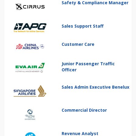
Safety & Compliance Manager
Sales Support Staff
Customer Care
Junior Passenger Traffic
Officer
Sales Admin Executive Benelux
Commercial Director
Revenue Analyst