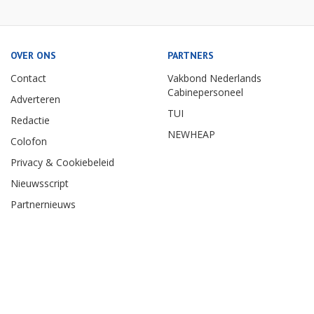
OVER ONS
PARTNERS
Contact
Vakbond Nederlands
Cabinepersoneel
Adverteren
TUI
Redactie
NEWHEAP
Colofon
Privacy & Cookiebeleid
Nieuwsscript
Partnernieuws