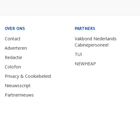
OVER ONS
PARTNERS
Contact
Vakbond Nederlands
Cabinepersoneel
Adverteren
TUI
Redactie
NEWHEAP
Colofon
Privacy & Cookiebeleid
Nieuwsscript
Partnernieuws