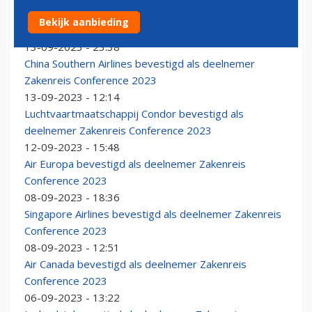
APG Netherlands is bevestigd als deelnemer
Bekijk aanbieding
Zakenreis Conference 2023
13-09-2023 - 23:38
China Southern Airlines bevestigd als deelnemer
Zakenreis Conference 2023
13-09-2023 - 12:14
Luchtvaartmaatschappij Condor bevestigd als
deelnemer Zakenreis Conference 2023
12-09-2023 - 15:48
Air Europa bevestigd als deelnemer Zakenreis
Conference 2023
08-09-2023 - 18:36
Singapore Airlines bevestigd als deelnemer Zakenreis
Conference 2023
08-09-2023 - 12:51
Air Canada bevestigd als deelnemer Zakenreis
Conference 2023
06-09-2023 - 13:22