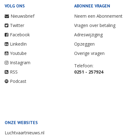
VOLG ONS
ABONNEE VRAGEN
Nieuwsbrief
Neem een Abonnement
Twitter
Vragen over betaling
Facebook
Adreswijziging
LinkedIn
Opzeggen
Youtube
Overige vragen
Instagram
Telefoon:
RSS
0251 - 257924
Podcast
ONZE WEBSITES
Luchtvaartnieuws.nl