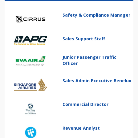
Safety & Compliance Manager
Sales Support Staff
Junior Passenger Traffic
Officer
Sales Admin Executive Benelux
Commercial Director
Revenue Analyst