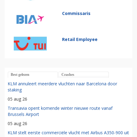
Commissaris
Retail Employee
Best gelezen
Crashes
KLM annuleert meerdere vluchten naar Barcelona door
staking
05 aug 26
Transavia opent komende winter nieuwe route vanaf
Brussels Airport
05 aug 26
KLM stelt eerste commerciële vlucht met Airbus A350-900 uit