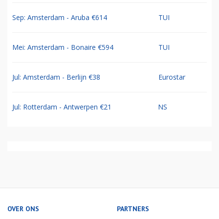
Sep: Amsterdam - Aruba €614
TUI
Mei: Amsterdam - Bonaire €594
TUI
Jul: Amsterdam - Berlijn €38
Eurostar
Jul: Rotterdam - Antwerpen €21
NS
OVER ONS
PARTNERS