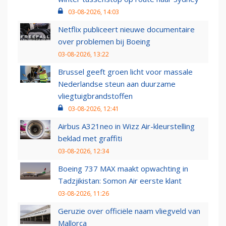
03-08-2026, 14:03
Netflix publiceert nieuwe documentaire
over problemen bij Boeing
03-08-2026, 13:22
Brussel geeft groen licht voor massale
Nederlandse steun aan duurzame
vliegtuigbrandstoffen
03-08-2026, 12:41
Airbus A321neo in Wizz Air-kleurstelling
beklad met graffiti
03-08-2026, 12:34
Boeing 737 MAX maakt opwachting in
Tadzjikistan: Somon Air eerste klant
03-08-2026, 11:26
Geruzie over officiële naam vliegveld van
Mallorca