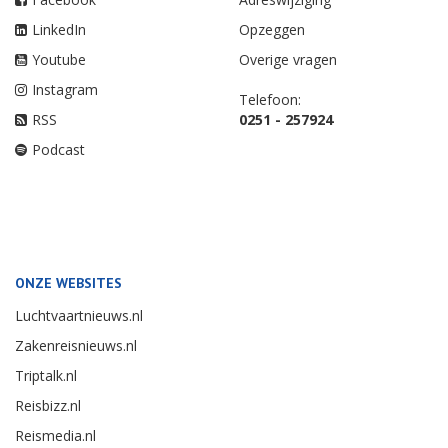
LinkedIn
Opzeggen
Youtube
Overige vragen
Instagram
Telefoon:
RSS
0251 - 257924
Podcast
ONZE WEBSITES
Luchtvaartnieuws.nl
Zakenreisnieuws.nl
Triptalk.nl
Reisbizz.nl
Reismedia.nl