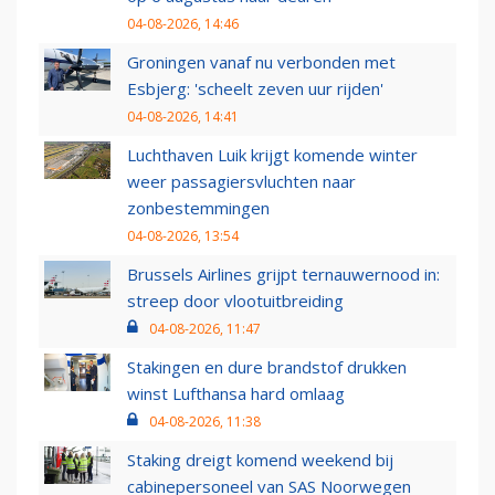
04-08-2026, 14:46
Groningen vanaf nu verbonden met
Esbjerg: 'scheelt zeven uur rijden'
04-08-2026, 14:41
Luchthaven Luik krijgt komende winter
weer passagiersvluchten naar
zonbestemmingen
04-08-2026, 13:54
Brussels Airlines grijpt ternauwernood in:
streep door vlootuitbreiding
04-08-2026, 11:47
Stakingen en dure brandstof drukken
winst Lufthansa hard omlaag
04-08-2026, 11:38
Staking dreigt komend weekend bij
cabinepersoneel van SAS Noorwegen