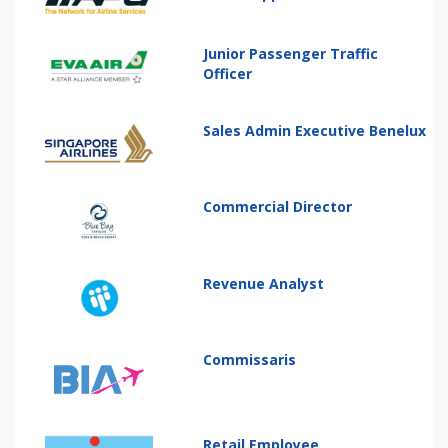
Junior Passenger Traffic
Officer
Sales Admin Executive Benelux
Commercial Director
Revenue Analyst
Commissaris
Retail Employee