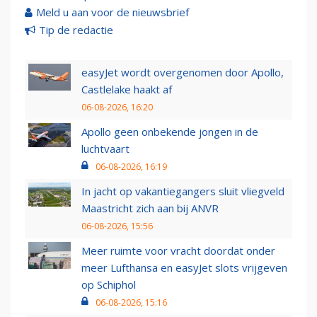
Meld u aan voor de nieuwsbrief
Tip de redactie
easyJet wordt overgenomen door Apollo,
Castlelake haakt af
06-08-2026, 16:20
Apollo geen onbekende jongen in de
luchtvaart
06-08-2026, 16:19
In jacht op vakantiegangers sluit vliegveld
Maastricht zich aan bij ANVR
06-08-2026, 15:56
Meer ruimte voor vracht doordat onder
meer Lufthansa en easyJet slots vrijgeven
op Schiphol
06-08-2026, 15:16