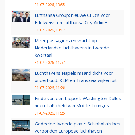
31-07-2026, 13:55
Lufthansa Group: nieuwe CEO’s voor
Edelweiss en Lufthansa City Airlines
31-07-2026, 13:17
Meer passagiers en vracht op
Nederlandse luchthavens in tweede
kwartaal
31-07-2026, 11:57
Luchthavens Napels maand dicht voor
onderhoud: KLM en Transavia wijken uit
31-07-2026, 11:28
Einde van een tijdperk: Washington Dulles
neemt afscheid van Mobile Lounges
31-07-2026, 11:25
Gedeelde tweede plaats Schiphol als best
verbonden Europese luchthaven