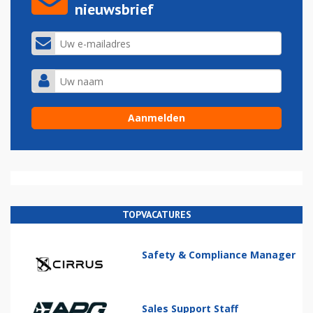
nieuwsbrief
TOPVACATURES
Safety & Compliance Manager
Sales Support Staff