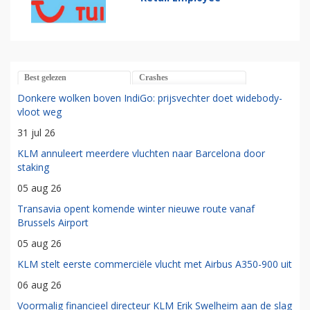
Best gelezen
Crashes
Donkere wolken boven IndiGo: prijsvechter doet widebody-
vloot weg
31 jul 26
KLM annuleert meerdere vluchten naar Barcelona door
staking
05 aug 26
Transavia opent komende winter nieuwe route vanaf
Brussels Airport
05 aug 26
KLM stelt eerste commerciële vlucht met Airbus A350-900 uit
06 aug 26
Voormalig financieel directeur KLM Erik Swelheim aan de slag