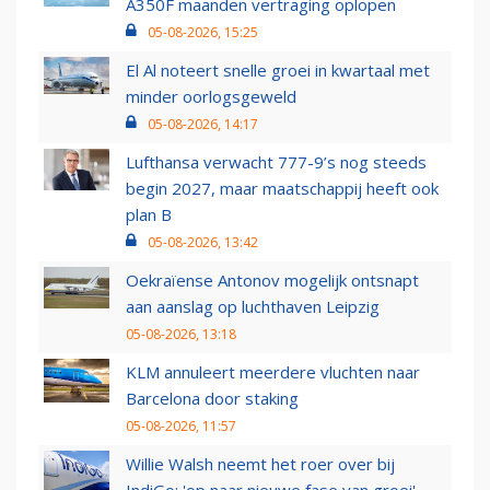
A350F maanden vertraging oplopen
05-08-2026, 15:25
El Al noteert snelle groei in kwartaal met
minder oorlogsgeweld
05-08-2026, 14:17
Lufthansa verwacht 777-9’s nog steeds
begin 2027, maar maatschappij heeft ook
plan B
05-08-2026, 13:42
Oekraïense Antonov mogelijk ontsnapt
aan aanslag op luchthaven Leipzig
05-08-2026, 13:18
KLM annuleert meerdere vluchten naar
Barcelona door staking
05-08-2026, 11:57
Willie Walsh neemt het roer over bij