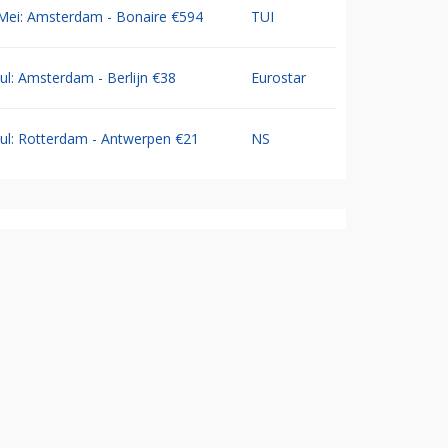
Mei: Amsterdam - Bonaire €594
TUI
Jul: Amsterdam - Berlijn €38
Eurostar
Jul: Rotterdam - Antwerpen €21
NS