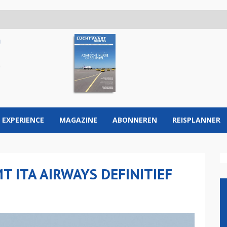
 EXPERIENCE
MAGAZINE
ABONNEREN
REISPLANNER
 ITA AIRWAYS DEFINITIEF