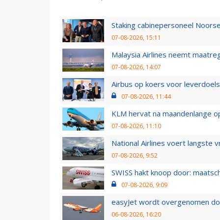
Staking cabinepersoneel Noorse
07-08-2026, 15:11
Malaysia Airlines neemt maatreg
07-08-2026, 14:07
Airbus op koers voor leverdoelst
07-08-2026, 11:44
KLM hervat na maandenlange ops
07-08-2026, 11:10
National Airlines voert langste 
07-08-2026, 9:52
SWISS hakt knoop door: maatsc
07-08-2026, 9:09
easyJet wordt overgenomen door
06-08-2026, 16:20