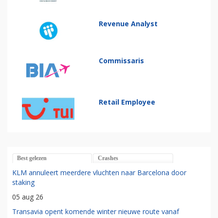
Revenue Analyst
Commissaris
Retail Employee
Best gelezen
Crashes
KLM annuleert meerdere vluchten naar Barcelona door
staking
05 aug 26
Transavia opent komende winter nieuwe route vanaf