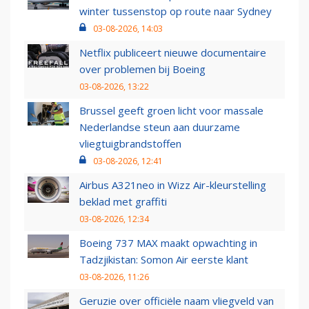
winter tussenstop op route naar Sydney
03-08-2026, 14:03
Netflix publiceert nieuwe documentaire
over problemen bij Boeing
03-08-2026, 13:22
Brussel geeft groen licht voor massale
Nederlandse steun aan duurzame
vliegtuigbrandstoffen
03-08-2026, 12:41
Airbus A321neo in Wizz Air-kleurstelling
beklad met graffiti
03-08-2026, 12:34
Boeing 737 MAX maakt opwachting in
Tadzjikistan: Somon Air eerste klant
03-08-2026, 11:26
Geruzie over officiële naam vliegveld van