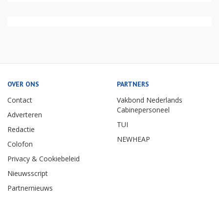
OVER ONS
PARTNERS
Contact
Vakbond Nederlands
Cabinepersoneel
Adverteren
TUI
Redactie
NEWHEAP
Colofon
Privacy & Cookiebeleid
Nieuwsscript
Partnernieuws