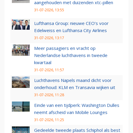
aangehouden met duizenden xtc-pillen
31-07-2026, 13:55
Lufthansa Group: nieuwe CEO’s voor
Edelweiss en Lufthansa City Airlines
31-07-2026, 13:17
Meer passagiers en vracht op
Nederlandse luchthavens in tweede
kwartaal
31-07-2026, 11:57
Luchthavens Napels maand dicht voor
onderhoud: KLM en Transavia wijken uit
31-07-2026, 11:28
Einde van een tijdperk: Washington Dulles
neemt afscheid van Mobile Lounges
31-07-2026, 11:25
Gedeelde tweede plaats Schiphol als best