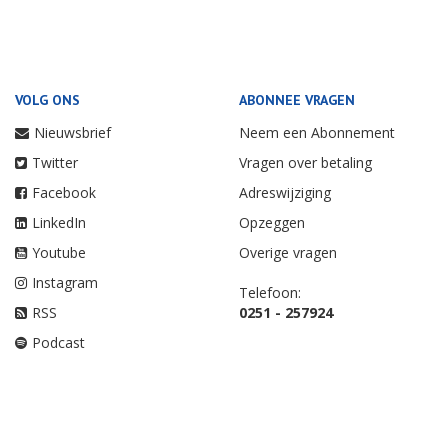
VOLG ONS
ABONNEE VRAGEN
Nieuwsbrief
Neem een Abonnement
Twitter
Vragen over betaling
Facebook
Adreswijziging
LinkedIn
Opzeggen
Youtube
Overige vragen
Instagram
Telefoon:
RSS
0251 - 257924
Podcast