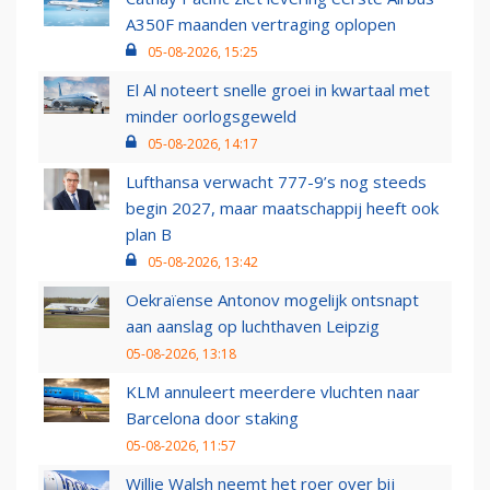
A350F maanden vertraging oplopen
05-08-2026, 15:25
El Al noteert snelle groei in kwartaal met
minder oorlogsgeweld
05-08-2026, 14:17
Lufthansa verwacht 777-9’s nog steeds
begin 2027, maar maatschappij heeft ook
plan B
05-08-2026, 13:42
Oekraïense Antonov mogelijk ontsnapt
aan aanslag op luchthaven Leipzig
05-08-2026, 13:18
KLM annuleert meerdere vluchten naar
Barcelona door staking
05-08-2026, 11:57
Willie Walsh neemt het roer over bij