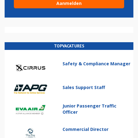
TOPVACATURES
Safety & Compliance Manager
Sales Support Staff
Junior Passenger Traffic
Officer
Commercial Director