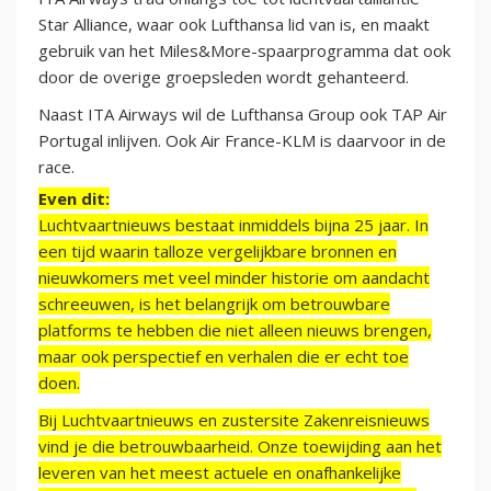
Star Alliance, waar ook Lufthansa lid van is, en maakt
gebruik van het Miles&More-spaarprogramma dat ook
door de overige groepsleden wordt gehanteerd.
Naast ITA Airways wil de Lufthansa Group ook TAP Air
Portugal inlijven. Ook Air France-KLM is daarvoor in de
race.
Even dit:
Luchtvaartnieuws bestaat inmiddels bijna 25 jaar. In
een tijd waarin talloze vergelijkbare bronnen en
nieuwkomers met veel minder historie om aandacht
schreeuwen, is het belangrijk om betrouwbare
platforms te hebben die niet alleen nieuws brengen,
maar ook perspectief en verhalen die er echt toe
doen.
Bij Luchtvaartnieuws en zustersite Zakenreisnieuws
vind je die betrouwbaarheid. Onze toewijding aan het
leveren van het meest actuele en onafhankelijke