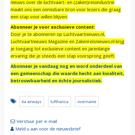
nieuws over de luchtvaart- en (zaken)reisindustrie
maakt ons een onmisbare bron voor lezers die graag
een stap voor willen blijven.
Abonneer je voor exclusieve content:
Door je te abonneren op Luchtvaartnieuws.nl,
Luchtvaartnieuws Magazine en Zakenreisnieuws.nl krijg
je toegang tot exclusieve content en jarenlange
ervaring die je steeds een stap voorsprong geeft.
Abonneer je vandaag nog en word onderdeel van
een gemeenschap die waarde hecht aan kwaliteit,
betrouwbaarheid en échte journalistiek.
ita airways
lufthansa
overname
Verstuur per e-mail
Meld u aan voor de nieuwsbrief