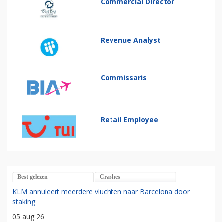
Commercial Director
Revenue Analyst
Commissaris
Retail Employee
Best gelezen
Crashes
KLM annuleert meerdere vluchten naar Barcelona door
staking
05 aug 26