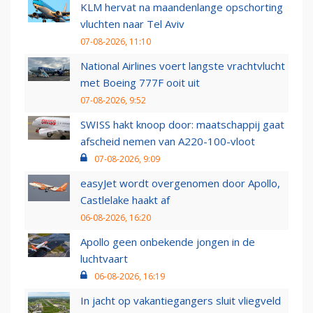
KLM hervat na maandenlange opschorting
vluchten naar Tel Aviv
07-08-2026, 11:10
National Airlines voert langste vrachtvlucht
met Boeing 777F ooit uit
07-08-2026, 9:52
SWISS hakt knoop door: maatschappij gaat
afscheid nemen van A220-100-vloot
07-08-2026, 9:09
easyJet wordt overgenomen door Apollo,
Castlelake haakt af
06-08-2026, 16:20
Apollo geen onbekende jongen in de
luchtvaart
06-08-2026, 16:19
In jacht op vakantiegangers sluit vliegveld