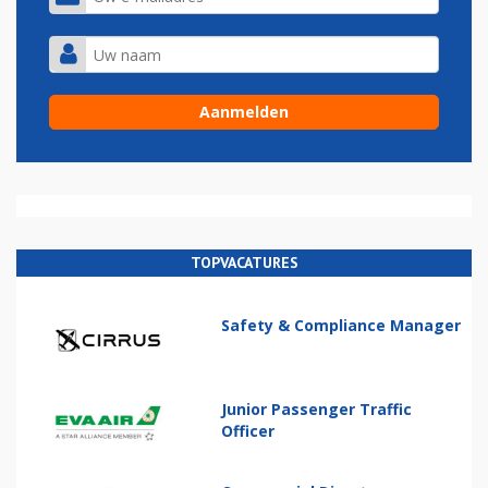
TOPVACATURES
Safety & Compliance Manager
Junior Passenger Traffic
Officer