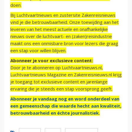
doen.
Bij Luchtvaartnieuws en zustersite Zakenreisnieuws
vind je die betrouwbaarheid. Onze toewijding aan het
leveren van het meest actuele en onafhankelijke
nieuws over de luchtvaart- en (zaken)reisindustrie
maakt ons een onmisbare bron voor lezers die graag
een stap voor willen blijven.
Abonneer je voor exclusieve content:
Door je te abonneren op Luchtvaartnieuws.nl,
Luchtvaartnieuws Magazine en Zakenreisnieuws.nl krijg
je toegang tot exclusieve content en jarenlange
ervaring die je steeds een stap voorsprong geeft.
Abonneer je vandaag nog en word onderdeel van
een gemeenschap die waarde hecht aan kwaliteit,
betrouwbaarheid en échte journalistiek.