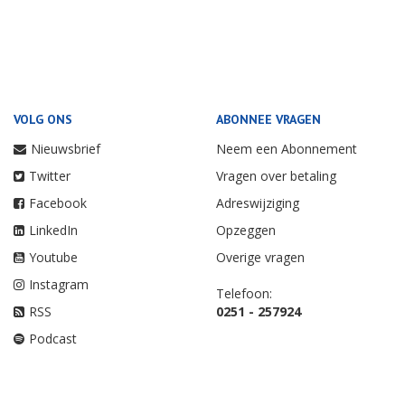
VOLG ONS
ABONNEE VRAGEN
Nieuwsbrief
Neem een Abonnement
Twitter
Vragen over betaling
Facebook
Adreswijziging
LinkedIn
Opzeggen
Youtube
Overige vragen
Instagram
Telefoon:
RSS
0251 - 257924
Podcast