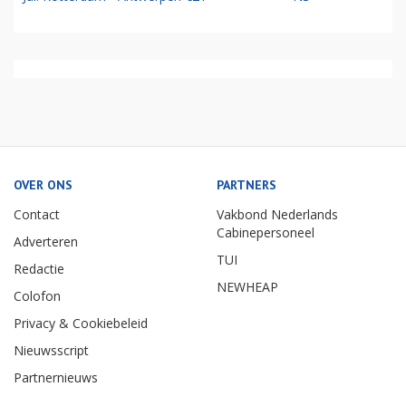
OVER ONS
PARTNERS
Contact
Vakbond Nederlands
Cabinepersoneel
Adverteren
TUI
Redactie
NEWHEAP
Colofon
Privacy & Cookiebeleid
Nieuwsscript
Partnernieuws