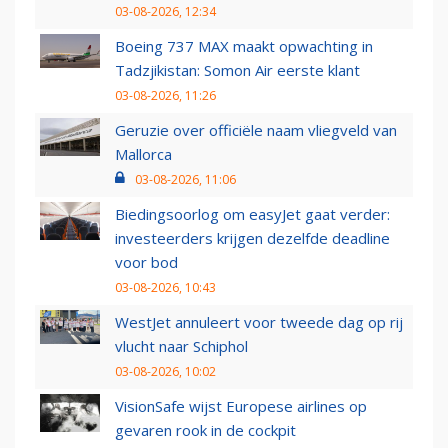
03-08-2026, 12:34
Boeing 737 MAX maakt opwachting in
Tadzjikistan: Somon Air eerste klant
03-08-2026, 11:26
Geruzie over officiële naam vliegveld van
Mallorca
03-08-2026, 11:06
Biedingsoorlog om easyJet gaat verder:
investeerders krijgen dezelfde deadline
voor bod
03-08-2026, 10:43
WestJet annuleert voor tweede dag op rij
vlucht naar Schiphol
03-08-2026, 10:02
VisionSafe wijst Europese airlines op
gevaren rook in de cockpit