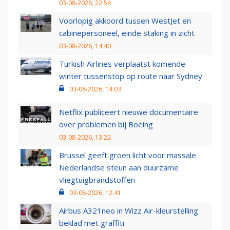
03-08-2026, 22:54
Voorlopig akkoord tussen WestJet en
cabinepersoneel, einde staking in zicht
03-08-2026, 14:40
Turkish Airlines verplaatst komende
winter tussenstop op route naar Sydney
03-08-2026, 14:03
Netflix publiceert nieuwe documentaire
over problemen bij Boeing
03-08-2026, 13:22
Brussel geeft groen licht voor massale
Nederlandse steun aan duurzame
vliegtuigbrandstoffen
03-08-2026, 12:41
Airbus A321neo in Wizz Air-kleurstelling
beklad met graffiti