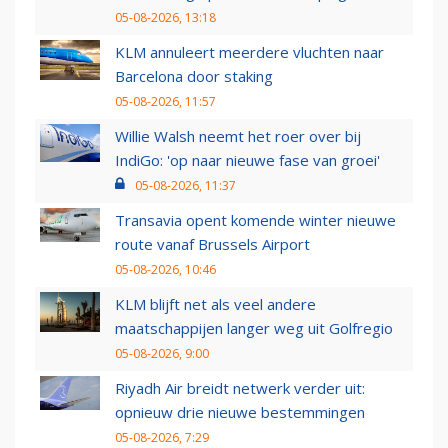
05-08-2026, 13:18
KLM annuleert meerdere vluchten naar
Barcelona door staking
05-08-2026, 11:57
Willie Walsh neemt het roer over bij
IndiGo: 'op naar nieuwe fase van groei'
05-08-2026, 11:37
Transavia opent komende winter nieuwe
route vanaf Brussels Airport
05-08-2026, 10:46
KLM blijft net als veel andere
maatschappijen langer weg uit Golfregio
05-08-2026, 9:00
Riyadh Air breidt netwerk verder uit:
opnieuw drie nieuwe bestemmingen
05-08-2026, 7:29