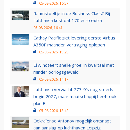
05-08-2026, 16:57
Raamstoeltje in de Business Class? Bij
Lufthansa kost dat 170 euro extra
05-08-2026, 16:41
Cathay Pacific ziet levering eerste Airbus
A350F maanden vertraging oplopen
05-08-2026, 15:25
El Al noteert snelle groei in kwartaal met
minder oorlogsgeweld
05-08-2026, 14:17
Lufthansa verwacht 777-9’s nog steeds
begin 2027, maar maatschappij heeft ook
plan B
05-08-2026, 13:42
Oekraïense Antonov mogelijk ontsnapt
aan aanslag op luchthaven Leipzig