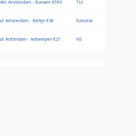
Mei: Amsterdam - Bonaire €594
TUI
Jul: Amsterdam - Berlijn €38
Eurostar
Jul: Rotterdam - Antwerpen €21
NS