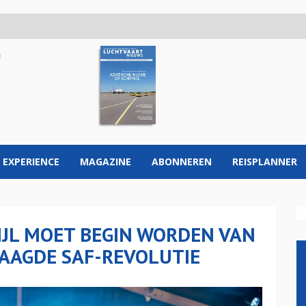
 EXPERIENCE
MAGAZINE
ABONNEREN
REISPLANNER
ZIJL MOET BEGIN WORDEN VAN
AAGDE SAF-REVOLUTIE