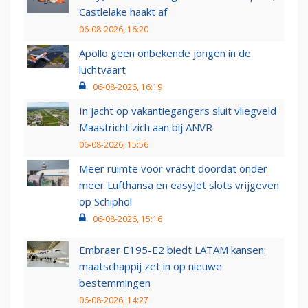
Castlelake haakt af
06-08-2026, 16:20
Apollo geen onbekende jongen in de
luchtvaart
06-08-2026, 16:19
In jacht op vakantiegangers sluit vliegveld
Maastricht zich aan bij ANVR
06-08-2026, 15:56
Meer ruimte voor vracht doordat onder
meer Lufthansa en easyJet slots vrijgeven
op Schiphol
06-08-2026, 15:16
Embraer E195-E2 biedt LATAM kansen:
maatschappij zet in op nieuwe
bestemmingen
06-08-2026, 14:27