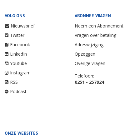
VOLG ONS
ABONNEE VRAGEN
Nieuwsbrief
Neem een Abonnement
Twitter
Vragen over betaling
Facebook
Adreswijziging
LinkedIn
Opzeggen
Youtube
Overige vragen
Instagram
Telefoon:
RSS
0251 - 257924
Podcast
ONZE WEBSITES