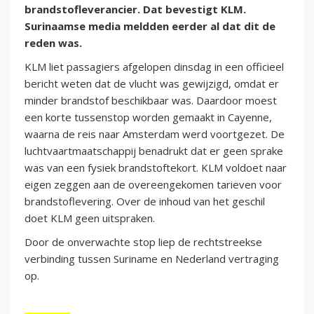
brandstofleverancier. Dat bevestigt KLM.
Surinaamse media meldden eerder al dat dit de
reden was.
KLM liet passagiers afgelopen dinsdag in een officieel
bericht weten dat de vlucht was gewijzigd, omdat er
minder brandstof beschikbaar was. Daardoor moest
een korte tussenstop worden gemaakt in Cayenne,
waarna de reis naar Amsterdam werd voortgezet. De
luchtvaartmaatschappij benadrukt dat er geen sprake
was van een fysiek brandstoftekort. KLM voldoet naar
eigen zeggen aan de overeengekomen tarieven voor
brandstoflevering. Over de inhoud van het geschil
doet KLM geen uitspraken.
Door de onverwachte stop liep de rechtstreekse
verbinding tussen Suriname en Nederland vertraging
op.