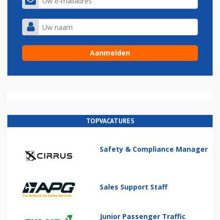
TOPVACATURES
Safety & Compliance Manager
Sales Support Staff
Junior Passenger Traffic