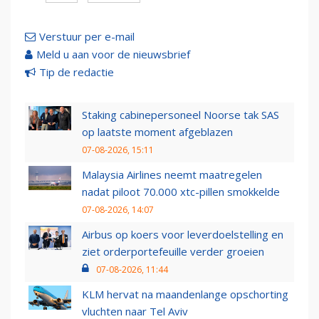
Verstuur per e-mail
Meld u aan voor de nieuwsbrief
Tip de redactie
Staking cabinepersoneel Noorse tak SAS
op laatste moment afgeblazen
07-08-2026, 15:11
Malaysia Airlines neemt maatregelen
nadat piloot 70.000 xtc-pillen smokkelde
07-08-2026, 14:07
Airbus op koers voor leverdoelstelling en
ziet orderportefeuille verder groeien
07-08-2026, 11:44
KLM hervat na maandenlange opschorting
vluchten naar Tel Aviv