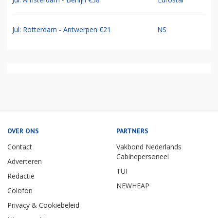
Jul: Rotterdam - Antwerpen €21
NS
OVER ONS
PARTNERS
Contact
Vakbond Nederlands
Cabinepersoneel
Adverteren
TUI
Redactie
NEWHEAP
Colofon
Privacy & Cookiebeleid