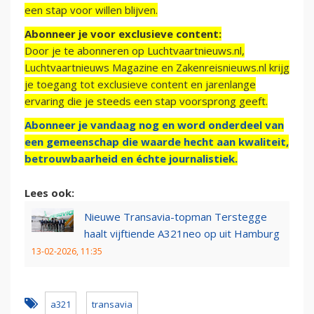
een stap voor willen blijven.
Abonneer je voor exclusieve content:
Door je te abonneren op Luchtvaartnieuws.nl,
Luchtvaartnieuws Magazine en Zakenreisnieuws.nl krijg
je toegang tot exclusieve content en jarenlange
ervaring die je steeds een stap voorsprong geeft.
Abonneer je vandaag nog en word onderdeel van
een gemeenschap die waarde hecht aan kwaliteit,
betrouwbaarheid en échte journalistiek.
Lees ook:
Nieuwe Transavia-topman Terstegge
haalt vijftiende A321neo op uit Hamburg
13-02-2026, 11:35
a321
transavia