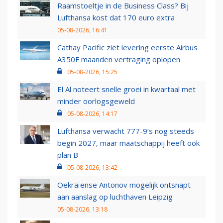
Raamstoeltje in de Business Class? Bij
Lufthansa kost dat 170 euro extra
05-08-2026, 16:41
Cathay Pacific ziet levering eerste Airbus
A350F maanden vertraging oplopen
05-08-2026, 15:25
El Al noteert snelle groei in kwartaal met
minder oorlogsgeweld
05-08-2026, 14:17
Lufthansa verwacht 777-9’s nog steeds
begin 2027, maar maatschappij heeft ook
plan B
05-08-2026, 13:42
Oekraïense Antonov mogelijk ontsnapt
aan aanslag op luchthaven Leipzig
05-08-2026, 13:18