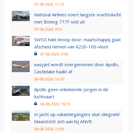
07-08-2026, 11:10
National Airlines voert langste vrachtvlucht
met Boeing 777F ooit uit
07-08-2026, 9:52
SWISS hakt knoop door: maatschappij gaat
afscheid nemen van A220-100-vloot
07-08-2026, 9:09
easyJet wordt overgenomen door Apollo,
Castlelake haakt af
06-08-2026, 16:20
Apollo geen onbekende jongen in de
luchtvaart
06-08-2026, 16:19
In jacht op vakantiegangers sluit vliegveld
Maastricht zich aan bij ANVR
06-08-2026, 15:56