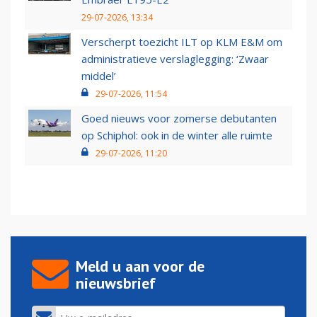
29-07-2026, 13:34
Verscherpt toezicht ILT op KLM E&M om
administratieve verslaglegging: ‘Zwaar
middel’
29-07-2026, 11:54
Goed nieuws voor zomerse debutanten
op Schiphol: ook in de winter alle ruimte
29-07-2026, 11:20
Meld u aan voor de
nieuwsbrief