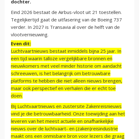
dochter.
Eind 2026 bestaat de Airbus-vloot uit 21 toestellen.
Tegelijkertijd gaat de uitfasering van de Boeing 737
verder. In 2027 is Transavia al over de helft van de
vlootvernieuwing.
Even dit:
Luchtvaartnieuws bestaat inmiddels bijna 25 jaar. In
een tijd waarin talloze vergelijkbare bronnen en
nieuwkomers met veel minder historie om aandacht
schreeuwen, is het belangrijk om betrouwbare
platforms te hebben die niet alleen nieuws brengen,
maar ook perspectief en verhalen die er echt toe
doen.
Bij Luchtvaartnieuws en zustersite Zakenreisnieuws
vind je die betrouwbaarheid. Onze toewijding aan het
leveren van het meest actuele en onafhankelijke
nieuws over de luchtvaart- en (zaken)reisindustrie
maakt ons een onmisbare bron voor lezers die graag