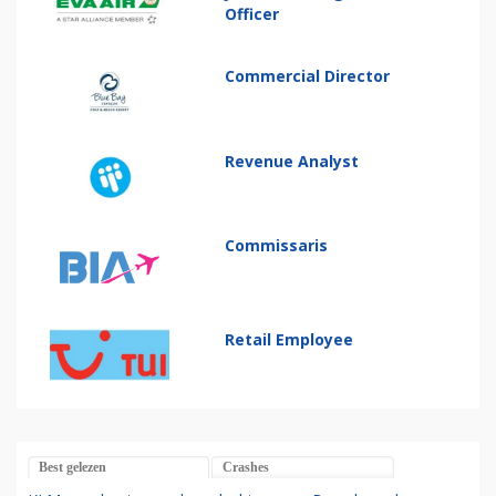
Officer
Commercial Director
Revenue Analyst
Commissaris
Retail Employee
Best gelezen
Crashes