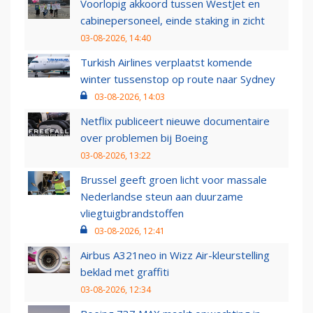
Voorlopig akkoord tussen WestJet en
cabinepersoneel, einde staking in zicht
03-08-2026, 14:40
Turkish Airlines verplaatst komende
winter tussenstop op route naar Sydney
03-08-2026, 14:03
Netflix publiceert nieuwe documentaire
over problemen bij Boeing
03-08-2026, 13:22
Brussel geeft groen licht voor massale
Nederlandse steun aan duurzame
vliegtuigbrandstoffen
03-08-2026, 12:41
Airbus A321neo in Wizz Air-kleurstelling
beklad met graffiti
03-08-2026, 12:34