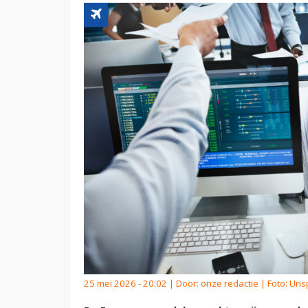
25 mei 2026 - 20:02 | Door:
onze redactie
| Foto: Uns