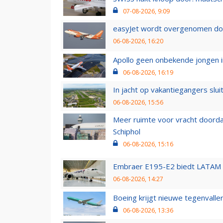
07-08-2026, 9:09
easyJet wordt overgenomen door
06-08-2026, 16:20
Apollo geen onbekende jongen i
06-08-2026, 16:19
In jacht op vakantiegangers slui
06-08-2026, 15:56
Meer ruimte voor vracht doorda
Schiphol
06-08-2026, 15:16
Embraer E195-E2 biedt LATAM k
06-08-2026, 14:27
Boeing krijgt nieuwe tegenvall
06-08-2026, 13:36