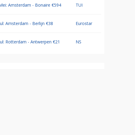
Mei: Amsterdam - Bonaire €594
TUI
Jul: Amsterdam - Berlijn €38
Eurostar
Jul: Rotterdam - Antwerpen €21
NS