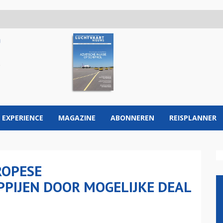
 EXPERIENCE
MAGAZINE
ABONNEREN
REISPLANNER
ROPESE
IJEN DOOR MOGELIJKE DEAL