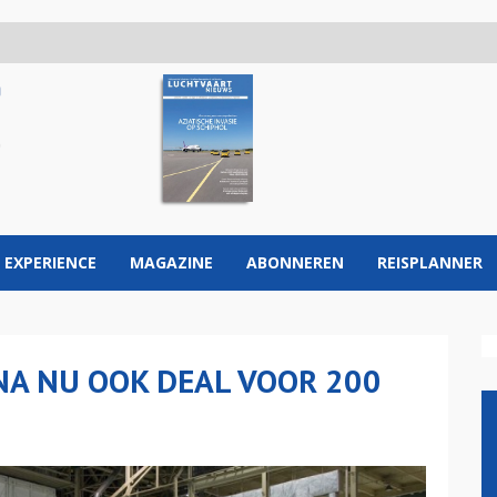
 EXPERIENCE
MAGAZINE
ABONNEREN
REISPLANNER
INA NU OOK DEAL VOOR 200