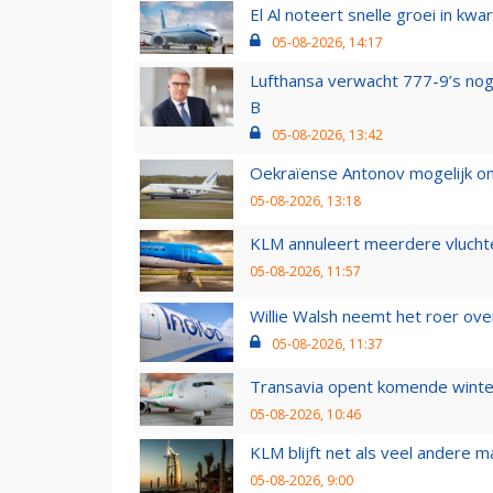
El Al noteert snelle groei in k
05-08-2026, 14:17
Lufthansa verwacht 777-9’s nog
B
05-08-2026, 13:42
Oekraïense Antonov mogelijk on
05-08-2026, 13:18
KLM annuleert meerdere vluchte
05-08-2026, 11:57
Willie Walsh neemt het roer over
05-08-2026, 11:37
Transavia opent komende winter
05-08-2026, 10:46
KLM blijft net als veel andere m
05-08-2026, 9:00