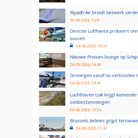
Riyadh Air breidt netwerk verd
05-08-2026, 7:29
Directie Lufthansa probeert on
sussen
04-08-2026, 15:33
Nieuwe Privium-lounge op Schip
04-08-2026, 14:46
Groningen vanaf nu verbonden me
04-08-2026, 14:41
Luchthaven Luik krijgt komende
zonbestemmingen
04-08-2026, 13:54
Brussels Airlines grijpt ternauw
04-08-2026, 11:47