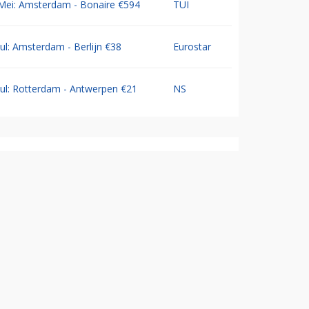
Mei: Amsterdam - Bonaire €594
TUI
Jul: Amsterdam - Berlijn €38
Eurostar
Jul: Rotterdam - Antwerpen €21
NS