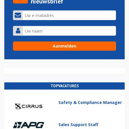
nieuwsbrief
TOPVACATURES
Safety & Compliance Manager
Sales Support Staff