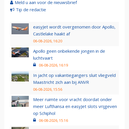
Meld u aan voor de nieuwsbrief
Tip de redactie
easyJet wordt overgenomen door Apollo,
Castlelake haakt af
06-08-2026, 16:20
Apollo geen onbekende jongen in de
luchtvaart
06-08-2026, 16:19
In jacht op vakantiegangers sluit vliegveld
Maastricht zich aan bij ANVR
06-08-2026, 15:56
Meer ruimte voor vracht doordat onder
meer Lufthansa en easyJet slots vrijgeven
op Schiphol
06-08-2026, 15:16