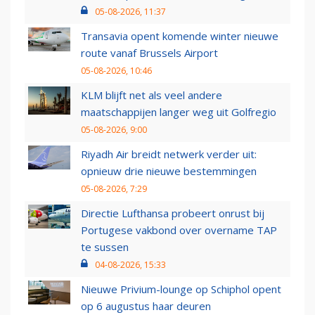
05-08-2026, 11:37
Transavia opent komende winter nieuwe
route vanaf Brussels Airport
05-08-2026, 10:46
KLM blijft net als veel andere
maatschappijen langer weg uit Golfregio
05-08-2026, 9:00
Riyadh Air breidt netwerk verder uit:
opnieuw drie nieuwe bestemmingen
05-08-2026, 7:29
Directie Lufthansa probeert onrust bij
Portugese vakbond over overname TAP
te sussen
04-08-2026, 15:33
Nieuwe Privium-lounge op Schiphol opent
op 6 augustus haar deuren