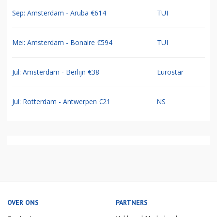
Sep: Amsterdam - Aruba €614
TUI
Mei: Amsterdam - Bonaire €594
TUI
Jul: Amsterdam - Berlijn €38
Eurostar
Jul: Rotterdam - Antwerpen €21
NS
OVER ONS
PARTNERS