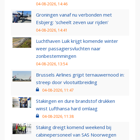
04-08-2026, 14:46
Groningen vanaf nu verbonden met
Esbjerg: 'scheelt zeven uur rijden'
04-08-2026, 14:41
Luchthaven Luik krijgt komende winter
weer passagiersvluchten naar
zonbestemmingen
04-08-2026, 13:54
Brussels Airlines grijpt ternauwernood in:
streep door vlootuitbreiding
04-08-2026, 11:47
Stakingen en dure brandstof drukken
winst Lufthansa hard omlaag
04-08-2026, 11:38
Staking dreigt komend weekend bij
cabinepersoneel van SAS Noorwegen