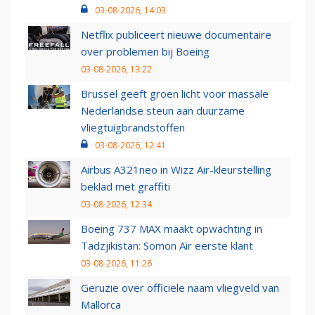
03-08-2026, 14:03
Netflix publiceert nieuwe documentaire
over problemen bij Boeing
03-08-2026, 13:22
Brussel geeft groen licht voor massale
Nederlandse steun aan duurzame
vliegtuigbrandstoffen
03-08-2026, 12:41
Airbus A321neo in Wizz Air-kleurstelling
beklad met graffiti
03-08-2026, 12:34
Boeing 737 MAX maakt opwachting in
Tadzjikistan: Somon Air eerste klant
03-08-2026, 11:26
Geruzie over officiële naam vliegveld van
Mallorca