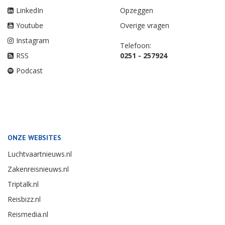
LinkedIn
Opzeggen
Youtube
Overige vragen
Instagram
Telefoon:
RSS
0251 - 257924
Podcast
ONZE WEBSITES
Luchtvaartnieuws.nl
Zakenreisnieuws.nl
Triptalk.nl
Reisbizz.nl
Reismedia.nl