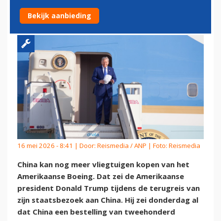
TRUMP
Bekijk aanbieding
16 mei 2026 - 8:41 | Door:
Reismedia / ANP
| Foto: Reismedia
China kan nog meer vliegtuigen kopen van het
Amerikaanse Boeing. Dat zei de Amerikaanse
president Donald Trump tijdens de terugreis van
zijn staatsbezoek aan China. Hij zei donderdag al
dat China een bestelling van tweehonderd