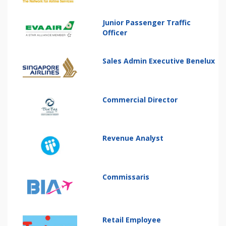
Junior Passenger Traffic
Officer
Sales Admin Executive Benelux
Commercial Director
Revenue Analyst
Commissaris
Retail Employee