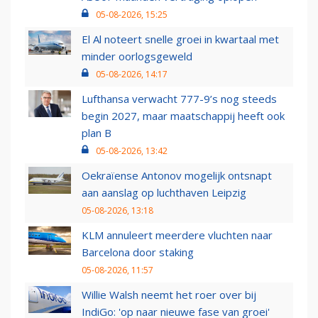
05-08-2026, 15:25
El Al noteert snelle groei in kwartaal met
minder oorlogsgeweld
05-08-2026, 14:17
Lufthansa verwacht 777-9’s nog steeds
begin 2027, maar maatschappij heeft ook
plan B
05-08-2026, 13:42
Oekraïense Antonov mogelijk ontsnapt
aan aanslag op luchthaven Leipzig
05-08-2026, 13:18
KLM annuleert meerdere vluchten naar
Barcelona door staking
05-08-2026, 11:57
Willie Walsh neemt het roer over bij
IndiGo: 'op naar nieuwe fase van groei'