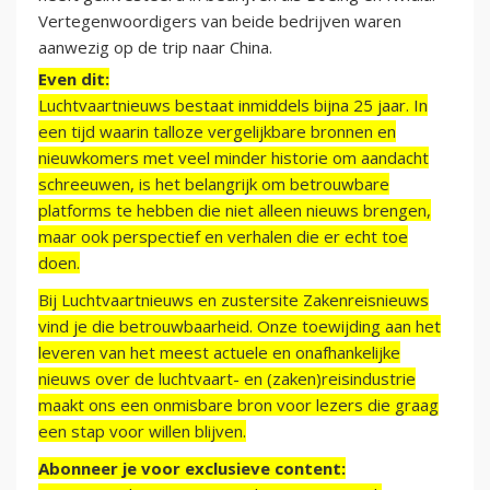
Vertegenwoordigers van beide bedrijven waren
aanwezig op de trip naar China.
Even dit:
Luchtvaartnieuws bestaat inmiddels bijna 25 jaar. In
een tijd waarin talloze vergelijkbare bronnen en
nieuwkomers met veel minder historie om aandacht
schreeuwen, is het belangrijk om betrouwbare
platforms te hebben die niet alleen nieuws brengen,
maar ook perspectief en verhalen die er echt toe
doen.
Bij Luchtvaartnieuws en zustersite Zakenreisnieuws
vind je die betrouwbaarheid. Onze toewijding aan het
leveren van het meest actuele en onafhankelijke
nieuws over de luchtvaart- en (zaken)reisindustrie
maakt ons een onmisbare bron voor lezers die graag
een stap voor willen blijven.
Abonneer je voor exclusieve content: