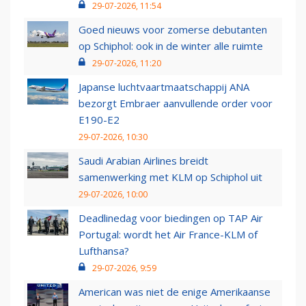
29-07-2026, 11:54
Goed nieuws voor zomerse debutanten
op Schiphol: ook in de winter alle ruimte
29-07-2026, 11:20
Japanse luchtvaartmaatschappij ANA
bezorgt Embraer aanvullende order voor
E190-E2
29-07-2026, 10:30
Saudi Arabian Airlines breidt
samenwerking met KLM op Schiphol uit
29-07-2026, 10:00
Deadlinedag voor biedingen op TAP Air
Portugal: wordt het Air France-KLM of
Lufthansa?
29-07-2026, 9:59
American was niet de enige Amerikaanse