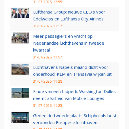
31-07-2026, 13:55
Lufthansa Group: nieuwe CEO’s voor
Edelweiss en Lufthansa City Airlines
31-07-2026, 13:17
Meer passagiers en vracht op
Nederlandse luchthavens in tweede
kwartaal
31-07-2026, 11:57
Luchthavens Napels maand dicht voor
onderhoud: KLM en Transavia wijken uit
31-07-2026, 11:28
Einde van een tijdperk: Washington Dulles
neemt afscheid van Mobile Lounges
31-07-2026, 11:25
Gedeelde tweede plaats Schiphol als best
verbonden Europese luchthaven