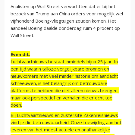
Analisten op Wall Street verwachtten dat er bij het
bezoek van Trump aan China orders voor mogelijk wel
vijfhonderd Boeing-vliegtuigen zouden komen. Het
aandeel Boeing daalde donderdag ruim 4 procent op
Wall Street.
Even dit:
Luchtvaartnieuws bestaat inmiddels bijna 25 jaar. In
een tijd waarin talloze vergelijkbare bronnen en
nieuwkomers met veel minder historie om aandacht
schreeuwen, is het belangrijk om betrouwbare
platforms te hebben die niet alleen nieuws brengen,
maar ook perspectief en verhalen die er echt toe
doen.
Bij Luchtvaartnieuws en zustersite Zakenreisnieuws
vind je die betrouwbaarheid. Onze toewijding aan het
leveren van het meest actuele en onafhankelijke