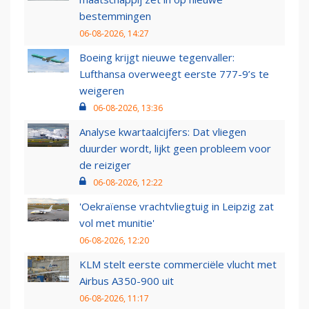
bestemmingen
06-08-2026, 14:27
Boeing krijgt nieuwe tegenvaller:
Lufthansa overweegt eerste 777-9’s te
weigeren
06-08-2026, 13:36
Analyse kwartaalcijfers: Dat vliegen
duurder wordt, lijkt geen probleem voor
de reiziger
06-08-2026, 12:22
'Oekraïense vrachtvliegtuig in Leipzig zat
vol met munitie'
06-08-2026, 12:20
KLM stelt eerste commerciële vlucht met
Airbus A350-900 uit
06-08-2026, 11:17