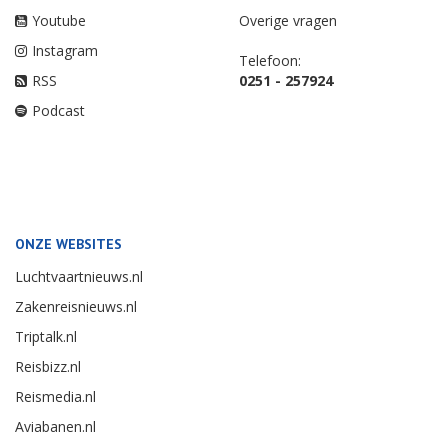
Youtube
Overige vragen
Instagram
Telefoon:
RSS
0251 - 257924
Podcast
ONZE WEBSITES
Luchtvaartnieuws.nl
Zakenreisnieuws.nl
Triptalk.nl
Reisbizz.nl
Reismedia.nl
Aviabanen.nl