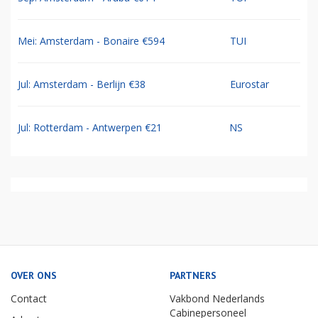
Mei: Amsterdam - Bonaire €594
TUI
Jul: Amsterdam - Berlijn €38
Eurostar
Jul: Rotterdam - Antwerpen €21
NS
OVER ONS
PARTNERS
Contact
Vakbond Nederlands
Cabinepersoneel