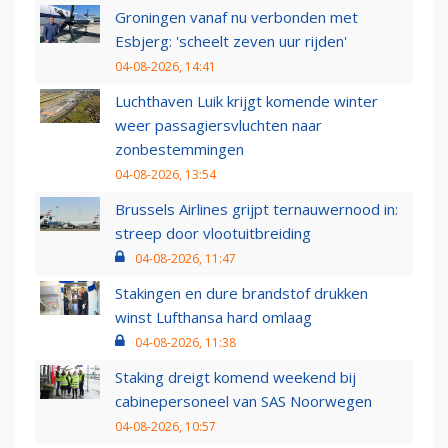
Groningen vanaf nu verbonden met
Esbjerg: 'scheelt zeven uur rijden'
04-08-2026, 14:41
Luchthaven Luik krijgt komende winter
weer passagiersvluchten naar
zonbestemmingen
04-08-2026, 13:54
Brussels Airlines grijpt ternauwernood in:
streep door vlootuitbreiding
04-08-2026, 11:47
Stakingen en dure brandstof drukken
winst Lufthansa hard omlaag
04-08-2026, 11:38
Staking dreigt komend weekend bij
cabinepersoneel van SAS Noorwegen
04-08-2026, 10:57