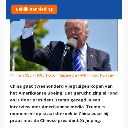
Bekijk aanbieding
14 mei 2026 - 19:00 | Door:
Reismedia / ANP
| Foto: Pixabay
China gaat tweehonderd vliegtuigen kopen van
het Amerikaanse Boeing. Dat gerucht ging al rond
en is door president Trump gezegd in een
interview met Amerikaanse media. Trump is
momenteel op staatsbezoek in China waar hij
praat met de Chinese president Xi Jinping.