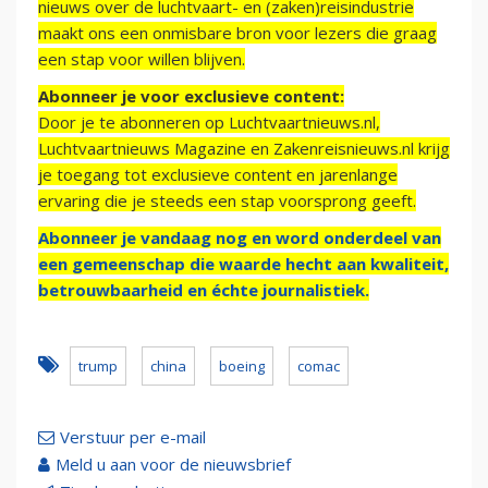
nieuws over de luchtvaart- en (zaken)reisindustrie
maakt ons een onmisbare bron voor lezers die graag
een stap voor willen blijven.
Abonneer je voor exclusieve content:
Door je te abonneren op Luchtvaartnieuws.nl,
Luchtvaartnieuws Magazine en Zakenreisnieuws.nl krijg
je toegang tot exclusieve content en jarenlange
ervaring die je steeds een stap voorsprong geeft.
Abonneer je vandaag nog en word onderdeel van
een gemeenschap die waarde hecht aan kwaliteit,
betrouwbaarheid en échte journalistiek.
trump
china
boeing
comac
Verstuur per e-mail
Meld u aan voor de nieuwsbrief