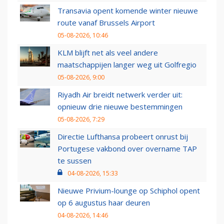
Transavia opent komende winter nieuwe
route vanaf Brussels Airport
05-08-2026, 10:46
KLM blijft net als veel andere
maatschappijen langer weg uit Golfregio
05-08-2026, 9:00
Riyadh Air breidt netwerk verder uit:
opnieuw drie nieuwe bestemmingen
05-08-2026, 7:29
Directie Lufthansa probeert onrust bij
Portugese vakbond over overname TAP
te sussen
04-08-2026, 15:33
Nieuwe Privium-lounge op Schiphol opent
op 6 augustus haar deuren
04-08-2026, 14:46