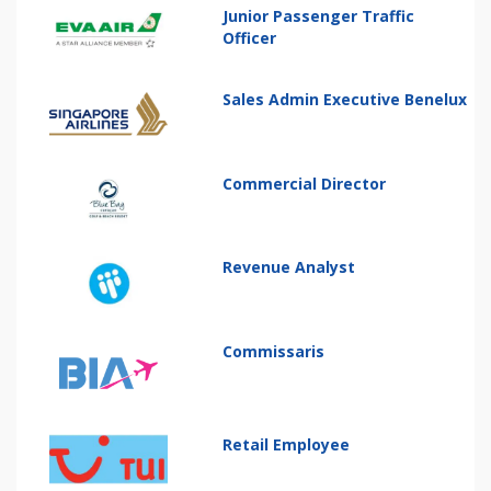
Junior Passenger Traffic
Officer
Sales Admin Executive Benelux
Commercial Director
Revenue Analyst
Commissaris
Retail Employee