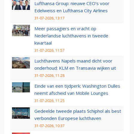
Lufthansa Group: nieuwe CEO’s voor
Edelweiss en Lufthansa City Airlines
31-07-2026, 13:17
Meer passagiers en vracht op
Nederlandse luchthavens in tweede
kwartaal
31-07-2026, 11:57
Luchthavens Napels maand dicht voor
onderhoud: KLM en Transavia wijken uit
31-07-2026, 11:28
Einde van een tijdperk: Washington Dulles
neemt afscheid van Mobile Lounges
31-07-2026, 11:25
Gedeelde tweede plaats Schiphol als best
verbonden Europese luchthaven
31-07-2026, 10:37