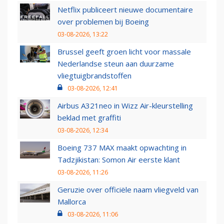
Netflix publiceert nieuwe documentaire
over problemen bij Boeing
03-08-2026, 13:22
Brussel geeft groen licht voor massale
Nederlandse steun aan duurzame
vliegtuigbrandstoffen
03-08-2026, 12:41
Airbus A321neo in Wizz Air-kleurstelling
beklad met graffiti
03-08-2026, 12:34
Boeing 737 MAX maakt opwachting in
Tadzjikistan: Somon Air eerste klant
03-08-2026, 11:26
Geruzie over officiële naam vliegveld van
Mallorca
03-08-2026, 11:06