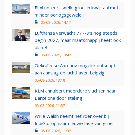
El Al noteert snelle groei in kwartaal met
minder oorlogsgeweld
05-08-2026, 14:17
Lufthansa verwacht 777-9’s nog steeds
begin 2027, maar maatschappij heeft ook
plan B
05-08-2026, 13:42
Oekraïense Antonov mogelijk ontsnapt
aan aanslag op luchthaven Leipzig
05-08-2026, 13:18
KLM annuleert meerdere vluchten naar
Barcelona door staking
05-08-2026, 11:57
Willie Walsh neemt het roer over bij
IndiGo: 'op naar nieuwe fase van groei'
05-08-2026, 11:37