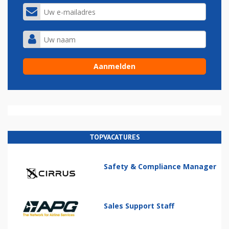
TOPVACATURES
Safety & Compliance Manager
Sales Support Staff