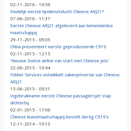
02-11-2016 - 10:59
Eindelijk eerste lijndienstvlucht Chinese ARJ21?
07-06-2016 - 11:37
Eerste Chinese ARJ21 afgeleverd aan binnenlandse
maatschappij
29-11-2015 - 09:05
China presenteert eerste geproduceerde C919
02-11-2015 - 12:15
'Nieuwe Duitse airline van start met Chinese jets'
22-06-2015 - 10:44
Fokker Services ontwikkelt zakenjetversie van Chinese
ARJ21
15-06-2015 - 09:31
Ingebruikname eerste Chinese passagiersjet stap
dichterbij
02-01-2015 - 17:06
Chinese leasemaatschappij bestelt dertig C919's
12-11-2014 - 10:13