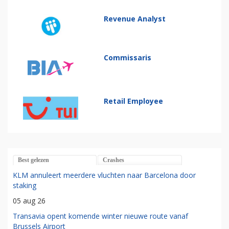
Revenue Analyst
Commissaris
Retail Employee
Best gelezen
Crashes
KLM annuleert meerdere vluchten naar Barcelona door
staking
05 aug 26
Transavia opent komende winter nieuwe route vanaf
Brussels Airport