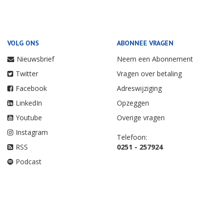
VOLG ONS
ABONNEE VRAGEN
Nieuwsbrief
Neem een Abonnement
Twitter
Vragen over betaling
Facebook
Adreswijziging
LinkedIn
Opzeggen
Youtube
Overige vragen
Instagram
Telefoon:
RSS
0251 - 257924
Podcast