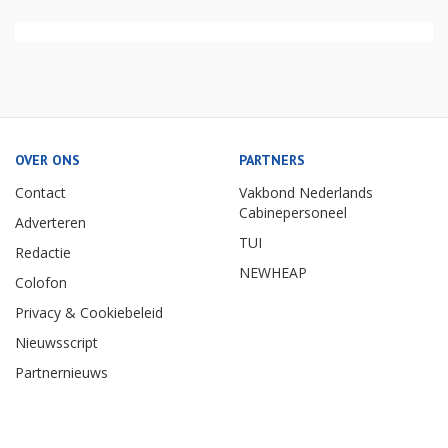
OVER ONS
PARTNERS
Contact
Vakbond Nederlands
Cabinepersoneel
Adverteren
TUI
Redactie
NEWHEAP
Colofon
Privacy & Cookiebeleid
Nieuwsscript
Partnernieuws