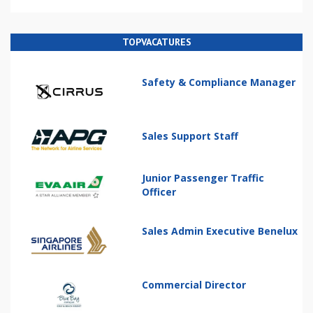
TOPVACATURES
Safety & Compliance Manager
Sales Support Staff
Junior Passenger Traffic
Officer
Sales Admin Executive Benelux
Commercial Director