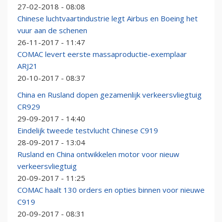
27-02-2018 - 08:08
Chinese luchtvaartindustrie legt Airbus en Boeing het
vuur aan de schenen
26-11-2017 - 11:47
COMAC levert eerste massaproductie-exemplaar
ARJ21
20-10-2017 - 08:37
China en Rusland dopen gezamenlijk verkeersvliegtuig
CR929
29-09-2017 - 14:40
Eindelijk tweede testvlucht Chinese C919
28-09-2017 - 13:04
Rusland en China ontwikkelen motor voor nieuw
verkeersvliegtuig
20-09-2017 - 11:25
COMAC haalt 130 orders en opties binnen voor nieuwe
C919
20-09-2017 - 08:31