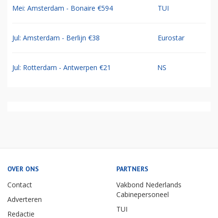
Mei: Amsterdam - Bonaire €594
TUI
Jul: Amsterdam - Berlijn €38
Eurostar
Jul: Rotterdam - Antwerpen €21
NS
OVER ONS
PARTNERS
Contact
Vakbond Nederlands
Cabinepersoneel
Adverteren
TUI
Redactie