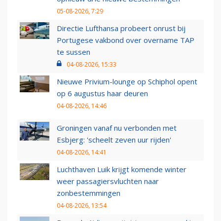
05-08-2026, 7:29
Directie Lufthansa probeert onrust bij
Portugese vakbond over overname TAP
te sussen
04-08-2026, 15:33
Nieuwe Privium-lounge op Schiphol opent
op 6 augustus haar deuren
04-08-2026, 14:46
Groningen vanaf nu verbonden met
Esbjerg: 'scheelt zeven uur rijden'
04-08-2026, 14:41
Luchthaven Luik krijgt komende winter
weer passagiersvluchten naar
zonbestemmingen
04-08-2026, 13:54