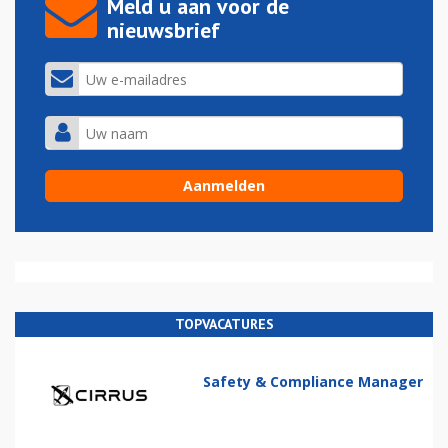
Meld u aan voor de
nieuwsbrief
TOPVACATURES
Safety & Compliance Manager