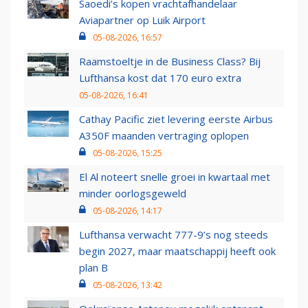
Saoedi’s kopen vrachtafhandelaar
Aviapartner op Luik Airport
05-08-2026, 16:57
Raamstoeltje in de Business Class? Bij
Lufthansa kost dat 170 euro extra
05-08-2026, 16:41
Cathay Pacific ziet levering eerste Airbus
A350F maanden vertraging oplopen
05-08-2026, 15:25
El Al noteert snelle groei in kwartaal met
minder oorlogsgeweld
05-08-2026, 14:17
Lufthansa verwacht 777-9’s nog steeds
begin 2027, maar maatschappij heeft ook
plan B
05-08-2026, 13:42