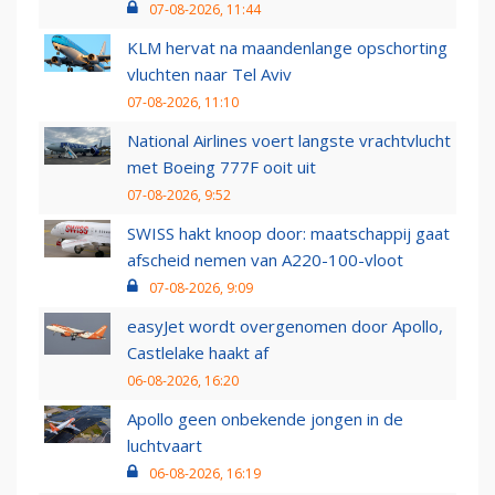
07-08-2026, 11:44
KLM hervat na maandenlange opschorting
vluchten naar Tel Aviv
07-08-2026, 11:10
National Airlines voert langste vrachtvlucht
met Boeing 777F ooit uit
07-08-2026, 9:52
SWISS hakt knoop door: maatschappij gaat
afscheid nemen van A220-100-vloot
07-08-2026, 9:09
easyJet wordt overgenomen door Apollo,
Castlelake haakt af
06-08-2026, 16:20
Apollo geen onbekende jongen in de
luchtvaart
06-08-2026, 16:19