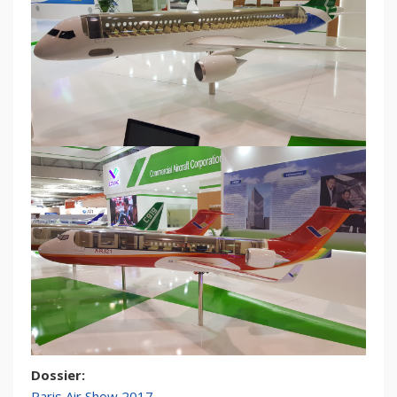
Dossier:
Paris Air Show 2017