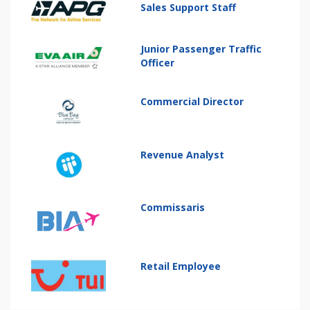
Sales Support Staff
Junior Passenger Traffic
Officer
Commercial Director
Revenue Analyst
Commissaris
Retail Employee