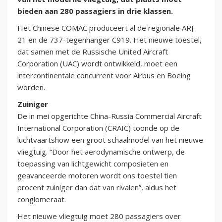
bieden aan 280 passagiers in drie klassen.
Het Chinese COMAC produceert al de regionale ARJ-
21 en de 737-tegenhanger C919. Het nieuwe toestel,
dat samen met de Russische United Aircraft
Corporation (UAC) wordt ontwikkeld, moet een
intercontinentale concurrent voor Airbus en Boeing
worden.
Zuiniger
De in mei opgerichte China-Russia Commercial Aircraft
International Corporation (CRAIC) toonde op de
luchtvaartshow een groot schaalmodel van het nieuwe
vliegtuig. “Door het aerodynamische ontwerp, de
toepassing van lichtgewicht composieten en
geavanceerde motoren wordt ons toestel tien
procent zuiniger dan dat van rivalen”, aldus het
conglomeraat.
Het nieuwe vliegtuig moet 280 passagiers over