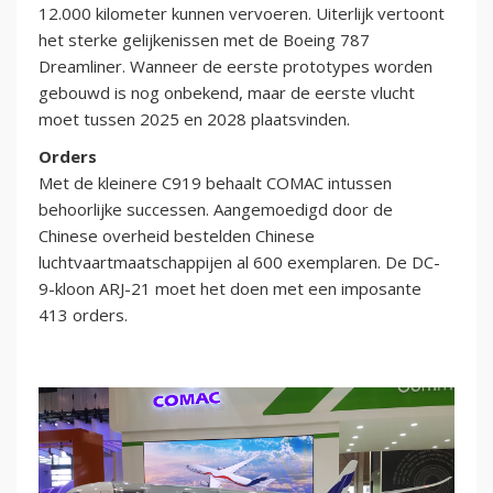
12.000 kilometer kunnen vervoeren. Uiterlijk vertoont
het sterke gelijkenissen met de Boeing 787
Dreamliner. Wanneer de eerste prototypes worden
gebouwd is nog onbekend, maar de eerste vlucht
moet tussen 2025 en 2028 plaatsvinden.
Orders
Met de kleinere C919 behaalt COMAC intussen
behoorlijke successen. Aangemoedigd door de
Chinese overheid bestelden Chinese
luchtvaartmaatschappijen al 600 exemplaren. De DC-
9-kloon ARJ-21 moet het doen met een imposante
413 orders.