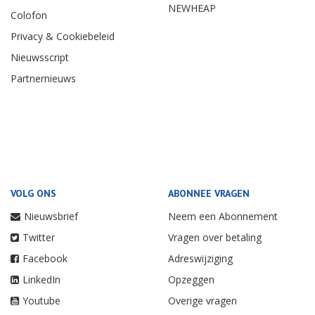
NEWHEAP
Colofon
Privacy & Cookiebeleid
Nieuwsscript
Partnernieuws
VOLG ONS
ABONNEE VRAGEN
Nieuwsbrief
Neem een Abonnement
Twitter
Vragen over betaling
Facebook
Adreswijziging
LinkedIn
Opzeggen
Youtube
Overige vragen