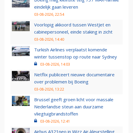
eindelijk gaan leveren
03-08-2026, 22:54
Voorlopig akkoord tussen WestJet en
cabinepersoneel, einde staking in zicht
03-08-2026, 14:40
Turkish Airlines verplaatst komende
winter tussenstop op route naar Sydney
03-08-2026, 14:03
Netflix publiceert nieuwe documentaire
over problemen bij Boeing
03-08-2026, 13:22
Brussel geeft groen licht voor massale
Nederlandse steun aan duurzame
vliegtuigbrandstoffen
03-08-2026, 12:41
Airbus A321neo in Wizz Air-kleurstelling