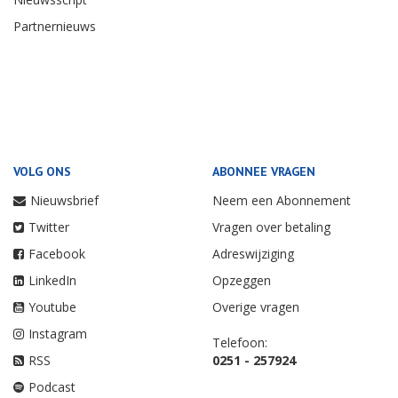
Partnernieuws
VOLG ONS
ABONNEE VRAGEN
Nieuwsbrief
Neem een Abonnement
Twitter
Vragen over betaling
Facebook
Adreswijziging
LinkedIn
Opzeggen
Youtube
Overige vragen
Instagram
Telefoon:
RSS
0251 - 257924
Podcast