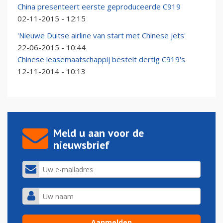
China presenteert eerste geproduceerde C919
02-11-2015 - 12:15
'Nieuwe Duitse airline van start met Chinese jets'
22-06-2015 - 10:44
Chinese leasemaatschappij bestelt dertig C919's
12-11-2014 - 10:13
Meld u aan voor de
nieuwsbrief