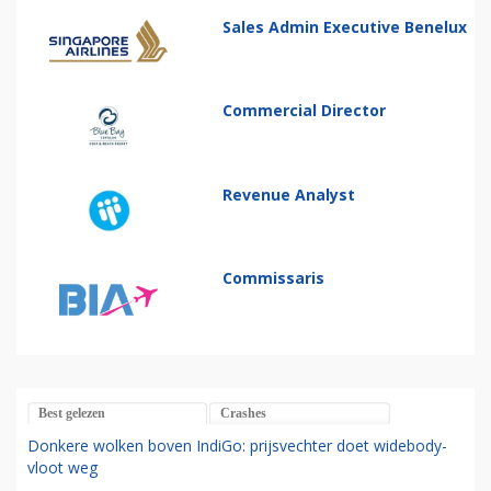
Sales Admin Executive Benelux
Commercial Director
Revenue Analyst
Commissaris
Best gelezen
Crashes
Donkere wolken boven IndiGo: prijsvechter doet widebody-
vloot weg