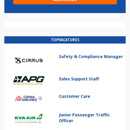
TOPVACATURES
Safety & Compliance Manager
Sales Support Staff
Customer Care
Junior Passenger Traffic
Officer