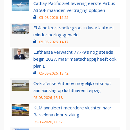
Cathay Pacific ziet levering eerste Airbus
A350F maanden vertraging oplopen
05-08-2026, 15:25
El Al noteert snelle groei in kwartaal met
minder oorlogsgeweld
05-08-2026, 14:17
Lufthansa verwacht 777-9’s nog steeds
begin 2027, maar maatschappij heeft ook
plan B
05-08-2026, 13:42
Oekraïense Antonov mogelijk ontsnapt
aan aanslag op luchthaven Leipzig
05-08-2026, 13:18
KLM annuleert meerdere vluchten naar
Barcelona door staking
05-08-2026, 11:57