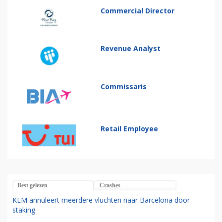
Commercial Director
Revenue Analyst
Commissaris
Retail Employee
Best gelezen
Crashes
KLM annuleert meerdere vluchten naar Barcelona door
staking