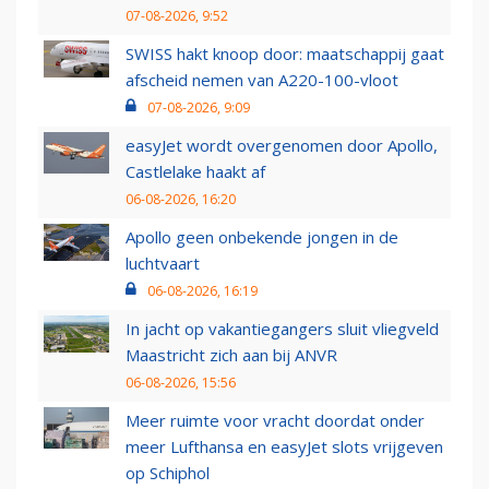
07-08-2026, 9:52
SWISS hakt knoop door: maatschappij gaat
afscheid nemen van A220-100-vloot
07-08-2026, 9:09
easyJet wordt overgenomen door Apollo,
Castlelake haakt af
06-08-2026, 16:20
Apollo geen onbekende jongen in de
luchtvaart
06-08-2026, 16:19
In jacht op vakantiegangers sluit vliegveld
Maastricht zich aan bij ANVR
06-08-2026, 15:56
Meer ruimte voor vracht doordat onder
meer Lufthansa en easyJet slots vrijgeven
op Schiphol