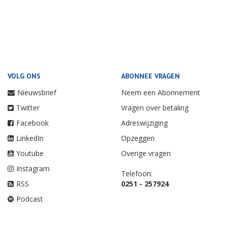
VOLG ONS
ABONNEE VRAGEN
Nieuwsbrief
Neem een Abonnement
Twitter
Vragen over betaling
Facebook
Adreswijziging
LinkedIn
Opzeggen
Youtube
Overige vragen
Instagram
Telefoon:
RSS
0251 - 257924
Podcast