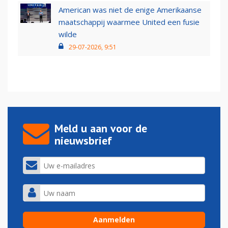
American was niet de enige Amerikaanse
maatschappij waarmee United een fusie
wilde
29-07-2026, 9:51
Meld u aan voor de
nieuwsbrief