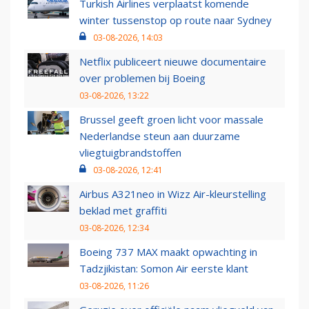
Turkish Airlines verplaatst komende
winter tussenstop op route naar Sydney
03-08-2026, 14:03
Netflix publiceert nieuwe documentaire
over problemen bij Boeing
03-08-2026, 13:22
Brussel geeft groen licht voor massale
Nederlandse steun aan duurzame
vliegtuigbrandstoffen
03-08-2026, 12:41
Airbus A321neo in Wizz Air-kleurstelling
beklad met graffiti
03-08-2026, 12:34
Boeing 737 MAX maakt opwachting in
Tadzjikistan: Somon Air eerste klant
03-08-2026, 11:26