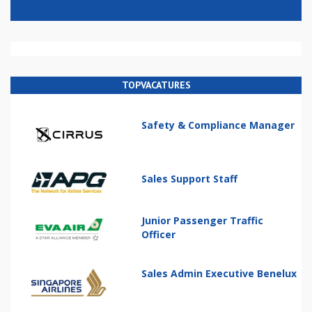
TOPVACATURES
Safety & Compliance Manager
Sales Support Staff
Junior Passenger Traffic
Officer
Sales Admin Executive Benelux