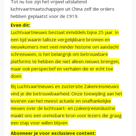
Tot nu toe zijn het vrijwel uitsluitend
luchtvaartmaatschappijen uit China zelf die orders
hebben geplaatst voor de C919.
Even dit:
Luchtvaartnieuws bestaat inmiddels bijna 25 jaar. In
een tijd waarin talloze vergelijkbare bronnen en
nieuwkomers met veel minder historie om aandacht
schreeuwen, is het belangrijk om betrouwbare
platforms te hebben die niet alleen nieuws brengen,
maar ook perspectief en verhalen die er echt toe
doen.
Bij Luchtvaartnieuws en zustersite Zakenreisnieuws
vind je die betrouwbaarheid. Onze toewijding aan het
leveren van het meest actuele en onafhankelijke
nieuws over de luchtvaart- en (zaken)reisindustrie
maakt ons een onmisbare bron voor lezers die graag
een stap voor willen blijven.
Abonneer je voor exclusieve content: