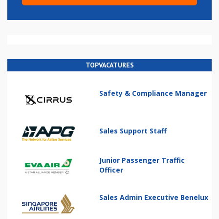
TOPVACATURES
Safety & Compliance Manager
Sales Support Staff
Junior Passenger Traffic
Officer
Sales Admin Executive Benelux