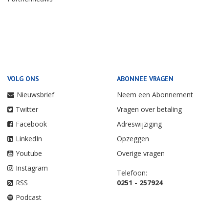
VOLG ONS
ABONNEE VRAGEN
Nieuwsbrief
Neem een Abonnement
Twitter
Vragen over betaling
Facebook
Adreswijziging
LinkedIn
Opzeggen
Youtube
Overige vragen
Instagram
Telefoon:
RSS
0251 - 257924
Podcast