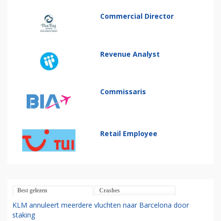
Commercial Director
Revenue Analyst
Commissaris
Retail Employee
Best gelezen
Crashes
KLM annuleert meerdere vluchten naar Barcelona door
staking