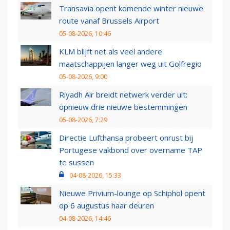
Transavia opent komende winter nieuwe
route vanaf Brussels Airport
05-08-2026, 10:46
KLM blijft net als veel andere
maatschappijen langer weg uit Golfregio
05-08-2026, 9:00
Riyadh Air breidt netwerk verder uit:
opnieuw drie nieuwe bestemmingen
05-08-2026, 7:29
Directie Lufthansa probeert onrust bij
Portugese vakbond over overname TAP
te sussen
04-08-2026, 15:33
Nieuwe Privium-lounge op Schiphol opent
op 6 augustus haar deuren
04-08-2026, 14:46