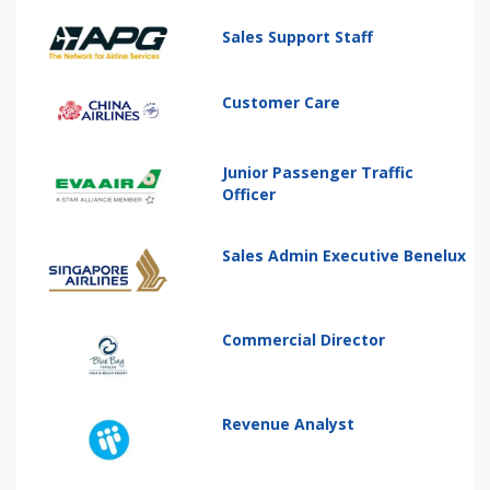
Sales Support Staff
Customer Care
Junior Passenger Traffic
Officer
Sales Admin Executive Benelux
Commercial Director
Revenue Analyst