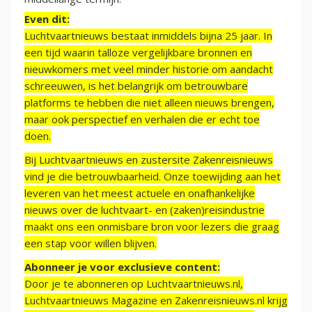
Even dit:
Luchtvaartnieuws bestaat inmiddels bijna 25 jaar. In
een tijd waarin talloze vergelijkbare bronnen en
nieuwkomers met veel minder historie om aandacht
schreeuwen, is het belangrijk om betrouwbare
platforms te hebben die niet alleen nieuws brengen,
maar ook perspectief en verhalen die er echt toe
doen.
Bij Luchtvaartnieuws en zustersite Zakenreisnieuws
vind je die betrouwbaarheid. Onze toewijding aan het
leveren van het meest actuele en onafhankelijke
nieuws over de luchtvaart- en (zaken)reisindustrie
maakt ons een onmisbare bron voor lezers die graag
een stap voor willen blijven.
Abonneer je voor exclusieve content:
Door je te abonneren op Luchtvaartnieuws.nl,
Luchtvaartnieuws Magazine en Zakenreisnieuws.nl krijg