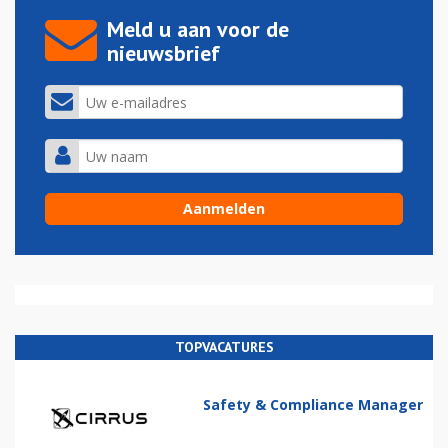
Meld u aan voor de
nieuwsbrief
TOPVACATURES
Safety & Compliance Manager