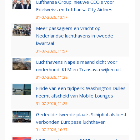
Lufthansa Group: nieuwe CEO’s voor
Edelweiss en Lufthansa City Airlines
31-07-2026, 13:17
Meer passagiers en vracht op
Nederlandse luchthavens in tweede
kwartaal
31-07-2026, 11:57
Luchthavens Napels maand dicht voor
onderhoud: KLM en Transavia wijken uit
31-07-2026, 11:28
Einde van een tijdperk: Washington Dulles
neemt afscheid van Mobile Lounges
31-07-2026, 11:25
Gedeelde tweede plaats Schiphol als best
verbonden Europese luchthaven
31-07-2026, 10:37