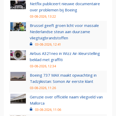
Netflix publiceert nieuwe documentaire
over problemen bij Boeing
03-08-2026, 13:22
Brussel geeft groen licht voor massale
Nederlandse steun aan duurzame
vliegtuigbrandstoffen
03-08-2026, 12:41
Airbus A321neo in Wizz Air-kleurstelling
beklad met graffiti
03-08-2026, 12:34
Boeing 737 MAX maakt opwachting in
Tadzjikistan: Somon Air eerste klant
03-08-2026, 11:26
Geruzie over officiële naam vliegveld van
Mallorca
03-08-2026, 11:06