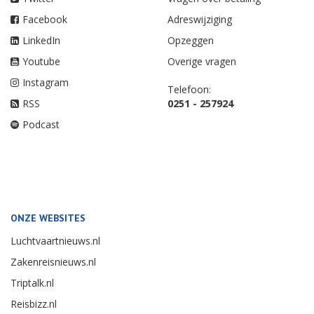
Facebook
Adreswijziging
LinkedIn
Opzeggen
Youtube
Overige vragen
Instagram
Telefoon:
RSS
0251 - 257924
Podcast
ONZE WEBSITES
Luchtvaartnieuws.nl
Zakenreisnieuws.nl
Triptalk.nl
Reisbizz.nl