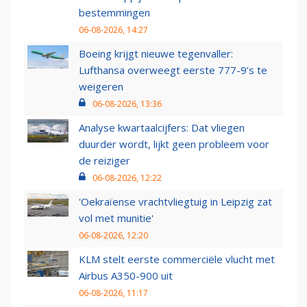
bestemmingen
06-08-2026, 14:27
Boeing krijgt nieuwe tegenvaller:
Lufthansa overweegt eerste 777-9’s te
weigeren
06-08-2026, 13:36
Analyse kwartaalcijfers: Dat vliegen
duurder wordt, lijkt geen probleem voor
de reiziger
06-08-2026, 12:22
'Oekraïense vrachtvliegtuig in Leipzig zat
vol met munitie'
06-08-2026, 12:20
KLM stelt eerste commerciële vlucht met
Airbus A350-900 uit
06-08-2026, 11:17