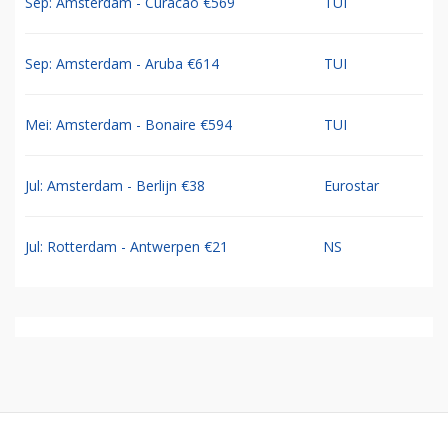
Sep: Amsterdam - Curacao €569
TUI
Sep: Amsterdam - Aruba €614
TUI
Mei: Amsterdam - Bonaire €594
TUI
Jul: Amsterdam - Berlijn €38
Eurostar
Jul: Rotterdam - Antwerpen €21
NS