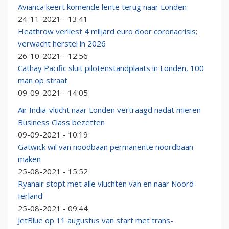
Avianca keert komende lente terug naar Londen
24-11-2021 - 13:41
Heathrow verliest 4 miljard euro door coronacrisis;
verwacht herstel in 2026
26-10-2021 - 12:56
Cathay Pacific sluit pilotenstandplaats in Londen, 100
man op straat
09-09-2021 - 14:05
Air India-vlucht naar Londen vertraagd nadat mieren
Business Class bezetten
09-09-2021 - 10:19
Gatwick wil van noodbaan permanente noordbaan
maken
25-08-2021 - 15:52
Ryanair stopt met alle vluchten van en naar Noord-
Ierland
25-08-2021 - 09:44
JetBlue op 11 augustus van start met trans-