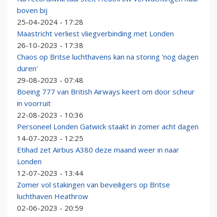
boven bij
25-04-2024 - 17:28
Maastricht verliest vliegverbinding met Londen
26-10-2023 - 17:38
Chaos op Britse luchthavens kan na storing 'nog dagen
duren'
29-08-2023 - 07:48
Boeing 777 van British Airways keert om door scheur
in voorruit
22-08-2023 - 10:36
Personeel Londen Gatwick staakt in zomer acht dagen
14-07-2023 - 12:25
Etihad zet Airbus A380 deze maand weer in naar
Londen
12-07-2023 - 13:44
Zomer vol stakingen van beveiligers op Britse
luchthaven Heathrow
02-06-2023 - 20:59