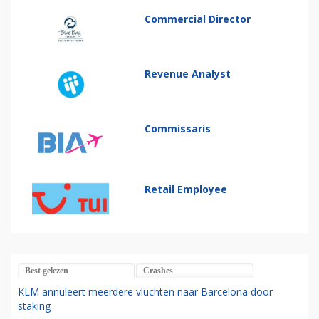
Commercial Director
Revenue Analyst
Commissaris
Retail Employee
Best gelezen
Crashes
KLM annuleert meerdere vluchten naar Barcelona door
staking