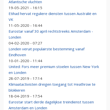
Atlantische vluchten
19-05-2021 - 16:15
Etihad hervat reguliere diensten tussen Australië en
VK
11-05-2020 - 16:44
Eurostar vanaf 30 april rechtstreeks Amsterdam -
Londen
04-02-2020 - 07:27
Londen veruit populairste bestemming vanaf
Eindhoven
10-01-2020 - 11:44
United: Fors meer premium stoelen tussen New York
en Londen
28-07-2019 - 17:14
Klimaatactivisten dreigen toegang tot Heathrow te
blokkeren
18-04-2019 - 17:54
Eurostar start derde dagelijkse treindienst tussen
Amsterdam en Londen