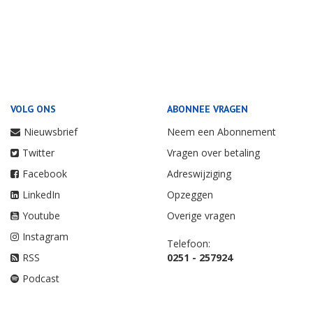
VOLG ONS
ABONNEE VRAGEN
Nieuwsbrief
Neem een Abonnement
Twitter
Vragen over betaling
Facebook
Adreswijziging
LinkedIn
Opzeggen
Youtube
Overige vragen
Instagram
Telefoon:
RSS
0251 - 257924
Podcast