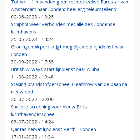
Tot wel 11 maanden geen rechtstreekse Eurostar van
Amsterdam naar Londen: 'heel erg teleurstellend'
02-06-2023 - 18:25
Schiphol weer verbonden met alle zes Londense
luchthavens
25-05-2023 - 14:24
Groningen Airport krijgt mogelijk weer lijndienst naar
Londen
30-09-2022 - 17:55
British Airways start lijndienst naar Aruba
11-08-2022 - 10:48
Staking brandstofpersoneel Heathrow van de baan na
nieuw bod
20-07-2022 - 22:00
Snellere screening voor nieuw Brits
luchthavenpersoneel
03-07-2022 - 14:24
Qantas hervat lijndienst Perth - Londen
17-01-2022 - 11:34