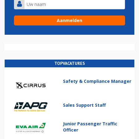
TOPVACATURES
Safety & Compliance Manager
Sales Support Staff
Junior Passenger Traffic
Officer