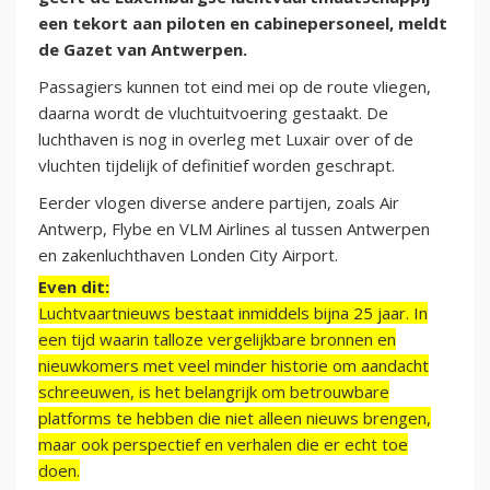
een tekort aan piloten en cabinepersoneel, meldt
de Gazet van Antwerpen.
Passagiers kunnen tot eind mei op de route vliegen,
daarna wordt de vluchtuitvoering gestaakt. De
luchthaven is nog in overleg met Luxair over of de
vluchten tijdelijk of definitief worden geschrapt.
Eerder vlogen diverse andere partijen, zoals Air
Antwerp, Flybe en VLM Airlines al tussen Antwerpen
en zakenluchthaven Londen City Airport.
Even dit:
Luchtvaartnieuws bestaat inmiddels bijna 25 jaar. In
een tijd waarin talloze vergelijkbare bronnen en
nieuwkomers met veel minder historie om aandacht
schreeuwen, is het belangrijk om betrouwbare
platforms te hebben die niet alleen nieuws brengen,
maar ook perspectief en verhalen die er echt toe
doen.