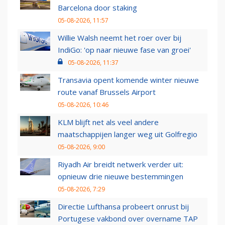
Barcelona door staking
05-08-2026, 11:57
Willie Walsh neemt het roer over bij
IndiGo: 'op naar nieuwe fase van groei'
05-08-2026, 11:37
Transavia opent komende winter nieuwe
route vanaf Brussels Airport
05-08-2026, 10:46
KLM blijft net als veel andere
maatschappijen langer weg uit Golfregio
05-08-2026, 9:00
Riyadh Air breidt netwerk verder uit:
opnieuw drie nieuwe bestemmingen
05-08-2026, 7:29
Directie Lufthansa probeert onrust bij
Portugese vakbond over overname TAP