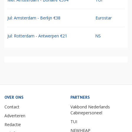
Jul: Amsterdam - Berlijn €38
Eurostar
Jul: Rotterdam - Antwerpen €21
NS
OVER ONS
PARTNERS
Contact
Vakbond Nederlands
Cabinepersoneel
Adverteren
TUI
Redactie
NEWHEAP