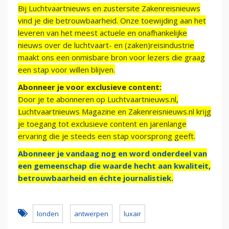
Bij Luchtvaartnieuws en zustersite Zakenreisnieuws
vind je die betrouwbaarheid. Onze toewijding aan het
leveren van het meest actuele en onafhankelijke
nieuws over de luchtvaart- en (zaken)reisindustrie
maakt ons een onmisbare bron voor lezers die graag
een stap voor willen blijven.
Abonneer je voor exclusieve content:
Door je te abonneren op Luchtvaartnieuws.nl,
Luchtvaartnieuws Magazine en Zakenreisnieuws.nl krijg
je toegang tot exclusieve content en jarenlange
ervaring die je steeds een stap voorsprong geeft.
Abonneer je vandaag nog en word onderdeel van
een gemeenschap die waarde hecht aan kwaliteit,
betrouwbaarheid en échte journalistiek.
londen
antwerpen
luxair