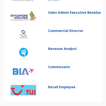
Sales Admin Executive Benelux
Commercial Director
Revenue Analyst
Commissaris
Retail Employee