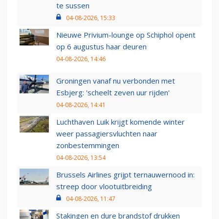
te sussen
04-08-2026, 15:33
Nieuwe Privium-lounge op Schiphol opent
op 6 augustus haar deuren
04-08-2026, 14:46
Groningen vanaf nu verbonden met
Esbjerg: 'scheelt zeven uur rijden'
04-08-2026, 14:41
Luchthaven Luik krijgt komende winter
weer passagiersvluchten naar
zonbestemmingen
04-08-2026, 13:54
Brussels Airlines grijpt ternauwernood in:
streep door vlootuitbreiding
04-08-2026, 11:47
Stakingen en dure brandstof drukken