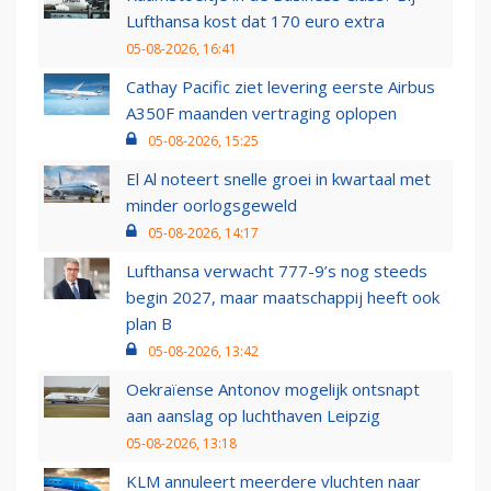
Lufthansa kost dat 170 euro extra
05-08-2026, 16:41
Cathay Pacific ziet levering eerste Airbus
A350F maanden vertraging oplopen
05-08-2026, 15:25
El Al noteert snelle groei in kwartaal met
minder oorlogsgeweld
05-08-2026, 14:17
Lufthansa verwacht 777-9’s nog steeds
begin 2027, maar maatschappij heeft ook
plan B
05-08-2026, 13:42
Oekraïense Antonov mogelijk ontsnapt
aan aanslag op luchthaven Leipzig
05-08-2026, 13:18
KLM annuleert meerdere vluchten naar