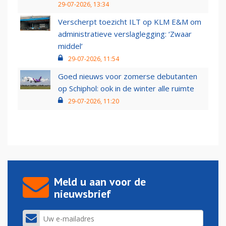
29-07-2026, 13:34
Verscherpt toezicht ILT op KLM E&M om
administratieve verslaglegging: ‘Zwaar
middel’
29-07-2026, 11:54
Goed nieuws voor zomerse debutanten
op Schiphol: ook in de winter alle ruimte
29-07-2026, 11:20
Meld u aan voor de
nieuwsbrief