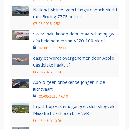
National Airlines voert langste vrachtvlucht
met Boeing 777F ooit uit
07-08-2026, 9:52
SWISS hakt knoop door: maatschappij gaat
afscheid nemen van A220-100-vloot
07-08-2026, 9:09
easyJet wordt overgenomen door Apollo,
Castlelake haakt af
06-08-2026, 16:20
Apollo geen onbekende jongen in de
luchtvaart
06-08-2026, 16:19
In jacht op vakantiegangers sluit vliegveld
Maastricht zich aan bij ANVR
06-08-2026, 15:56