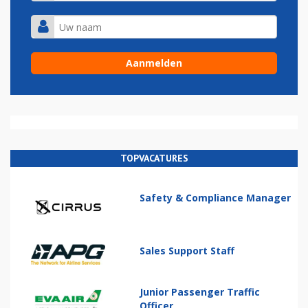
TOPVACATURES
Safety & Compliance Manager
Sales Support Staff
Junior Passenger Traffic
Officer