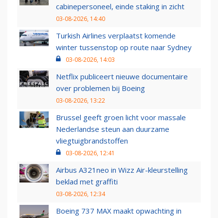
cabinepersoneel, einde staking in zicht
03-08-2026, 14:40
Turkish Airlines verplaatst komende
winter tussenstop op route naar Sydney
03-08-2026, 14:03
Netflix publiceert nieuwe documentaire
over problemen bij Boeing
03-08-2026, 13:22
Brussel geeft groen licht voor massale
Nederlandse steun aan duurzame
vliegtuigbrandstoffen
03-08-2026, 12:41
Airbus A321neo in Wizz Air-kleurstelling
beklad met graffiti
03-08-2026, 12:34
Boeing 737 MAX maakt opwachting in