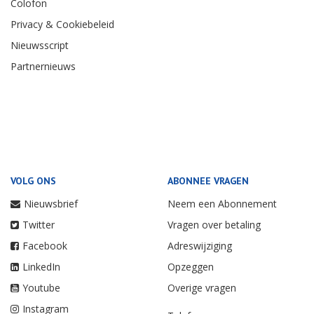
Colofon
Privacy & Cookiebeleid
Nieuwsscript
Partnernieuws
VOLG ONS
ABONNEE VRAGEN
Nieuwsbrief
Neem een Abonnement
Twitter
Vragen over betaling
Facebook
Adreswijziging
LinkedIn
Opzeggen
Youtube
Overige vragen
Instagram