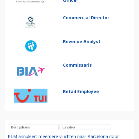
Officer
Commercial Director
Revenue Analyst
Commissaris
Retail Employee
Best gelezen
Crashes
KLM annuleert meerdere vluchten naar Barcelona door