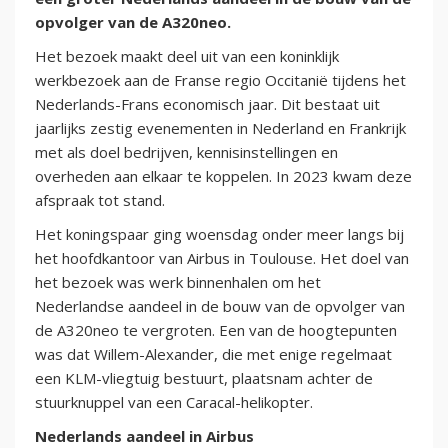
opvolger van de A320neo.
Het bezoek maakt deel uit van een koninklijk
werkbezoek aan de Franse regio Occitanië tijdens het
Nederlands-Frans economisch jaar. Dit bestaat uit
jaarlijks zestig evenementen in Nederland en Frankrijk
met als doel bedrijven, kennisinstellingen en
overheden aan elkaar te koppelen. In 2023 kwam deze
afspraak tot stand.
Het koningspaar ging woensdag onder meer langs bij
het hoofdkantoor van Airbus in Toulouse. Het doel van
het bezoek was werk binnenhalen om het
Nederlandse aandeel in de bouw van de opvolger van
de A320neo te vergroten. Een van de hoogtepunten
was dat Willem-Alexander, die met enige regelmaat
een KLM-vliegtuig bestuurt, plaatsnam achter de
stuurknuppel van een Caracal-helikopter.
Nederlands aandeel in Airbus