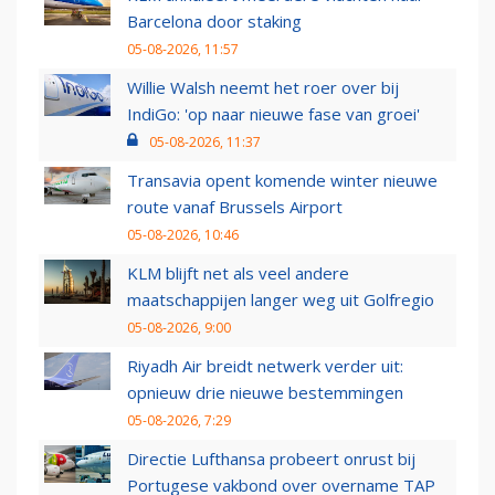
Barcelona door staking
05-08-2026, 11:57
Willie Walsh neemt het roer over bij
IndiGo: 'op naar nieuwe fase van groei'
05-08-2026, 11:37
Transavia opent komende winter nieuwe
route vanaf Brussels Airport
05-08-2026, 10:46
KLM blijft net als veel andere
maatschappijen langer weg uit Golfregio
05-08-2026, 9:00
Riyadh Air breidt netwerk verder uit:
opnieuw drie nieuwe bestemmingen
05-08-2026, 7:29
Directie Lufthansa probeert onrust bij
Portugese vakbond over overname TAP