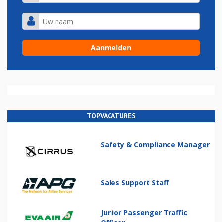
TOPVACATURES
Safety & Compliance Manager
Sales Support Staff
Junior Passenger Traffic