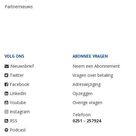
Partnernieuws
VOLG ONS
ABONNEE VRAGEN
Nieuwsbrief
Neem een Abonnement
Twitter
Vragen over betaling
Facebook
Adreswijziging
LinkedIn
Opzeggen
Youtube
Overige vragen
Instagram
Telefoon:
RSS
0251 - 257924
Podcast