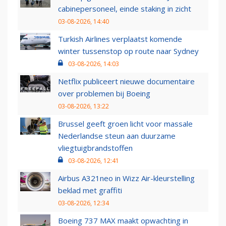
cabinepersoneel, einde staking in zicht
03-08-2026, 14:40
Turkish Airlines verplaatst komende
winter tussenstop op route naar Sydney
03-08-2026, 14:03
Netflix publiceert nieuwe documentaire
over problemen bij Boeing
03-08-2026, 13:22
Brussel geeft groen licht voor massale
Nederlandse steun aan duurzame
vliegtuigbrandstoffen
03-08-2026, 12:41
Airbus A321neo in Wizz Air-kleurstelling
beklad met graffiti
03-08-2026, 12:34
Boeing 737 MAX maakt opwachting in