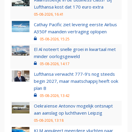
Lufthansa kost dat 170 euro extra
05-08-2026, 16:41
Cathay Pacific ziet levering eerste Airbus
A350F maanden vertraging oplopen
05-08-2026, 15:25
El Al noteert snelle groei in kwartaal met
minder oorlogsgeweld
05-08-2026, 14:17
Lufthansa verwacht 777-9’s nog steeds
begin 2027, maar maatschappij heeft ook
plan B
05-08-2026, 13:42
Oekraïense Antonov mogelijk ontsnapt
aan aanslag op luchthaven Leipzig
05-08-2026, 13:18
KLM annuleert meerdere vluchten naar