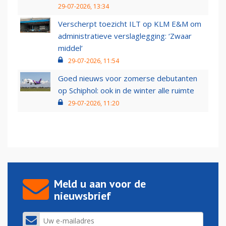
29-07-2026, 13:34
Verscherpt toezicht ILT op KLM E&M om
administratieve verslaglegging: ‘Zwaar
middel’
29-07-2026, 11:54
Goed nieuws voor zomerse debutanten
op Schiphol: ook in de winter alle ruimte
29-07-2026, 11:20
Meld u aan voor de
nieuwsbrief