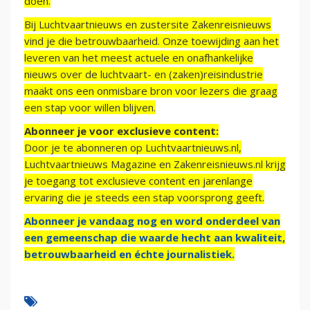
doen.
Bij Luchtvaartnieuws en zustersite Zakenreisnieuws
vind je die betrouwbaarheid. Onze toewijding aan het
leveren van het meest actuele en onafhankelijke
nieuws over de luchtvaart- en (zaken)reisindustrie
maakt ons een onmisbare bron voor lezers die graag
een stap voor willen blijven.
Abonneer je voor exclusieve content:
Door je te abonneren op Luchtvaartnieuws.nl,
Luchtvaartnieuws Magazine en Zakenreisnieuws.nl krijg
je toegang tot exclusieve content en jarenlange
ervaring die je steeds een stap voorsprong geeft.
Abonneer je vandaag nog en word onderdeel van
een gemeenschap die waarde hecht aan kwaliteit,
betrouwbaarheid en échte journalistiek.