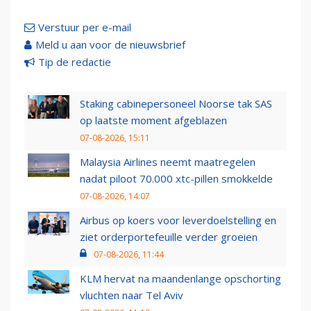
Verstuur per e-mail
Meld u aan voor de nieuwsbrief
Tip de redactie
Staking cabinepersoneel Noorse tak SAS
op laatste moment afgeblazen
07-08-2026, 15:11
Malaysia Airlines neemt maatregelen
nadat piloot 70.000 xtc-pillen smokkelde
07-08-2026, 14:07
Airbus op koers voor leverdoelstelling en
ziet orderportefeuille verder groeien
07-08-2026, 11:44
KLM hervat na maandenlange opschorting
vluchten naar Tel Aviv