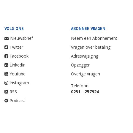
VOLG ONS
ABONNEE VRAGEN
Nieuwsbrief
Neem een Abonnement
Twitter
Vragen over betaling
Facebook
Adreswijziging
LinkedIn
Opzeggen
Youtube
Overige vragen
Instagram
Telefoon:
RSS
0251 - 257924
Podcast