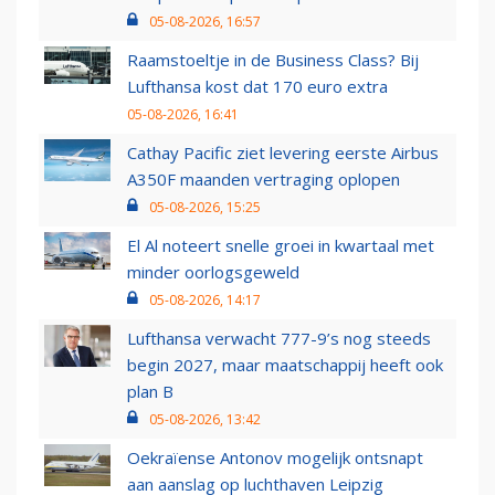
05-08-2026, 16:57
Raamstoeltje in de Business Class? Bij
Lufthansa kost dat 170 euro extra
05-08-2026, 16:41
Cathay Pacific ziet levering eerste Airbus
A350F maanden vertraging oplopen
05-08-2026, 15:25
El Al noteert snelle groei in kwartaal met
minder oorlogsgeweld
05-08-2026, 14:17
Lufthansa verwacht 777-9’s nog steeds
begin 2027, maar maatschappij heeft ook
plan B
05-08-2026, 13:42
Oekraïense Antonov mogelijk ontsnapt
aan aanslag op luchthaven Leipzig