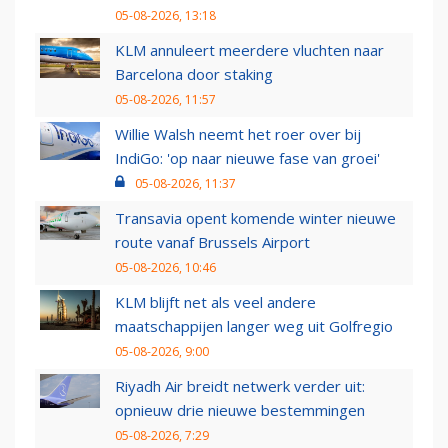
05-08-2026, 13:18
KLM annuleert meerdere vluchten naar
Barcelona door staking
05-08-2026, 11:57
Willie Walsh neemt het roer over bij
IndiGo: 'op naar nieuwe fase van groei'
05-08-2026, 11:37
Transavia opent komende winter nieuwe
route vanaf Brussels Airport
05-08-2026, 10:46
KLM blijft net als veel andere
maatschappijen langer weg uit Golfregio
05-08-2026, 9:00
Riyadh Air breidt netwerk verder uit:
opnieuw drie nieuwe bestemmingen
05-08-2026, 7:29