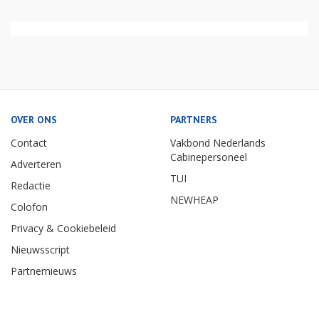
OVER ONS
PARTNERS
Contact
Vakbond Nederlands
Cabinepersoneel
Adverteren
TUI
Redactie
NEWHEAP
Colofon
Privacy & Cookiebeleid
Nieuwsscript
Partnernieuws