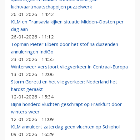
luchtvaartmaatschappijen puzzelwerk
26-01-2026 - 14:42
KLM en Transavia kijken situatie Midden-Oosten per
dag aan
26-01-2026 - 11:12
Topman Pieter Elbers door het stof na duizenden
annuleringen IndiGo
23-01-2026 - 14:55
Winterweer verstoort vliegverkeer in Centraal-Europa
13-01-2026 - 12:06
Storm Goretti en het vliegverkeer: Nederland het
hardst geraakt
12-01-2026 - 15:34
Bijna honderd vluchten geschrapt op Frankfurt door
winters weer
12-01-2026 - 11:09
KLM annuleert zaterdag geen vluchten op Schiphol
09-01-2026 - 16:29