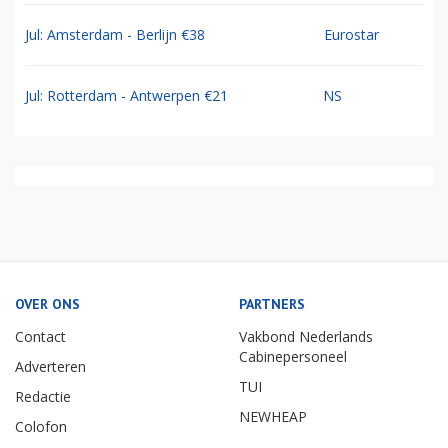
Jul: Amsterdam - Berlijn €38
Eurostar
Jul: Rotterdam - Antwerpen €21
NS
OVER ONS
PARTNERS
Contact
Vakbond Nederlands
Cabinepersoneel
Adverteren
TUI
Redactie
NEWHEAP
Colofon