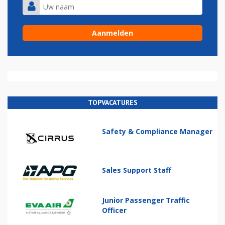
TOPVACATURES
Safety & Compliance Manager
Sales Support Staff
Junior Passenger Traffic
Officer