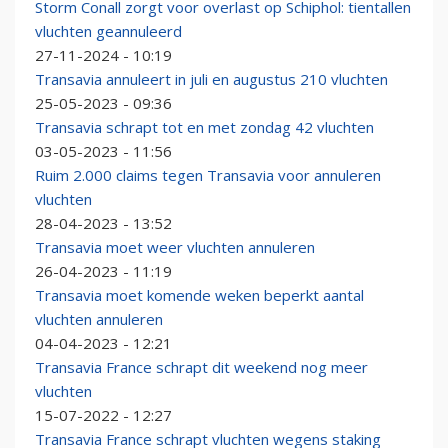
Storm Conall zorgt voor overlast op Schiphol: tientallen
vluchten geannuleerd
27-11-2024 - 10:19
Transavia annuleert in juli en augustus 210 vluchten
25-05-2023 - 09:36
Transavia schrapt tot en met zondag 42 vluchten
03-05-2023 - 11:56
Ruim 2.000 claims tegen Transavia voor annuleren
vluchten
28-04-2023 - 13:52
Transavia moet weer vluchten annuleren
26-04-2023 - 11:19
Transavia moet komende weken beperkt aantal
vluchten annuleren
04-04-2023 - 12:21
Transavia France schrapt dit weekend nog meer
vluchten
15-07-2022 - 12:27
Transavia France schrapt vluchten wegens staking