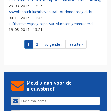
29-03-2016 - 17:25
Aswolk houdt luchthaven Bali tot donderdag dicht
04-11-2015 - 11:43
Lufthansa: vrijdag bijna 500 vluchten geannuleerd
19-03-2015 - 13:21
1
2
volgende ›
laatste »
Meld u aan voor de
nieuwsbrief