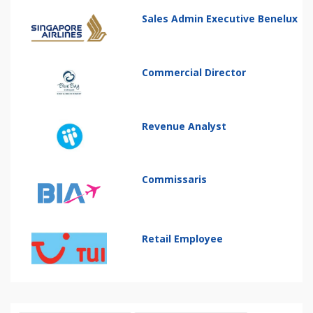
Sales Admin Executive Benelux
Commercial Director
Revenue Analyst
Commissaris
Retail Employee