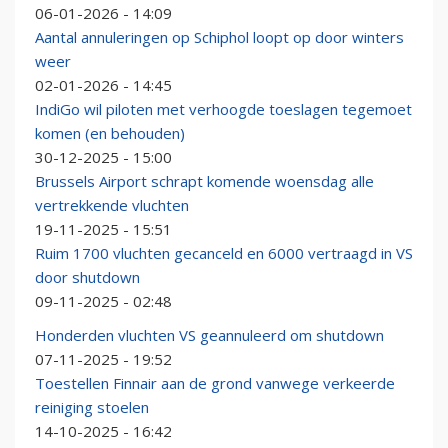
06-01-2026 - 14:09
Aantal annuleringen op Schiphol loopt op door winters
weer
02-01-2026 - 14:45
IndiGo wil piloten met verhoogde toeslagen tegemoet
komen (en behouden)
30-12-2025 - 15:00
Brussels Airport schrapt komende woensdag alle
vertrekkende vluchten
19-11-2025 - 15:51
Ruim 1700 vluchten gecanceld en 6000 vertraagd in VS
door shutdown
09-11-2025 - 02:48
Honderden vluchten VS geannuleerd om shutdown
07-11-2025 - 19:52
Toestellen Finnair aan de grond vanwege verkeerde
reiniging stoelen
14-10-2025 - 16:42