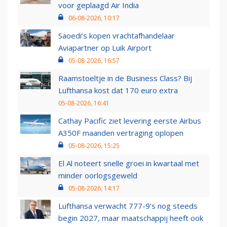
voor geplaagd Air India
06-08-2026, 10:17
Saoedi’s kopen vrachtafhandelaar
Aviapartner op Luik Airport
05-08-2026, 16:57
Raamstoeltje in de Business Class? Bij
Lufthansa kost dat 170 euro extra
05-08-2026, 16:41
Cathay Pacific ziet levering eerste Airbus
A350F maanden vertraging oplopen
05-08-2026, 15:25
El Al noteert snelle groei in kwartaal met
minder oorlogsgeweld
05-08-2026, 14:17
Lufthansa verwacht 777-9’s nog steeds
begin 2027, maar maatschappij heeft ook