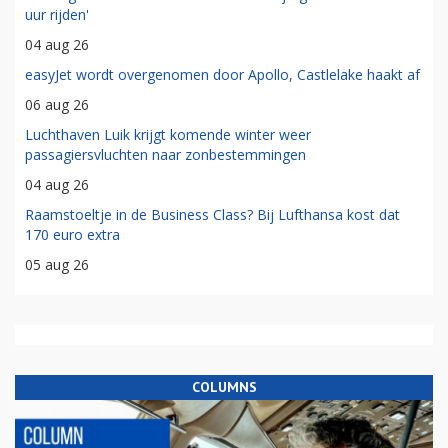
uur rijden'
04 aug 26
easyJet wordt overgenomen door Apollo, Castlelake haakt af
06 aug 26
Luchthaven Luik krijgt komende winter weer
passagiersvluchten naar zonbestemmingen
04 aug 26
Raamstoeltje in de Business Class? Bij Lufthansa kost dat
170 euro extra
05 aug 26
COLUMNS