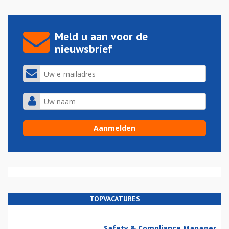
Meld u aan voor de
nieuwsbrief
TOPVACATURES
Safety & Compliance Manager