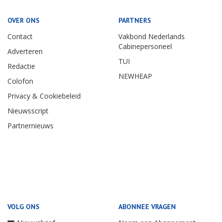
OVER ONS
PARTNERS
Contact
Vakbond Nederlands
Cabinepersoneel
Adverteren
TUI
Redactie
NEWHEAP
Colofon
Privacy & Cookiebeleid
Nieuwsscript
Partnernieuws
VOLG ONS
ABONNEE VRAGEN