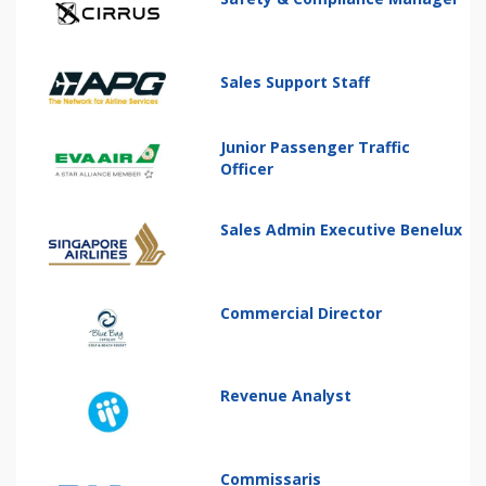
Sales Support Staff
Junior Passenger Traffic
Officer
Sales Admin Executive Benelux
Commercial Director
Revenue Analyst
Commissaris