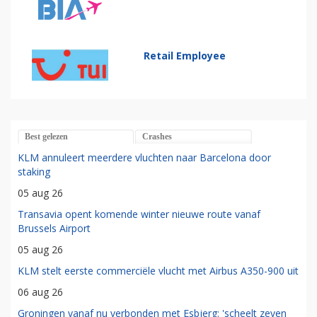
Retail Employee
Best gelezen
Crashes
KLM annuleert meerdere vluchten naar Barcelona door
staking
05 aug 26
Transavia opent komende winter nieuwe route vanaf
Brussels Airport
05 aug 26
KLM stelt eerste commerciële vlucht met Airbus A350-900 uit
06 aug 26
Groningen vanaf nu verbonden met Esbjerg: 'scheelt zeven