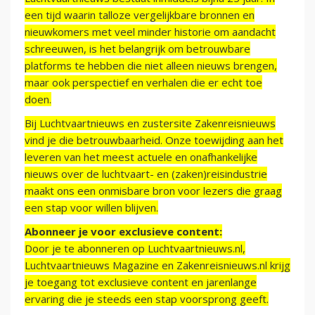
een tijd waarin talloze vergelijkbare bronnen en
nieuwkomers met veel minder historie om aandacht
schreeuwen, is het belangrijk om betrouwbare
platforms te hebben die niet alleen nieuws brengen,
maar ook perspectief en verhalen die er echt toe
doen.
Bij Luchtvaartnieuws en zustersite Zakenreisnieuws
vind je die betrouwbaarheid. Onze toewijding aan het
leveren van het meest actuele en onafhankelijke
nieuws over de luchtvaart- en (zaken)reisindustrie
maakt ons een onmisbare bron voor lezers die graag
een stap voor willen blijven.
Abonneer je voor exclusieve content:
Door je te abonneren op Luchtvaartnieuws.nl,
Luchtvaartnieuws Magazine en Zakenreisnieuws.nl krijg
je toegang tot exclusieve content en jarenlange
ervaring die je steeds een stap voorsprong geeft.