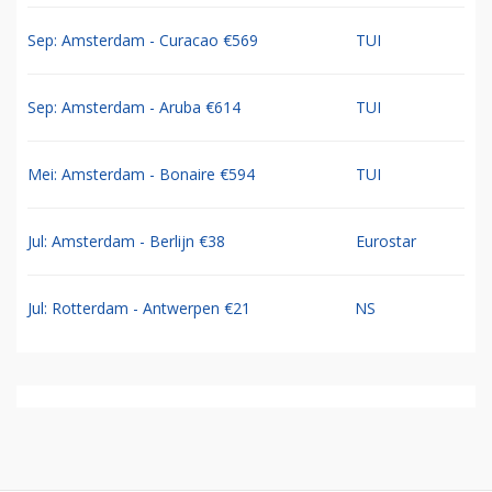
Sep: Amsterdam - Curacao €569
TUI
Sep: Amsterdam - Aruba €614
TUI
Mei: Amsterdam - Bonaire €594
TUI
Jul: Amsterdam - Berlijn €38
Eurostar
Jul: Rotterdam - Antwerpen €21
NS