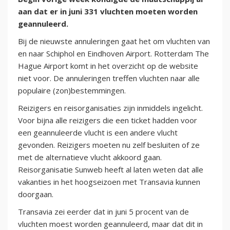
aan dat er in juni 331 vluchten moeten worden
geannuleerd.
Bij de nieuwste annuleringen gaat het om vluchten van
en naar Schiphol en Eindhoven Airport. Rotterdam The
Hague Airport komt in het overzicht op de website
niet voor. De annuleringen treffen vluchten naar alle
populaire (zon)bestemmingen.
Reizigers en reisorganisaties zijn inmiddels ingelicht.
Voor bijna alle reizigers die een ticket hadden voor
een geannuleerde vlucht is een andere vlucht
gevonden. Reizigers moeten nu zelf besluiten of ze
met de alternatieve vlucht akkoord gaan.
Reisorganisatie Sunweb heeft al laten weten dat alle
vakanties in het hoogseizoen met Transavia kunnen
doorgaan.
Transavia zei eerder dat in juni 5 procent van de
vluchten moest worden geannuleerd, maar dat dit in