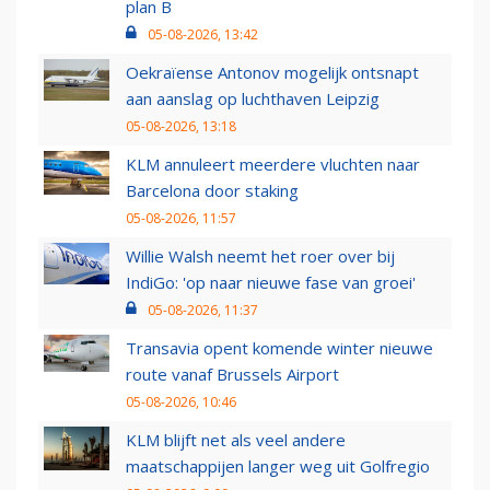
plan B
05-08-2026, 13:42
Oekraïense Antonov mogelijk ontsnapt
aan aanslag op luchthaven Leipzig
05-08-2026, 13:18
KLM annuleert meerdere vluchten naar
Barcelona door staking
05-08-2026, 11:57
Willie Walsh neemt het roer over bij
IndiGo: 'op naar nieuwe fase van groei'
05-08-2026, 11:37
Transavia opent komende winter nieuwe
route vanaf Brussels Airport
05-08-2026, 10:46
KLM blijft net als veel andere
maatschappijen langer weg uit Golfregio