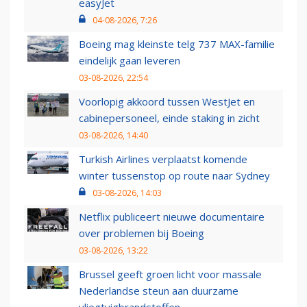
easyJet
04-08-2026, 7:26
Boeing mag kleinste telg 737 MAX-familie
eindelijk gaan leveren
03-08-2026, 22:54
Voorlopig akkoord tussen WestJet en
cabinepersoneel, einde staking in zicht
03-08-2026, 14:40
Turkish Airlines verplaatst komende
winter tussenstop op route naar Sydney
03-08-2026, 14:03
Netflix publiceert nieuwe documentaire
over problemen bij Boeing
03-08-2026, 13:22
Brussel geeft groen licht voor massale
Nederlandse steun aan duurzame