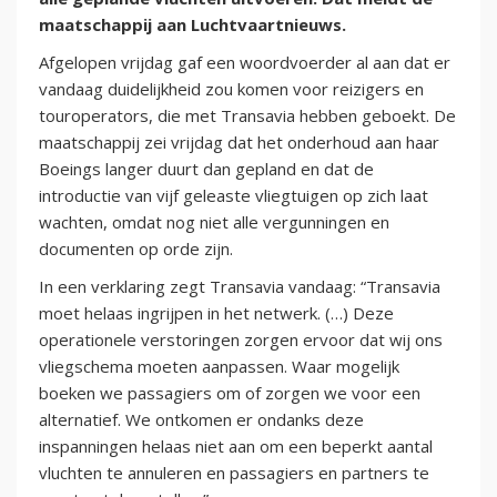
maatschappij aan Luchtvaartnieuws.
Afgelopen vrijdag gaf een woordvoerder al aan dat er
vandaag duidelijkheid zou komen voor reizigers en
touroperators, die met Transavia hebben geboekt. De
maatschappij zei vrijdag dat het onderhoud aan haar
Boeings langer duurt dan gepland en dat de
introductie van vijf geleaste vliegtuigen op zich laat
wachten, omdat nog niet alle vergunningen en
documenten op orde zijn.
In een verklaring zegt Transavia vandaag: “Transavia
moet helaas ingrijpen in het netwerk. (…) Deze
operationele verstoringen zorgen ervoor dat wij ons
vliegschema moeten aanpassen. Waar mogelijk
boeken we passagiers om of zorgen we voor een
alternatief. We ontkomen er ondanks deze
inspanningen helaas niet aan om een beperkt aantal
vluchten te annuleren en passagiers en partners te