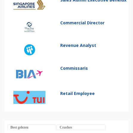
Commercial Director
Revenue Analyst
Commissaris
Retail Employee
Best gelezen
Crashes