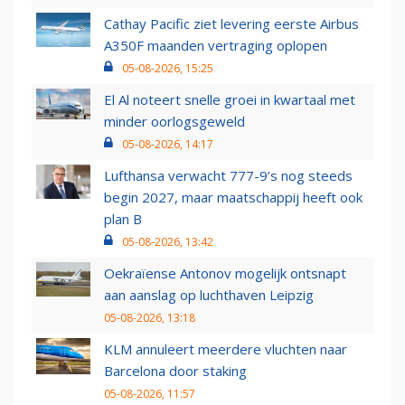
Cathay Pacific ziet levering eerste Airbus
A350F maanden vertraging oplopen
05-08-2026, 15:25
El Al noteert snelle groei in kwartaal met
minder oorlogsgeweld
05-08-2026, 14:17
Lufthansa verwacht 777-9’s nog steeds
begin 2027, maar maatschappij heeft ook
plan B
05-08-2026, 13:42
Oekraïense Antonov mogelijk ontsnapt
aan aanslag op luchthaven Leipzig
05-08-2026, 13:18
KLM annuleert meerdere vluchten naar
Barcelona door staking
05-08-2026, 11:57