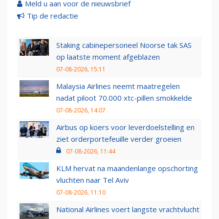
Meld u aan voor de nieuwsbrief
Tip de redactie
Staking cabinepersoneel Noorse tak SAS
op laatste moment afgeblazen
07-08-2026, 15:11
Malaysia Airlines neemt maatregelen
nadat piloot 70.000 xtc-pillen smokkelde
07-08-2026, 14:07
Airbus op koers voor leverdoelstelling en
ziet orderportefeuille verder groeien
07-08-2026, 11:44
KLM hervat na maandenlange opschorting
vluchten naar Tel Aviv
07-08-2026, 11:10
National Airlines voert langste vrachtvlucht