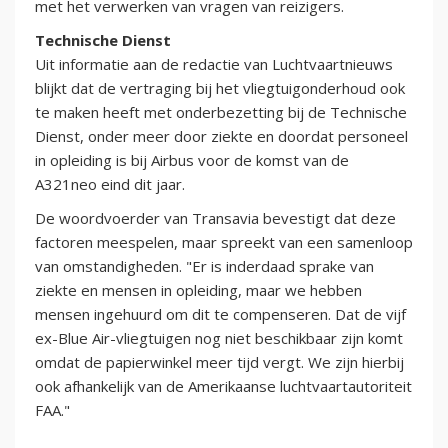
met het verwerken van vragen van reizigers.
Technische Dienst
Uit informatie aan de redactie van Luchtvaartnieuws
blijkt dat de vertraging bij het vliegtuigonderhoud ook
te maken heeft met onderbezetting bij de Technische
Dienst, onder meer door ziekte en doordat personeel
in opleiding is bij Airbus voor de komst van de
A321neo eind dit jaar.
De woordvoerder van Transavia bevestigt dat deze
factoren meespelen, maar spreekt van een samenloop
van omstandigheden. "Er is inderdaad sprake van
ziekte en mensen in opleiding, maar we hebben
mensen ingehuurd om dit te compenseren. Dat de vijf
ex-Blue Air-vliegtuigen nog niet beschikbaar zijn komt
omdat de papierwinkel meer tijd vergt. We zijn hierbij
ook afhankelijk van de Amerikaanse luchtvaartautoriteit
FAA."