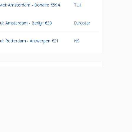
Mei: Amsterdam - Bonaire €594
TUI
Jul: Amsterdam - Berlijn €38
Eurostar
Jul: Rotterdam - Antwerpen €21
NS