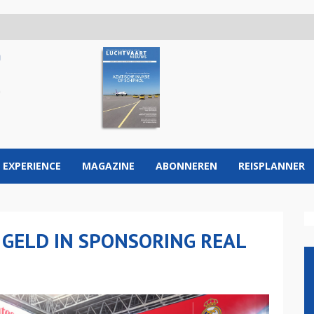
 EXPERIENCE
MAGAZINE
ABONNEREN
REISPLANNER
 GELD IN SPONSORING REAL