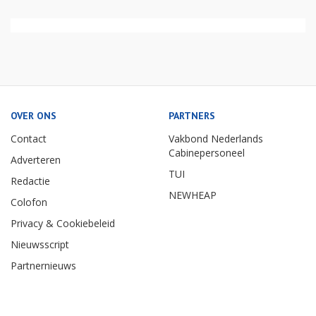
OVER ONS
PARTNERS
Contact
Vakbond Nederlands
Cabinepersoneel
Adverteren
TUI
Redactie
NEWHEAP
Colofon
Privacy & Cookiebeleid
Nieuwsscript
Partnernieuws