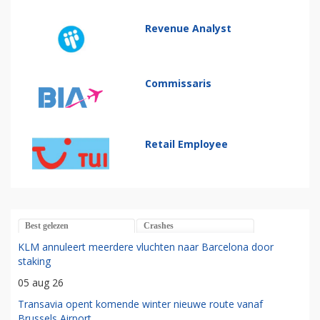
Revenue Analyst
Commissaris
Retail Employee
Best gelezen
Crashes
KLM annuleert meerdere vluchten naar Barcelona door
staking
05 aug 26
Transavia opent komende winter nieuwe route vanaf
Brussels Airport