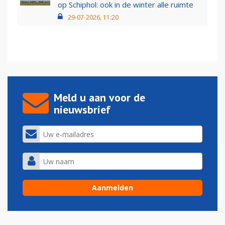
op Schiphol: ook in de winter alle ruimte
29-07-2026, 11:20
Meld u aan voor de
nieuwsbrief