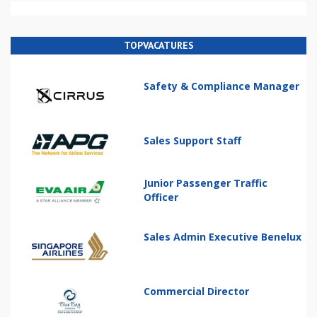
TOPVACATURES
Safety & Compliance Manager
Sales Support Staff
Junior Passenger Traffic
Officer
Sales Admin Executive Benelux
Commercial Director