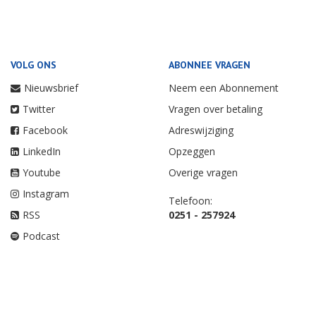
VOLG ONS
ABONNEE VRAGEN
Nieuwsbrief
Neem een Abonnement
Twitter
Vragen over betaling
Facebook
Adreswijziging
LinkedIn
Opzeggen
Youtube
Overige vragen
Instagram
Telefoon:
RSS
0251 - 257924
Podcast