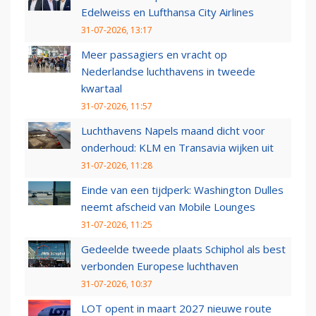
Edelweiss en Lufthansa City Airlines
31-07-2026, 13:17
Meer passagiers en vracht op
Nederlandse luchthavens in tweede
kwartaal
31-07-2026, 11:57
Luchthavens Napels maand dicht voor
onderhoud: KLM en Transavia wijken uit
31-07-2026, 11:28
Einde van een tijdperk: Washington Dulles
neemt afscheid van Mobile Lounges
31-07-2026, 11:25
Gedeelde tweede plaats Schiphol als best
verbonden Europese luchthaven
31-07-2026, 10:37
LOT opent in maart 2027 nieuwe route