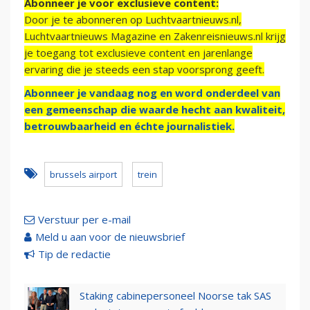
Abonneer je voor exclusieve content:
Door je te abonneren op Luchtvaartnieuws.nl,
Luchtvaartnieuws Magazine en Zakenreisnieuws.nl krijg
je toegang tot exclusieve content en jarenlange
ervaring die je steeds een stap voorsprong geeft.
Abonneer je vandaag nog en word onderdeel van
een gemeenschap die waarde hecht aan kwaliteit,
betrouwbaarheid en échte journalistiek.
brussels airport
trein
Verstuur per e-mail
Meld u aan voor de nieuwsbrief
Tip de redactie
Staking cabinepersoneel Noorse tak SAS