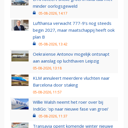
minder oorlogsgeweld
05-08-2026, 14:17
Lufthansa verwacht 777-9’s nog steeds
begin 2027, maar maatschappij heeft ook
plan B
05-08-2026, 13:42
Oekraïense Antonov mogelijk ontsnapt
aan aanslag op luchthaven Leipzig
05-08-2026, 13:18
KLM annuleert meerdere vluchten naar
Barcelona door staking
05-08-2026, 11:57
Willie Walsh neemt het roer over bij
IndiGo: 'op naar nieuwe fase van groei'
05-08-2026, 11:37
Transavia opent komende winter nieuwe