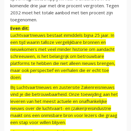
komende drie jaar met drie procent vergroten. Tegen
2032 moet het totale aanbod met tien procent zijn
toegenomen.
Even dit:
Luchtvaartnieuws bestaat inmiddels bijna 25 jaar. In
een tijd waarin talloze vergelijkbare bronnen en
nieuwkomers met veel minder historie om aandacht
schreeuwen, is het belangrijk om betrouwbare
platforms te hebben die niet alleen nieuws brengen,
maar ook perspectief en verhalen die er echt toe
doen.
Bij Luchtvaartnieuws en zustersite Zakenreisnieuws
vind je die betrouwbaarheid. Onze toewijding aan het
leveren van het meest actuele en onafhankelijke
nieuws over de luchtvaart- en (zaken)reisindustrie
maakt ons een onmisbare bron voor lezers die graag
een stap voor willen blijven.