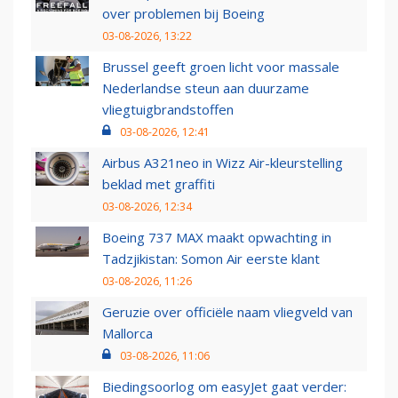
over problemen bij Boeing
03-08-2026, 13:22
Brussel geeft groen licht voor massale
Nederlandse steun aan duurzame
vliegtuigbrandstoffen
03-08-2026, 12:41
Airbus A321neo in Wizz Air-kleurstelling
beklad met graffiti
03-08-2026, 12:34
Boeing 737 MAX maakt opwachting in
Tadzjikistan: Somon Air eerste klant
03-08-2026, 11:26
Geruzie over officiële naam vliegveld van
Mallorca
03-08-2026, 11:06
Biedingsoorlog om easyJet gaat verder: