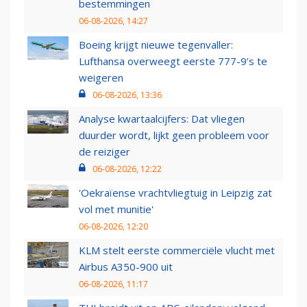
bestemmingen
06-08-2026, 14:27
Boeing krijgt nieuwe tegenvaller:
Lufthansa overweegt eerste 777-9’s te
weigeren
06-08-2026, 13:36
Analyse kwartaalcijfers: Dat vliegen
duurder wordt, lijkt geen probleem voor
de reiziger
06-08-2026, 12:22
'Oekraïense vrachtvliegtuig in Leipzig zat
vol met munitie'
06-08-2026, 12:20
KLM stelt eerste commerciële vlucht met
Airbus A350-900 uit
06-08-2026, 11:17