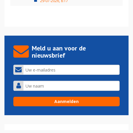
29-07-2026, 8:17
Meld u aan voor de
nieuwsbrief