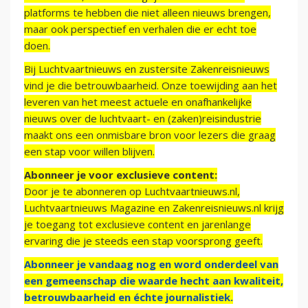
platforms te hebben die niet alleen nieuws brengen,
maar ook perspectief en verhalen die er echt toe
doen.
Bij Luchtvaartnieuws en zustersite Zakenreisnieuws
vind je die betrouwbaarheid. Onze toewijding aan het
leveren van het meest actuele en onafhankelijke
nieuws over de luchtvaart- en (zaken)reisindustrie
maakt ons een onmisbare bron voor lezers die graag
een stap voor willen blijven.
Abonneer je voor exclusieve content:
Door je te abonneren op Luchtvaartnieuws.nl,
Luchtvaartnieuws Magazine en Zakenreisnieuws.nl krijg
je toegang tot exclusieve content en jarenlange
ervaring die je steeds een stap voorsprong geeft.
Abonneer je vandaag nog en word onderdeel van
een gemeenschap die waarde hecht aan kwaliteit,
betrouwbaarheid en échte journalistiek.