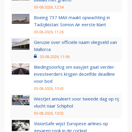
03-08-2026, 12:34
Boeing 737 MAX maakt opwachting in
Tadzjikistan: Somon Air eerste klant
03-08-2026, 11:26
Geruzie over officiële naam vliegveld van
Mallorca
03-08-2026, 11:06
Biedingsoorlog om easyJet gaat verder:
investeerders krijgen dezelfde deadline
voor bod
03-08-2026, 10:43
WestJet annuleert voor tweede dag op rij
vlucht naar Schiphol
03-08-2026, 10:02
VisionSafe wijst Europese airlines op
gevaren rook in de cockpit