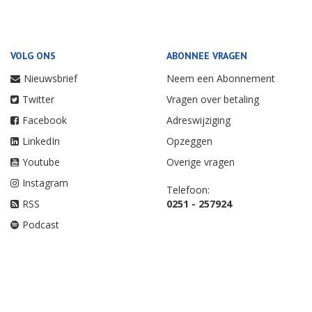
VOLG ONS
ABONNEE VRAGEN
Nieuwsbrief
Neem een Abonnement
Twitter
Vragen over betaling
Facebook
Adreswijziging
LinkedIn
Opzeggen
Youtube
Overige vragen
Instagram
Telefoon:
RSS
0251 - 257924
Podcast