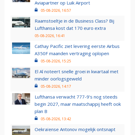
Aviapartner op Luik Airport
05-08-2026, 16:57
Raamstoeltje in de Business Class? Bij
Lufthansa kost dat 170 euro extra
05-08-2026, 16:41
Cathay Pacific ziet levering eerste Airbus
A350F maanden vertraging oplopen
05-08-2026, 15:25
El Al noteert snelle groei in kwartaal met
minder oorlogsgeweld
05-08-2026, 14:17
Lufthansa verwacht 777-9’s nog steeds
begin 2027, maar maatschappij heeft ook
plan B
05-08-2026, 13:42
Oekraïense Antonov mogelijk ontsnapt