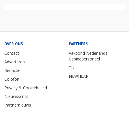
OVER ONS
PARTNERS
Contact
Vakbond Nederlands
Cabinepersoneel
Adverteren
TUI
Redactie
NEWHEAP
Colofon
Privacy & Cookiebeleid
Nieuwsscript
Partnernieuws