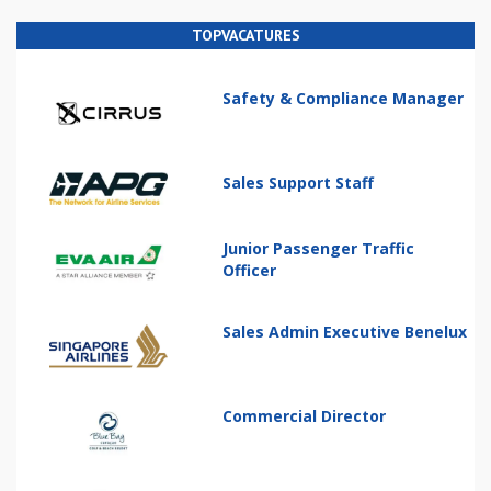
TOPVACATURES
Safety & Compliance Manager
Sales Support Staff
Junior Passenger Traffic
Officer
Sales Admin Executive Benelux
Commercial Director