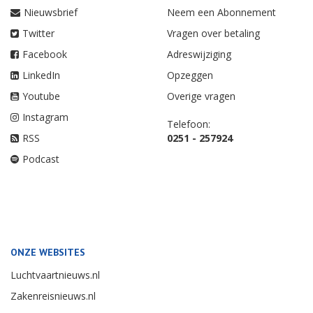
Nieuwsbrief
Neem een Abonnement
Twitter
Vragen over betaling
Facebook
Adreswijziging
LinkedIn
Opzeggen
Youtube
Overige vragen
Instagram
Telefoon:
RSS
0251 - 257924
Podcast
ONZE WEBSITES
Luchtvaartnieuws.nl
Zakenreisnieuws.nl