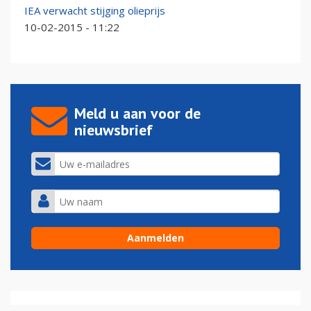
IEA verwacht stijging olieprijs
10-02-2015 - 11:22
Meld u aan voor de
nieuwsbrief