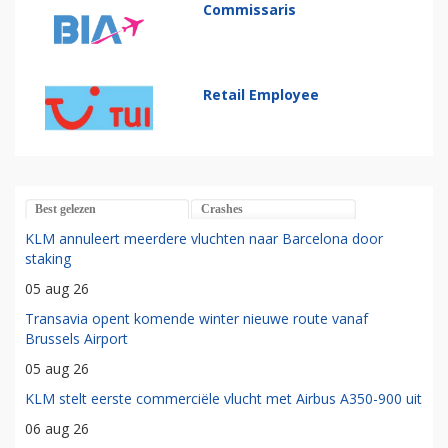
Commissaris
Retail Employee
Best gelezen
Crashes
KLM annuleert meerdere vluchten naar Barcelona door
staking
05 aug 26
Transavia opent komende winter nieuwe route vanaf
Brussels Airport
05 aug 26
KLM stelt eerste commerciële vlucht met Airbus A350-900 uit
06 aug 26