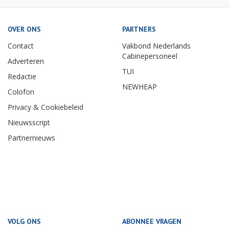
OVER ONS
PARTNERS
Contact
Vakbond Nederlands
Cabinepersoneel
Adverteren
TUI
Redactie
NEWHEAP
Colofon
Privacy & Cookiebeleid
Nieuwsscript
Partnernieuws
VOLG ONS
ABONNEE VRAGEN