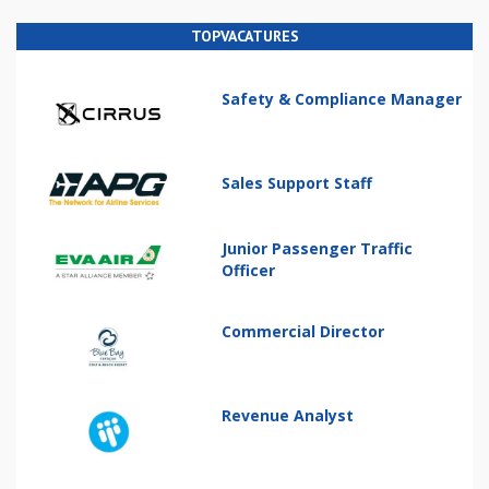
TOPVACATURES
Safety & Compliance Manager
Sales Support Staff
Junior Passenger Traffic
Officer
Commercial Director
Revenue Analyst