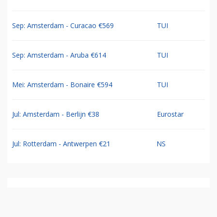
Sep: Amsterdam - Curacao €569
TUI
Sep: Amsterdam - Aruba €614
TUI
Mei: Amsterdam - Bonaire €594
TUI
Jul: Amsterdam - Berlijn €38
Eurostar
Jul: Rotterdam - Antwerpen €21
NS