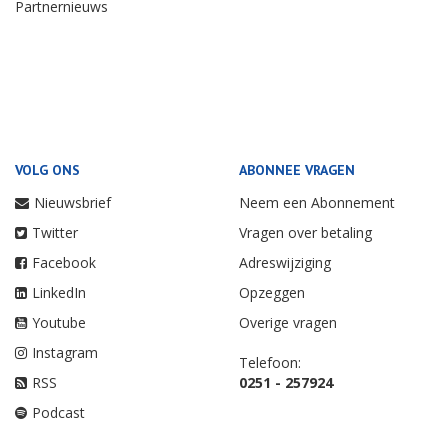
Partnernieuws
VOLG ONS
ABONNEE VRAGEN
Nieuwsbrief
Neem een Abonnement
Twitter
Vragen over betaling
Facebook
Adreswijziging
LinkedIn
Opzeggen
Youtube
Overige vragen
Instagram
Telefoon:
RSS
0251 - 257924
Podcast