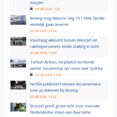
easyJet
04-08-2026, 7:26
Boeing mag kleinste telg 737 MAX-familie
eindelijk gaan leveren
03-08-2026, 22:54
Voorlopig akkoord tussen WestJet en
cabinepersoneel, einde staking in zicht
03-08-2026, 14:40
Turkish Airlines verplaatst komende
winter tussenstop op route naar Sydney
03-08-2026, 14:03
Netflix publiceert nieuwe documentaire
over problemen bij Boeing
03-08-2026, 13:22
Brussel geeft groen licht voor massale
Nederlandse steun aan duurzame