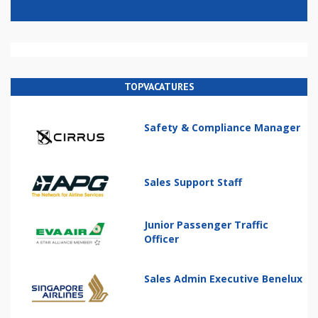
TOPVACATURES
Safety & Compliance Manager
Sales Support Staff
Junior Passenger Traffic
Officer
Sales Admin Executive Benelux