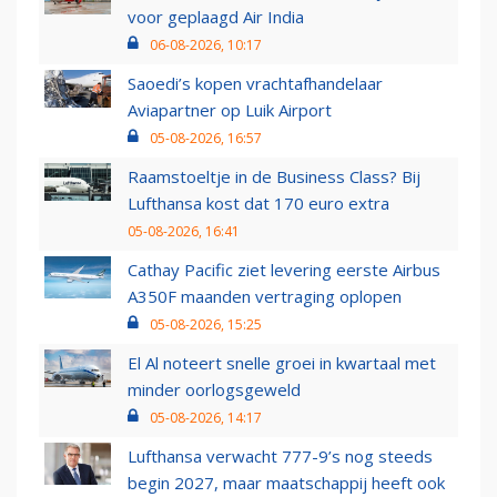
voor geplaagd Air India
06-08-2026, 10:17
Saoedi’s kopen vrachtafhandelaar
Aviapartner op Luik Airport
05-08-2026, 16:57
Raamstoeltje in de Business Class? Bij
Lufthansa kost dat 170 euro extra
05-08-2026, 16:41
Cathay Pacific ziet levering eerste Airbus
A350F maanden vertraging oplopen
05-08-2026, 15:25
El Al noteert snelle groei in kwartaal met
minder oorlogsgeweld
05-08-2026, 14:17
Lufthansa verwacht 777-9’s nog steeds
begin 2027, maar maatschappij heeft ook