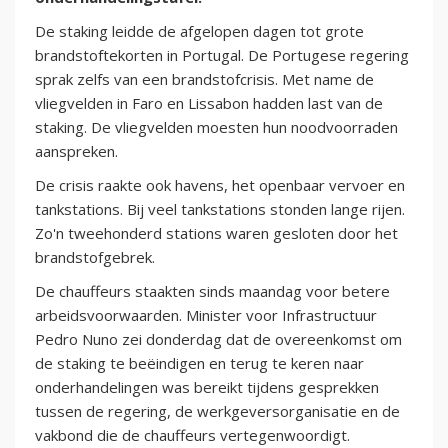
De staking leidde de afgelopen dagen tot grote
brandstoftekorten in Portugal. De Portugese regering
sprak zelfs van een brandstofcrisis. Met name de
vliegvelden in Faro en Lissabon hadden last van de
staking. De vliegvelden moesten hun noodvoorraden
aanspreken.
De crisis raakte ook havens, het openbaar vervoer en
tankstations. Bij veel tankstations stonden lange rijen.
Zo'n tweehonderd stations waren gesloten door het
brandstofgebrek.
De chauffeurs staakten sinds maandag voor betere
arbeidsvoorwaarden. Minister voor Infrastructuur
Pedro Nuno zei donderdag dat de overeenkomst om
de staking te beëindigen en terug te keren naar
onderhandelingen was bereikt tijdens gesprekken
tussen de regering, de werkgeversorganisatie en de
vakbond die de chauffeurs vertegenwoordigt.