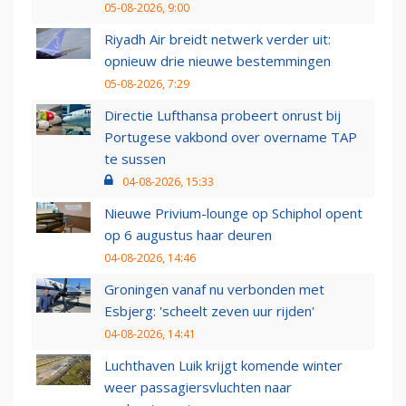
05-08-2026, 9:00
Riyadh Air breidt netwerk verder uit:
opnieuw drie nieuwe bestemmingen
05-08-2026, 7:29
Directie Lufthansa probeert onrust bij
Portugese vakbond over overname TAP
te sussen
04-08-2026, 15:33
Nieuwe Privium-lounge op Schiphol opent
op 6 augustus haar deuren
04-08-2026, 14:46
Groningen vanaf nu verbonden met
Esbjerg: 'scheelt zeven uur rijden'
04-08-2026, 14:41
Luchthaven Luik krijgt komende winter
weer passagiersvluchten naar