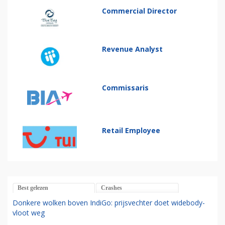
Commercial Director
Revenue Analyst
Commissaris
Retail Employee
Best gelezen
Crashes
Donkere wolken boven IndiGo: prijsvechter doet widebody-
vloot weg