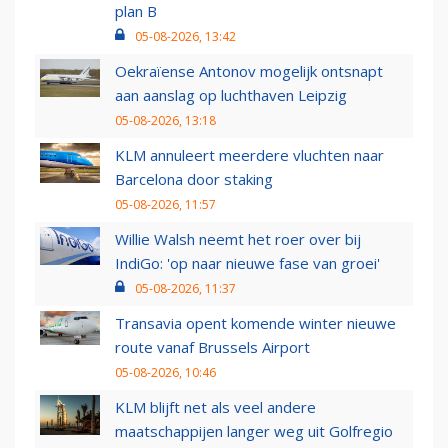
plan B
05-08-2026, 13:42
Oekraïense Antonov mogelijk ontsnapt
aan aanslag op luchthaven Leipzig
05-08-2026, 13:18
KLM annuleert meerdere vluchten naar
Barcelona door staking
05-08-2026, 11:57
Willie Walsh neemt het roer over bij
IndiGo: 'op naar nieuwe fase van groei'
05-08-2026, 11:37
Transavia opent komende winter nieuwe
route vanaf Brussels Airport
05-08-2026, 10:46
KLM blijft net als veel andere
maatschappijen langer weg uit Golfregio