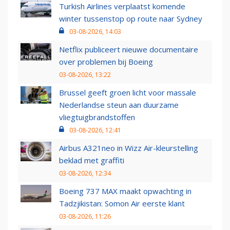
Turkish Airlines verplaatst komende
winter tussenstop op route naar Sydney
03-08-2026, 14:03
Netflix publiceert nieuwe documentaire
over problemen bij Boeing
03-08-2026, 13:22
Brussel geeft groen licht voor massale
Nederlandse steun aan duurzame
vliegtuigbrandstoffen
03-08-2026, 12:41
Airbus A321neo in Wizz Air-kleurstelling
beklad met graffiti
03-08-2026, 12:34
Boeing 737 MAX maakt opwachting in
Tadzjikistan: Somon Air eerste klant
03-08-2026, 11:26