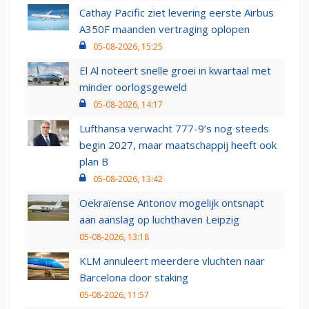
Cathay Pacific ziet levering eerste Airbus
A350F maanden vertraging oplopen
05-08-2026, 15:25
El Al noteert snelle groei in kwartaal met
minder oorlogsgeweld
05-08-2026, 14:17
Lufthansa verwacht 777-9’s nog steeds
begin 2027, maar maatschappij heeft ook
plan B
05-08-2026, 13:42
Oekraïense Antonov mogelijk ontsnapt
aan aanslag op luchthaven Leipzig
05-08-2026, 13:18
KLM annuleert meerdere vluchten naar
Barcelona door staking
05-08-2026, 11:57