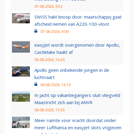
07-08-2026, 9:52
SWISS hakt knoop door: maatschappij gaat
afscheid nemen van A220-100-vloot
07-08-2026, 9:09
easyJet wordt overgenomen door Apollo,
Castlelake haakt af
06-08-2026, 16:20
Apollo geen onbekende jongen in de
luchtvaart
06-08-2026, 16:19
In jacht op vakantiegangers sluit vliegveld
Maastricht zich aan bij ANVR
06-08-2026, 15:56
Meer ruimte voor vracht doordat onder
meer Lufthansa en easyJet slots vrijgeven