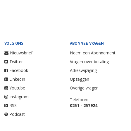
VOLG ONS
ABONNEE VRAGEN
Nieuwsbrief
Neem een Abonnement
Twitter
Vragen over betaling
Facebook
Adreswijziging
LinkedIn
Opzeggen
Youtube
Overige vragen
Instagram
Telefoon:
RSS
0251 - 257924
Podcast