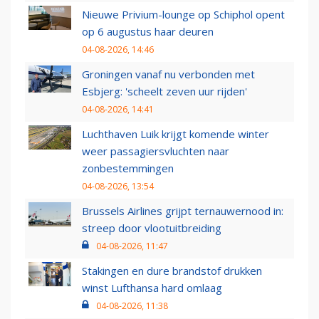
Nieuwe Privium-lounge op Schiphol opent
op 6 augustus haar deuren
04-08-2026, 14:46
Groningen vanaf nu verbonden met
Esbjerg: 'scheelt zeven uur rijden'
04-08-2026, 14:41
Luchthaven Luik krijgt komende winter
weer passagiersvluchten naar
zonbestemmingen
04-08-2026, 13:54
Brussels Airlines grijpt ternauwernood in:
streep door vlootuitbreiding
04-08-2026, 11:47
Stakingen en dure brandstof drukken
winst Lufthansa hard omlaag
04-08-2026, 11:38