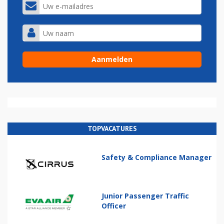
TOPVACATURES
Safety & Compliance Manager
Junior Passenger Traffic
Officer