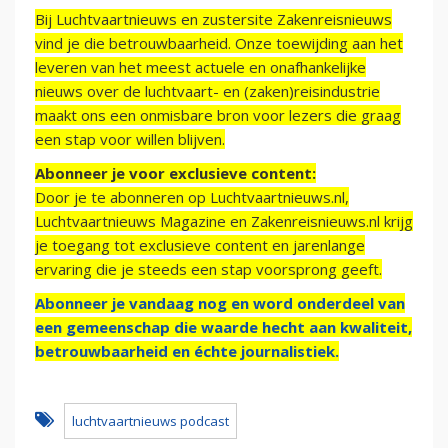
Bij Luchtvaartnieuws en zustersite Zakenreisnieuws
vind je die betrouwbaarheid. Onze toewijding aan het
leveren van het meest actuele en onafhankelijke
nieuws over de luchtvaart- en (zaken)reisindustrie
maakt ons een onmisbare bron voor lezers die graag
een stap voor willen blijven.
Abonneer je voor exclusieve content:
Door je te abonneren op Luchtvaartnieuws.nl,
Luchtvaartnieuws Magazine en Zakenreisnieuws.nl krijg
je toegang tot exclusieve content en jarenlange
ervaring die je steeds een stap voorsprong geeft.
Abonneer je vandaag nog en word onderdeel van
een gemeenschap die waarde hecht aan kwaliteit,
betrouwbaarheid en échte journalistiek.
luchtvaartnieuws podcast