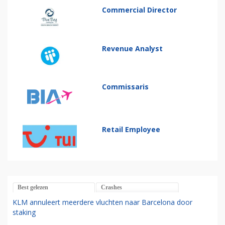
Commercial Director
Revenue Analyst
Commissaris
Retail Employee
Best gelezen
Crashes
KLM annuleert meerdere vluchten naar Barcelona door
staking